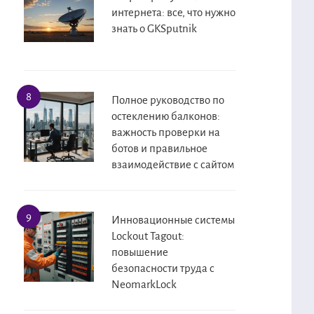
интернета: все, что нужно
знать о GKSputnik
Полное руководство по
остеклению балконов:
важность проверки на
ботов и правильное
взаимодействие с сайтом
Инновационные системы
Lockout Tagout:
повышение
безопасности труда с
NeomarkLock