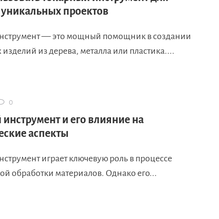
 уникальных проектов
нструмент — это мощный помощник в создании
изделий из дерева, металла или пластика....
0
 инструмент и его влияние на
еские аспекты
нструмент играет ключевую роль в процессе
й обработки материалов. Однако его...