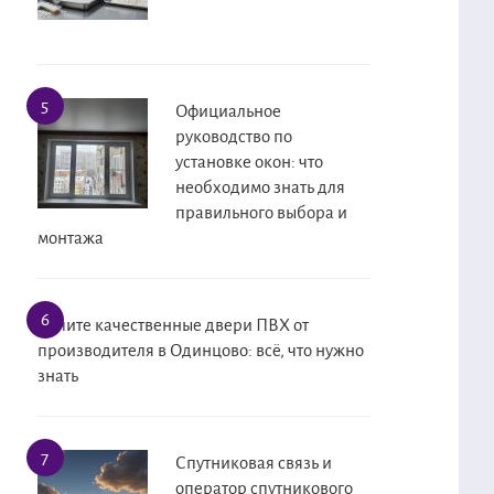
Официальное
руководство по
установке окон: что
необходимо знать для
правильного выбора и
монтажа
Купите качественные двери ПВХ от
производителя в Одинцово: всё, что нужно
знать
Спутниковая связь и
оператор спутникового