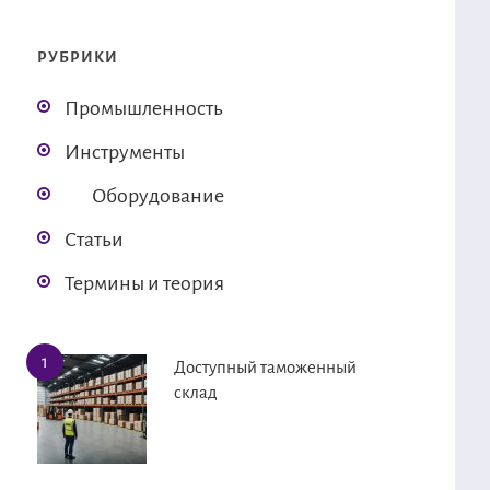
РУБРИКИ
Промышленность
Инструменты
Оборудование
Статьи
Термины и теория
Доступный таможенный
склад