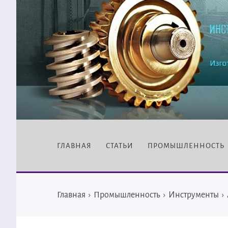
ГЛАВНАЯ
СТАТЬИ
ПРОМЫШЛЕННОСТЬ
Главная
›
Промышленность
›
Инструменты
›