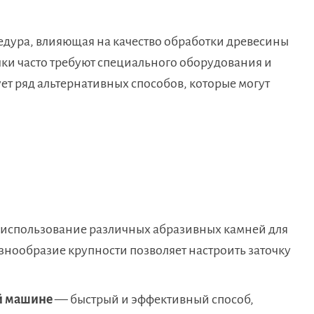
едура, влияющая на качество обработки древесины
ки часто требуют специального оборудования и
т ряд альтернативных способов, которые могут
использование различных абразивных камней для
нообразие крупности позволяет настроить заточку
й машине
— быстрый и эффективный способ,