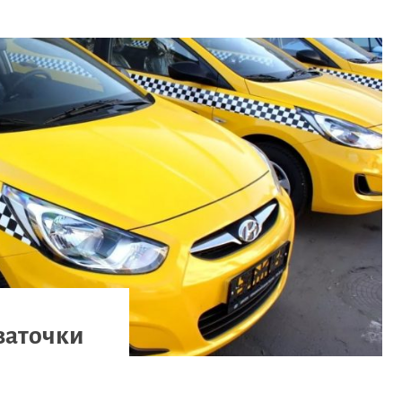
заточки