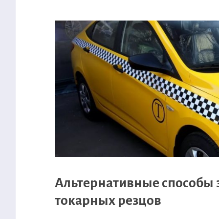
Альтернативные способы 
токарных резцов