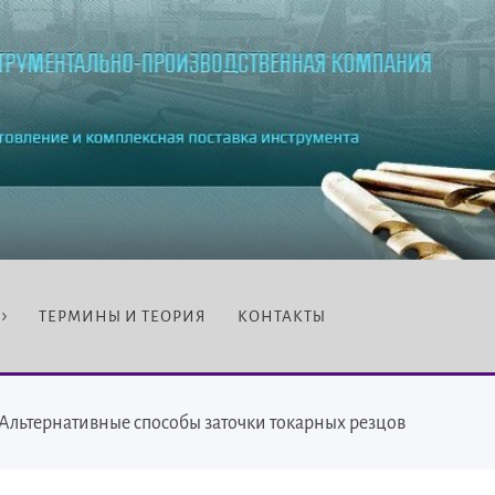
ТЕРМИНЫ И ТЕОРИЯ
КОНТАКТЫ
Альтернативные способы заточки токарных резцов