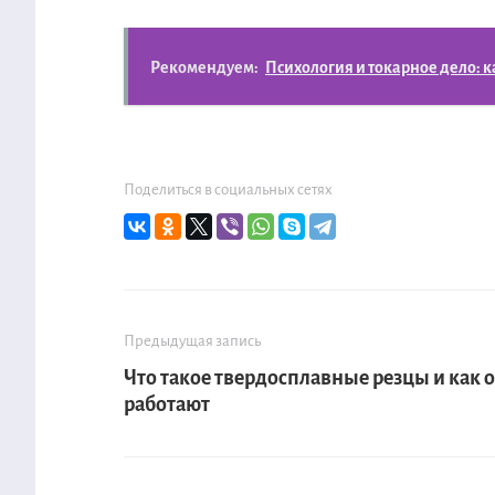
Рекомендуем:
Психология и токарное дело: к
Поделиться в социальных сетях
Предыдущая запись
Что такое твердосплавные резцы и как 
работают