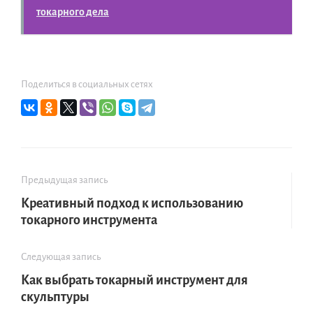
токарного дела
Поделиться в социальных сетях
Предыдущая запись
Креативный подход к использованию
токарного инструмента
Следующая запись
Как выбрать токарный инструмент для
скульптуры