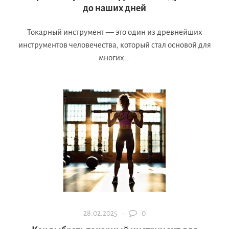
до наших дней
Токарный инструмент — это один из древнейших
инструментов человечества, который стал основой для
многих...
28.02.2025 ·
0