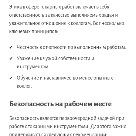
Этика в сфере токарных работ включает в себя
ответственность за качество выполняемых задач и
уважительное отношение к коллегам. Вот несколько
ключевых принципов:
Честность в отчетности по выполненным работам.
Уважение к чужой собственности и
инструментам.
Обучение и наставничество менее опытных
коллег.
Безопасность на рабочем месте
Безопасность является первоочередной задачей при
работе с токарными инструментами. Для этого важно
придерживаться следующих рекомендаций: