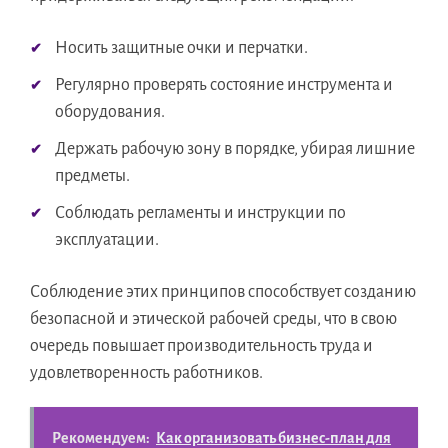
Носить защитные очки и перчатки.
Регулярно проверять состояние инструмента и
оборудования.
Держать рабочую зону в порядке, убирая лишние
предметы.
Соблюдать регламенты и инструкции по
эксплуатации.
Соблюдение этих принципов способствует созданию
безопасной и этической рабочей среды, что в свою
очередь повышает производительность труда и
удовлетворенность работников.
Рекомендуем:
Как организовать бизнес-план для