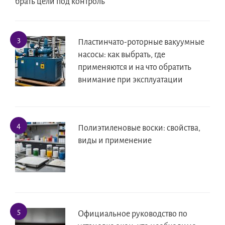
брать цели под контроль
Пластинчато-роторные вакуумные
насосы: как выбрать, где
применяются и на что обратить
внимание при эксплуатации
Полиэтиленовые воски: свойства,
виды и применение
Официальное руководство по