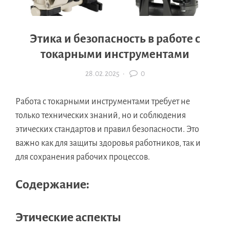
Этика и безопасность в работе с
токарными инструментами
28.02.2025
·
0
Работа с токарными инструментами требует не
только технических знаний, но и соблюдения
этических стандартов и правил безопасности. Это
важно как для защиты здоровья работников, так и
для сохранения рабочих процессов.
Содержание:
Этические аспекты