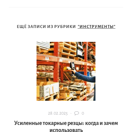
ЕЩЁ ЗАПИСИ ИЗ РУБРИКИ
"ИНСТРУМЕНТЫ"
28.02.2025 ·
0
Усиленные токарные резцы: когда и зачем
использовать