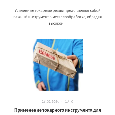
Усиленные токарные резцы представляют собой
важный инструмент в металлообработке, обладая
высокой...
28.02.2025 ·
0
Применение токарного инструмента для