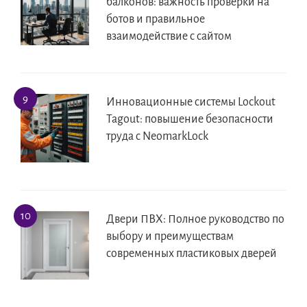
балконов: важность проверки на
ботов и правильное
взаимодействие с сайтом
Инновационные системы Lockout
Tagout: повышение безопасности
труда с NeomarkLock
Двери ПВХ: Полное руководство по
выбору и преимуществам
современных пластиковых дверей