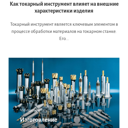
Как токарный инструмент влияет на внешние
характеристики изделия
Токарный инструмент является ключевым элементом в
процессе обработки материалов на токарном станке.
Его...
Что еще почитать:
Изготовление