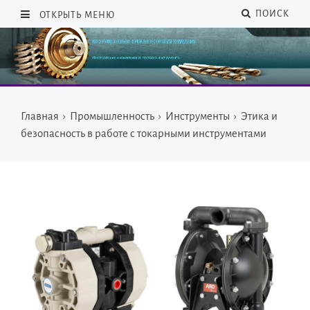
ПОИСК
ОТКРЫТЬ МЕНЮ
Главная
›
Промышленность
›
Инструменты
›
Этика и
безопасность в работе с токарными инструментами