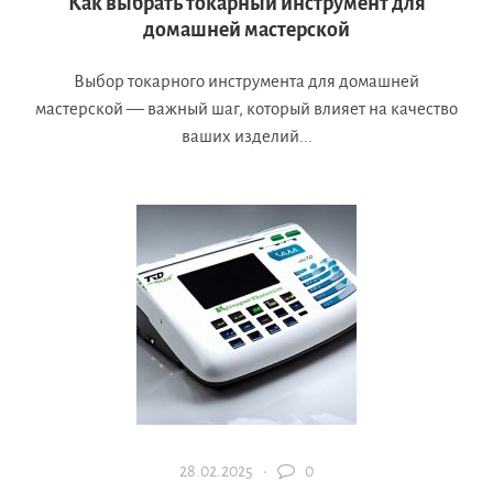
Как выбрать токарный инструмент для
домашней мастерской
Выбор токарного инструмента для домашней
мастерской — важный шаг, который влияет на качество
ваших изделий...
28.02.2025 ·
0