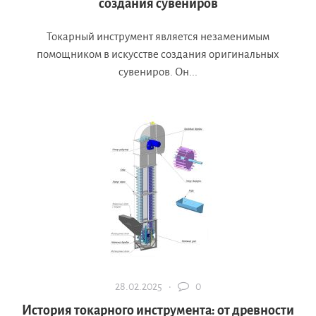
создания сувениров
Токарный инструмент является незаменимым
помощником в искусстве создания оригинальных
сувениров. Он...
28.02.2025 ·
0
История токарного инструмента: от древности