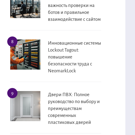
важность проверки на
ботов и правильное
взаимодействие с сайтом
Инновационные системы
Lockout Tagout:
повышение
безопасности труда с
NeomarkLock
Двери ПВХ: Полное
руководство по выбору и
преимуществам
современных
пластиковых дверей