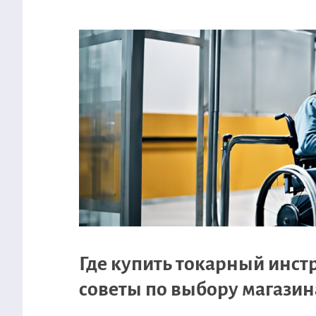
Где купить токарный инст
советы по выбору магазин