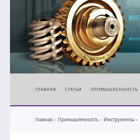
ГЛАВНАЯ
СТАТЬИ
ПРОМЫШЛЕННОСТЬ
Главная
›
Промышленность
›
Инструменты
›