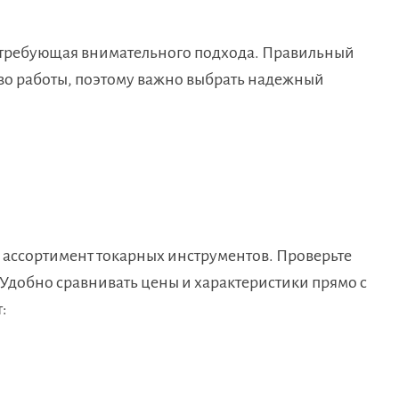
 требующая внимательного подхода. Правильный
тво работы, поэтому важно выбрать надежный
ассортимент токарных инструментов. Проверьте
 Удобно сравнивать цены и характеристики прямо с
: