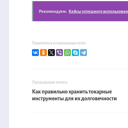
Рекомендуем:
Кейсы успешного использован
Поделиться в социальных сетях
Предыдущая запись
Как правильно хранить токарные
инструменты для их долговечности