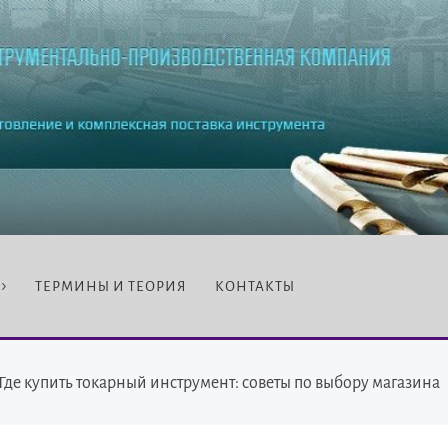
ТЕРМИНЫ И ТЕОРИЯ
КОНТАКТЫ
Где купить токарный инструмент: советы по выбору магазина