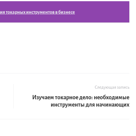
ия токарных инструментов в бизнесе
Следующая запись
Изучаем токарное дело: необходимые
инструменты для начинающих