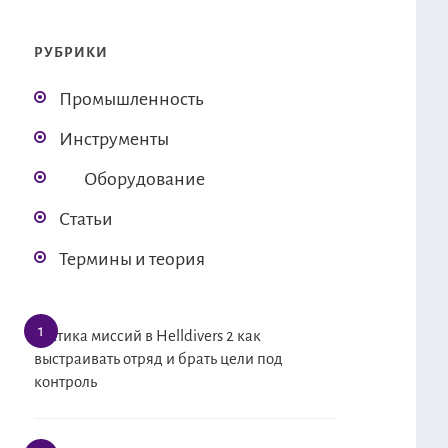
РУБРИКИ
Промышленность
Инструменты
Оборудование
Статьи
Термины и теория
Тактика миссий в Helldivers 2 как
выстраивать отряд и брать цели под
контроль