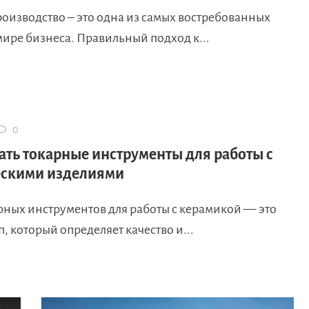
оизводство – это одна из самых востребованных
мире бизнеса. Правильный подход к...
0
ать токарные инструменты для работы с
скими изделиями
рных инструментов для работы с керамикой — это
, который определяет качество и...