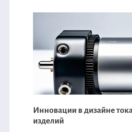
Инновации в дизайне ток
изделий