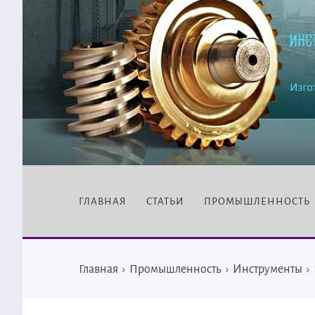
ГЛАВНАЯ
СТАТЬИ
ПРОМЫШЛЕННОСТЬ
Главная
›
Промышленность
›
Инструменты
›