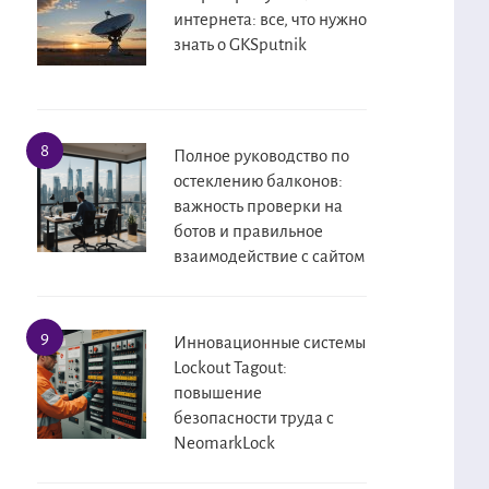
интернета: все, что нужно
знать о GKSputnik
Полное руководство по
остеклению балконов:
важность проверки на
ботов и правильное
взаимодействие с сайтом
Инновационные системы
Lockout Tagout:
повышение
безопасности труда с
NeomarkLock