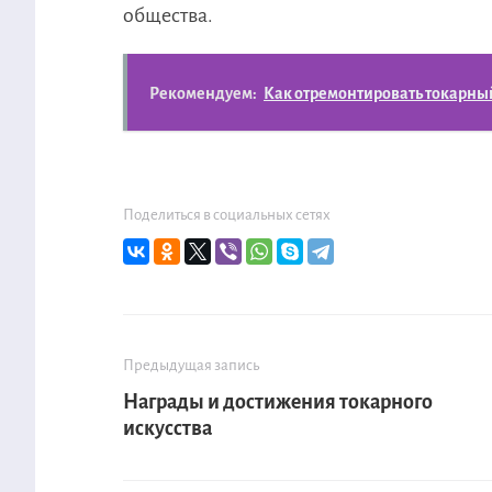
общества.
Рекомендуем:
Как отремонтировать токарны
Поделиться в социальных сетях
Предыдущая запись
Награды и достижения токарного
искусства