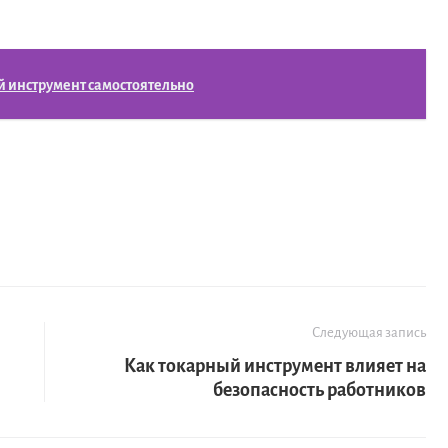
й инструмент самостоятельно
Следующая запись
Как токарный инструмент влияет на
безопасность работников