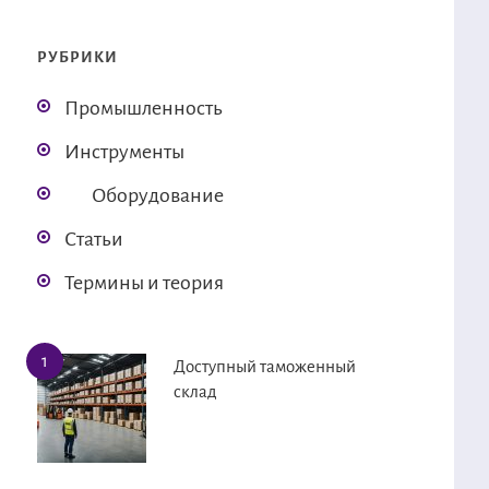
РУБРИКИ
Промышленность
Инструменты
Оборудование
Статьи
Термины и теория
Доступный таможенный
склад