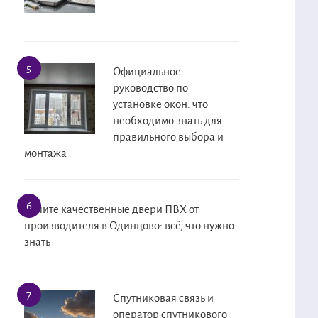
Официальное
руководство по
установке окон: что
необходимо знать для
правильного выбора и
монтажа
Купите качественные двери ПВХ от
производителя в Одинцово: всё, что нужно
знать
Спутниковая связь и
оператор спутникового