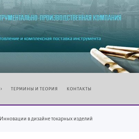
ТЕРМИНЫ И ТЕОРИЯ
КОНТАКТЫ
Инновации в дизайне токарных изделий