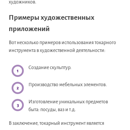
художников.
Примеры художественных
приложений
Вот несколько примеров использования токарного
инструмента в художественной деятельности:
Создание скульптур.
Производство мебельных элементов.
Изготовление уникальных предметов
быта: посуды, ваз и т.д.
В заключение, токарный инструмент является