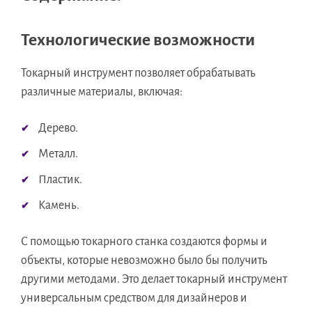
Технологические возможности
Токарный инструмент позволяет обрабатывать
различные материалы, включая:
Дерево.
Металл.
Пластик.
Камень.
С помощью токарного станка создаются формы и
объекты, которые невозможно было бы получить
другими методами. Это делает токарный инструмент
универсальным средством для дизайнеров и