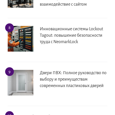
взаимодействие с сайтом
Инновационные системы Lockout
Tagout: повышение безопасности
труда с NeomarkLock
Двери ПВХ: Полное руководство по
выбору и преимуществам
современных пластиковых дверей