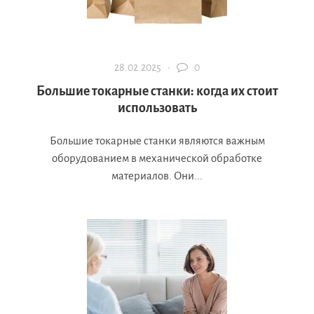
28.02.2025 ·
0
Большие токарные станки: когда их стоит
использовать
Большие токарные станки являются важным
оборудованием в механической обработке
материалов. Они...