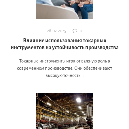
28.02.2025 ·
0
Влияние использования токарных
инструментов на устойчивость производства
Токарные инструменты играют важную роль в
современном производстве. Они обеспечивают
высокую точность...