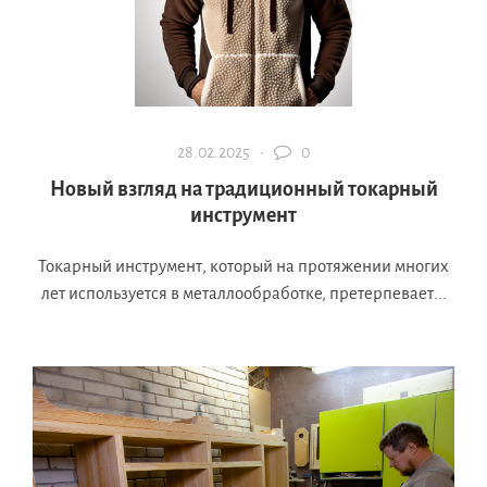
28.02.2025 ·
0
Новый взгляд на традиционный токарный
инструмент
Токарный инструмент, который на протяжении многих
лет используется в металлообработке, претерпевает...