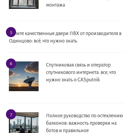
монтажа
Купите качественные двери ПВХ от производителя в
Одинцово: всё, что нужно знать
Спутниковая связь и оператор
спутникового интернета: все, что
нужно знать о GKSputnik
Полное руководство по остеклению
балконов: важность проверки на
ботов и правильное