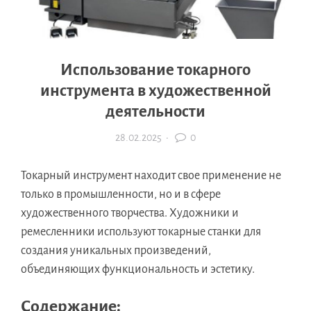
Использование токарного
инструмента в художественной
деятельности
28.02.2025
·
0
Токарный инструмент находит свое применение не
только в промышленности, но и в сфере
художественного творчества. Художники и
ремесленники используют токарные станки для
создания уникальных произведений,
объединяющих функциональность и эстетику.
Содержание: