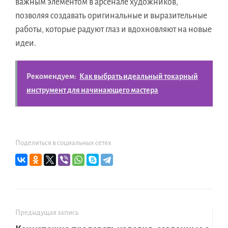
важным элементом в арсенале художников,
позволяя создавать оригинальные и выразительные
работы, которые радуют глаз и вдохновляют на новые
идеи.
Рекомендуем:
Как выбрать идеальный токарный
инструмент для начинающего мастера
Поделиться в социальных сетях
Предыдущая запись