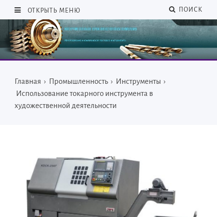
ПОИСК
ОТКРЫТЬ МЕНЮ
Главная
›
Промышленность
›
Инструменты
›
Использование токарного инструмента в
художественной деятельности