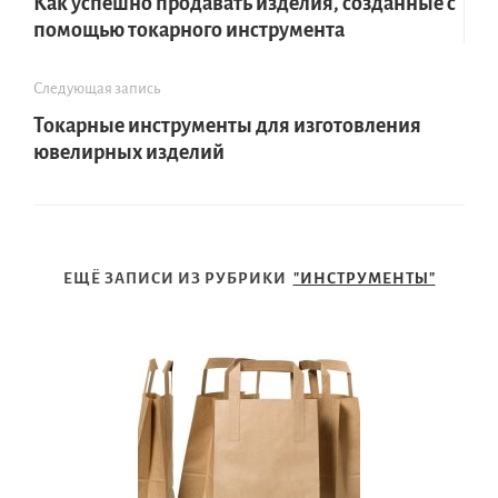
Как успешно продавать изделия, созданные с
помощью токарного инструмента
Следующая запись
Токарные инструменты для изготовления
ювелирных изделий
ЕЩЁ ЗАПИСИ ИЗ РУБРИКИ
"ИНСТРУМЕНТЫ"