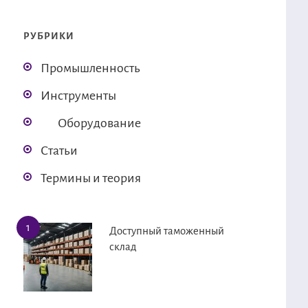
РУБРИКИ
Промышленность
Инструменты
Оборудование
Статьи
Термины и теория
Доступный таможенный
склад