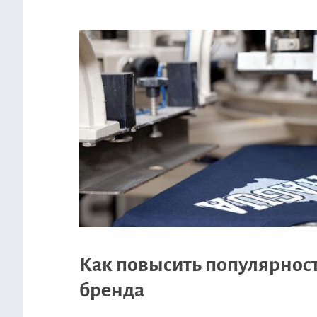
Как повысить популярнос
бренда