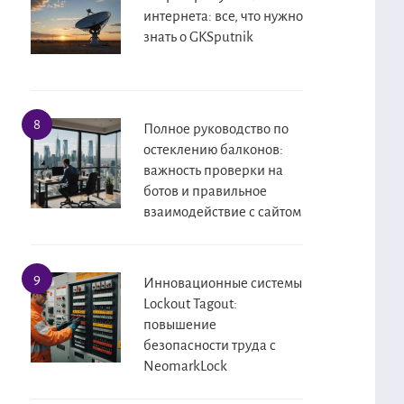
интернета: все, что нужно
знать о GKSputnik
Полное руководство по
остеклению балконов:
важность проверки на
ботов и правильное
взаимодействие с сайтом
Инновационные системы
Lockout Tagout:
повышение
безопасности труда с
NeomarkLock