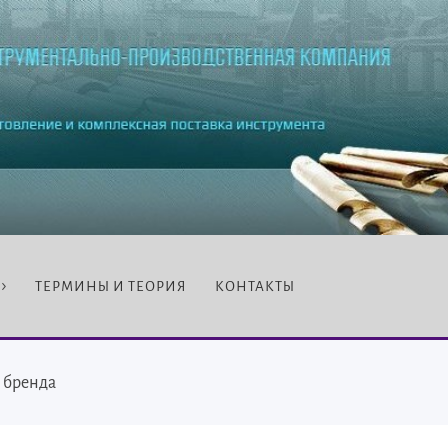
ТЕРМИНЫ И ТЕОРИЯ
КОНТАКТЫ
 бренда