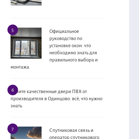
Официальное
руководство по
установке окон: что
необходимо знать для
правильного выбора и
монтажа
Купите качественные двери ПВХ от
производителя в Одинцово: всё, что нужно
знать
Спутниковая связь и
оператор спутникового