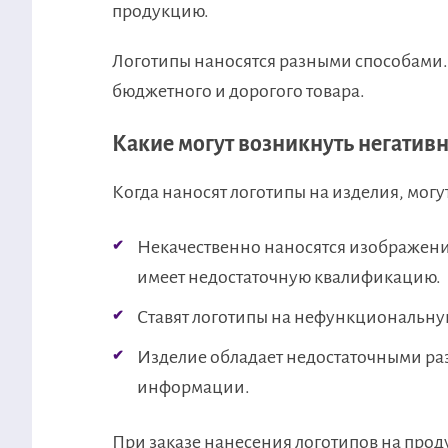
продукцию.
Логотипы наносятся разными способами
бюджетного и дорогого товара.
Какие могут возникнуть негатив
Когда наносят логотипы на изделия, могу
Некачественно наносятся изображени
имеет недостаточную квалификацию.
Ставят логотипы на нефункциональн
Изделие обладает недостаточными ра
информации.
При заказе нанесения логотипов на прод