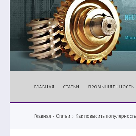
ГЛАВНАЯ
СТАТЬИ
ПРОМЫШЛЕННОСТЬ
Главная
›
Статьи
›
Как повысить популярность