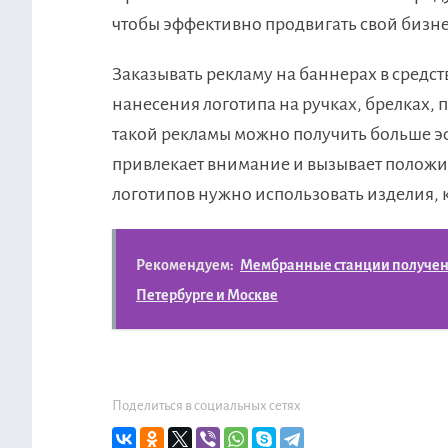
чтобы эффективно продвигать свой бизне
Заказывать рекламу на баннерах в средс
нанесения логотипа на ручках, брелках, 
такой рекламы можно получить больше э
привлекает внимание и вызывает положи
логотипов нужно использовать изделия, 
Рекомендуем:
Мембранные станции получения
Петербурге и Москве
Поделиться в социальных сетях