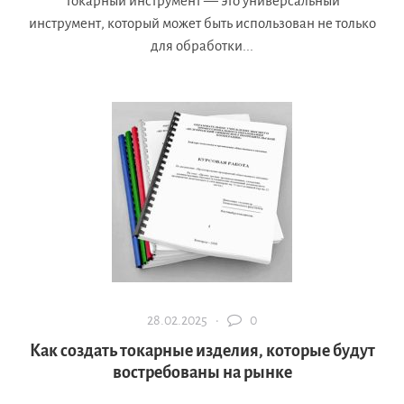
Токарный инструмент — это универсальный
инструмент, который может быть использован не только
для обработки...
28.02.2025 ·
0
Как создать токарные изделия, которые будут
востребованы на рынке