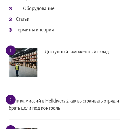
Оборудование
Статьи
Термины и теория
Доступный таможенный склад
Тактика миссий в Helldivers 2 как выстраивать отряд и
брать цели под контроль