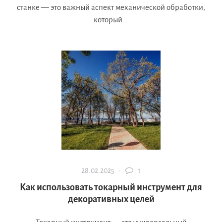
станке — это важный аспект механической обработки,
который...
28.02.2025 ·
1
Как использовать токарный инструмент для
декоративных целей