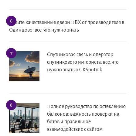
Купите качественные двери ПВХ от производителя в
Одинцово: всё, что нужно знать
Спутниковая связь и оператор
спутникового интернета: все, что
нужно знать о GKSputnik
Полное руководство по остеклению
балконов: важность проверки на
ботов и правильное
взаимодействие с сайтом