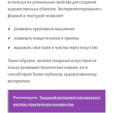
используя их уникальные свойства для создания
художественных объектов. Экспериментирование с
формой и текстурой позволяет:
развивать креативное мышление
осваивать новые техники и приемы
выражать свои идеи и чувства через искусство
Таким образом, занятия токарным искусством не
только развивают технические навыки, но и
способствуют более глубокому художественному
восприятию.
Рекомендуем:
Токарный инструмент для молодого
мастера: практическое руководство