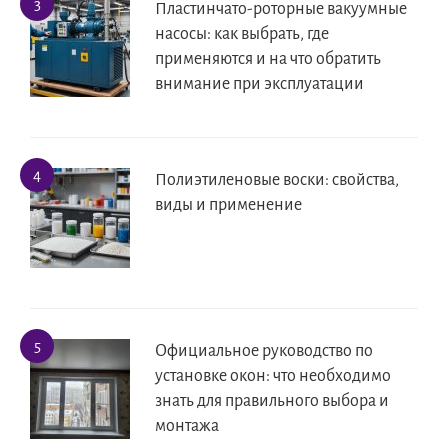
Пластинчато-роторные вакуумные
насосы: как выбрать, где
применяются и на что обратить
внимание при эксплуатации
Полиэтиленовые воски: свойства,
виды и применение
Официальное руководство по
установке окон: что необходимо
знать для правильного выбора и
монтажа