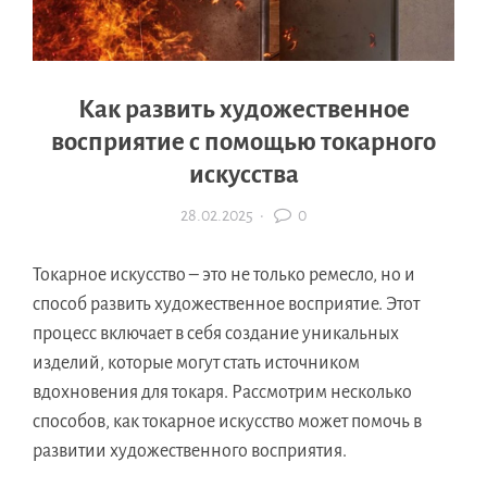
Как развить художественное
восприятие с помощью токарного
искусства
28.02.2025
·
0
Токарное искусство – это не только ремесло, но и
способ развить художественное восприятие. Этот
процесс включает в себя создание уникальных
изделий, которые могут стать источником
вдохновения для токаря. Рассмотрим несколько
способов, как токарное искусство может помочь в
развитии художественного восприятия.