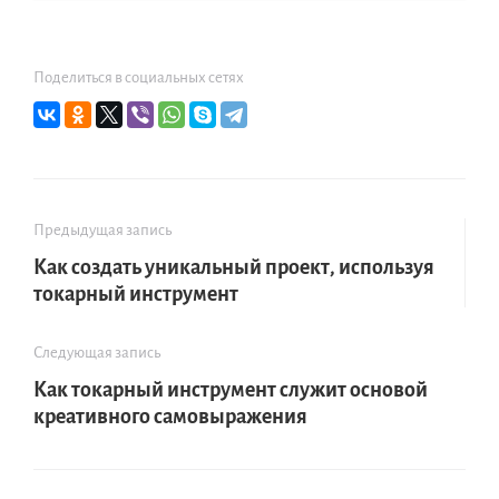
Поделиться в социальных сетях
Предыдущая запись
Как создать уникальный проект, используя
токарный инструмент
Следующая запись
Как токарный инструмент служит основой
креативного самовыражения