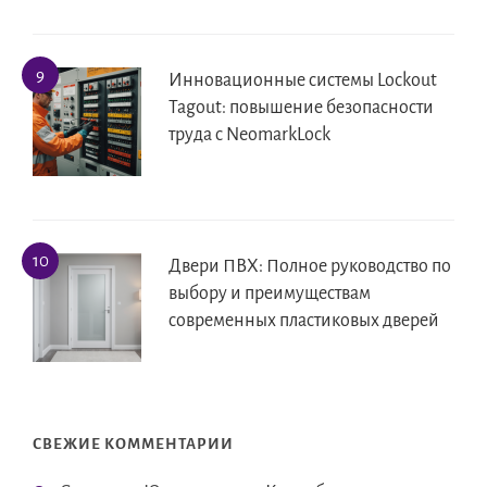
Инновационные системы Lockout
Tagout: повышение безопасности
труда с NeomarkLock
Двери ПВХ: Полное руководство по
выбору и преимуществам
современных пластиковых дверей
СВЕЖИЕ КОММЕНТАРИИ