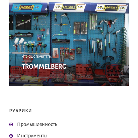
Что еще почитать:
TROMMELBERG
РУБРИКИ
Промышленность
Инструменты