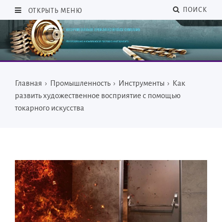
ПОИСК
ОТКРЫТЬ МЕНЮ
Главная
›
Промышленность
›
Инструменты
›
Как
развить художественное восприятие с помощью
токарного искусства