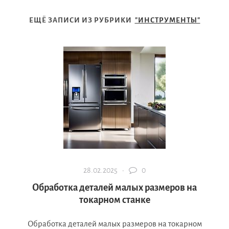
ЕЩЁ ЗАПИСИ ИЗ РУБРИКИ
"ИНСТРУМЕНТЫ"
28.02.2025 ·
0
Обработка деталей малых размеров на
токарном станке
Обработка деталей малых размеров на токарном