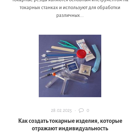
токарных станках и используют для обработки
различных...
28.02.2025 ·
0
Как создать токарные изделия, которые
отражают индивидуальность