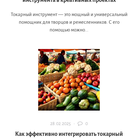
инструмента в креативных проектах
Токарный инструмент — это мощный и универсальный
помощник для творцов и ремесленников. С его
помощью можно...
28.02.2025 ·
0
Как эффективно интегрировать токарный