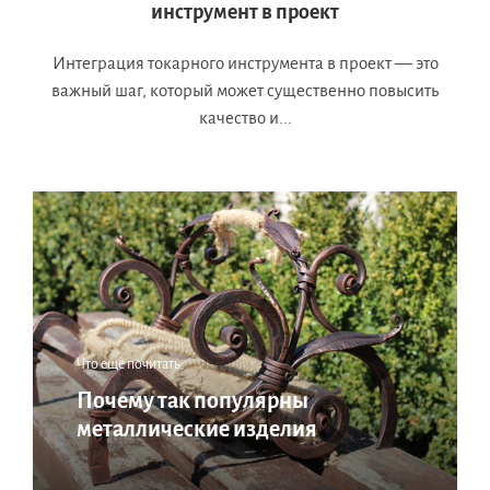
инструмент в проект
Интеграция токарного инструмента в проект — это
важный шаг, который может существенно повысить
качество и...
Что еще почитать:
Почему так популярны
металлические изделия