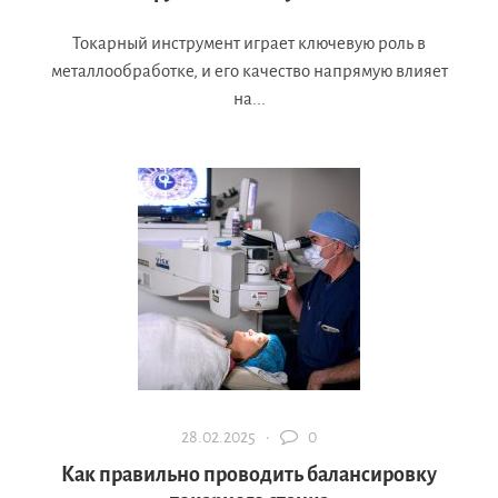
Токарный инструмент играет ключевую роль в
металлообработке, и его качество напрямую влияет
на...
28.02.2025 ·
0
Как правильно проводить балансировку