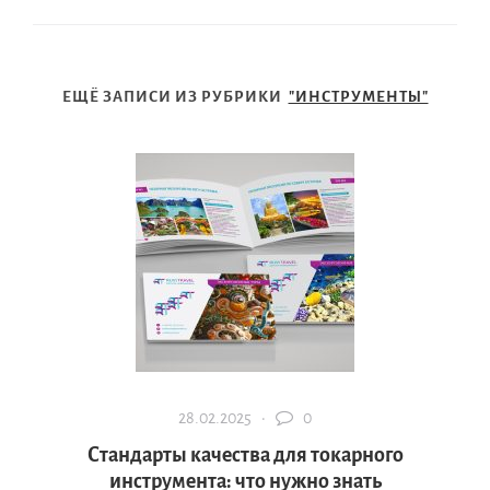
ЕЩЁ ЗАПИСИ ИЗ РУБРИКИ
"ИНСТРУМЕНТЫ"
28.02.2025 ·
0
Стандарты качества для токарного
инструмента: что нужно знать