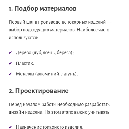
1. Подбор материалов
Первый шаг в производстве токарных изделий —
выбор подходящих материалов. Наиболее часто
используются:
Дерево (дуб, ясень, береза);
Пластик;
Металлы (алюминий, латунь).
2. Проектирование
Перед началом работы необходимо разработать
дизайн изделия. На этом этапе важно учитывать:
Назначение токарного изделия;