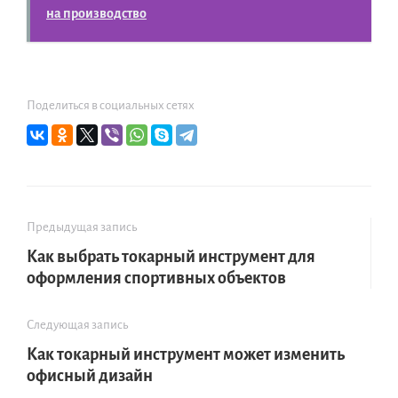
на производство
Поделиться в социальных сетях
Предыдущая запись
Как выбрать токарный инструмент для
оформления спортивных объектов
Следующая запись
Как токарный инструмент может изменить
офисный дизайн