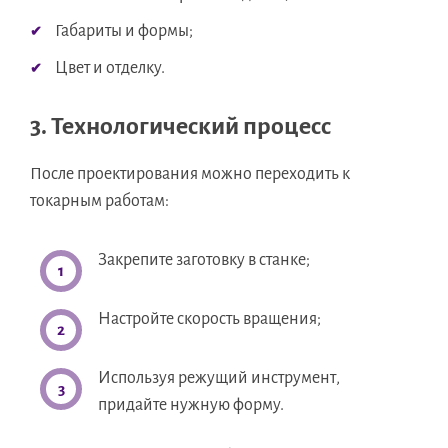
Габариты и формы;
Цвет и отделку.
3. Технологический процесс
После проектирования можно переходить к
токарным работам:
Закрепите заготовку в станке;
Настройте скорость вращения;
Используя режущий инструмент,
придайте нужную форму.