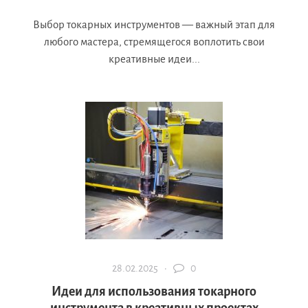
Выбор токарных инструментов — важный этап для
любого мастера, стремящегося воплотить свои
креативные идеи...
28.02.2025 ·
0
Идеи для использования токарного