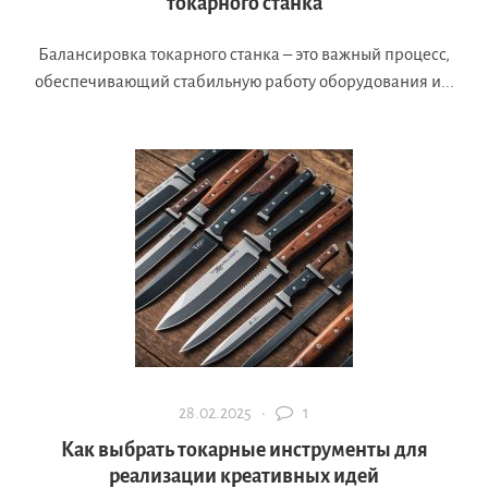
токарного станка
Балансировка токарного станка – это важный процесс,
обеспечивающий стабильную работу оборудования и...
28.02.2025 ·
1
Как выбрать токарные инструменты для
реализации креативных идей