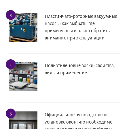
Пластинчато-роторные вакуумные
насосы: как выбрать, где
применяются и на что обратить
внимание при эксплуатации
Полиэтиленовые воски: свойства,
виды и применение
Официальное руководство по
установке окон: что необходимо