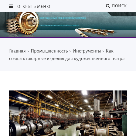
ПОИСК
ОТКРЫТЬ МЕНЮ
Главная
›
Промышленность
›
Инструменты
›
Как
создать токарные изделия для художественного театра