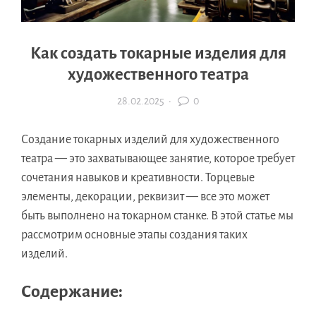
Как создать токарные изделия для
художественного театра
28.02.2025
·
0
Создание токарных изделий для художественного
театра — это захватывающее занятие, которое требует
сочетания навыков и креативности. Торцевые
элементы, декорации, реквизит — все это может
быть выполнено на токарном станке. В этой статье мы
рассмотрим основные этапы создания таких
изделий.
Содержание: