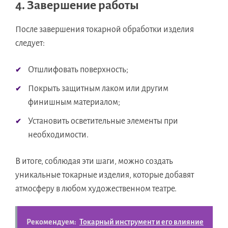
4. Завершение работы
После завершения токарной обработки изделия
следует:
Отшлифовать поверхность;
Покрыть защитным лаком или другим
финишным материалом;
Установить осветительные элементы при
необходимости.
В итоге, соблюдая эти шаги, можно создать
уникальные токарные изделия, которые добавят
атмосферу в любом художественном театре.
Рекомендуем:
Токарный инструмент и его влияние