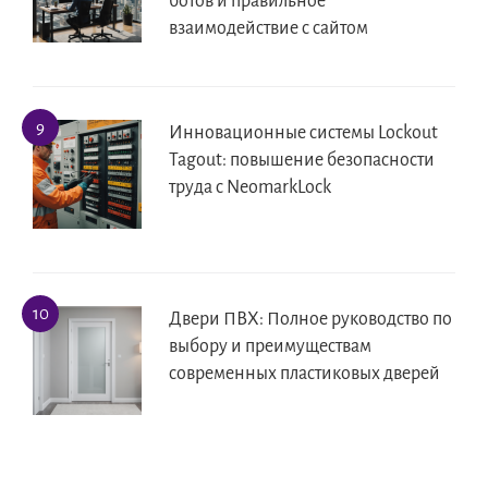
ботов и правильное
взаимодействие с сайтом
Инновационные системы Lockout
Tagout: повышение безопасности
труда с NeomarkLock
Двери ПВХ: Полное руководство по
выбору и преимуществам
современных пластиковых дверей