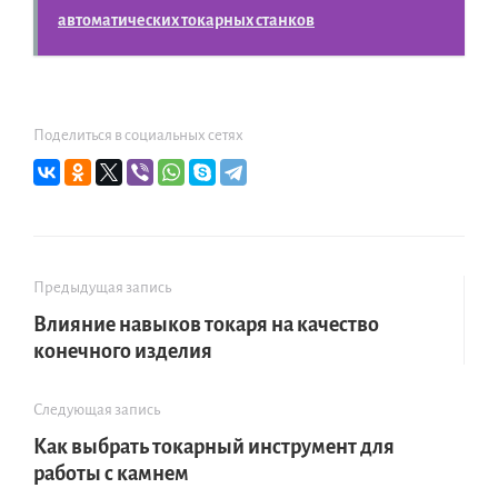
автоматических токарных станков
Поделиться в социальных сетях
Предыдущая запись
Влияние навыков токаря на качество
конечного изделия
Следующая запись
Как выбрать токарный инструмент для
работы с камнем