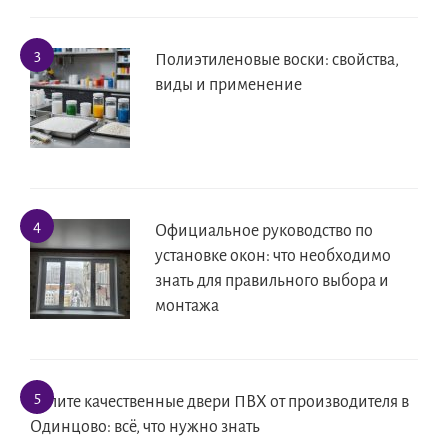
Полиэтиленовые воски: свойства,
виды и применение
Официальное руководство по
установке окон: что необходимо
знать для правильного выбора и
монтажа
Купите качественные двери ПВХ от производителя в
Одинцово: всё, что нужно знать