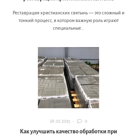
Реставрация христианских святынь — это сложный и
тонкий процесс, в котором важную роль играют
специальные...
28.02.2025 ·
0
Как улучшить качество обработки при