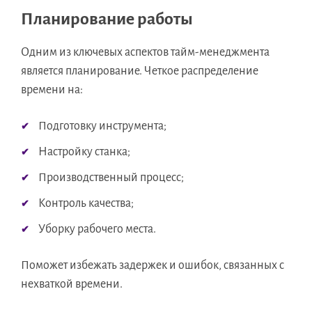
Планирование работы
Одним из ключевых аспектов тайм-менеджмента
является планирование. Четкое распределение
времени на:
Подготовку инструмента;
Настройку станка;
Производственный процесс;
Контроль качества;
Уборку рабочего места.
Поможет избежать задержек и ошибок, связанных с
нехваткой времени.