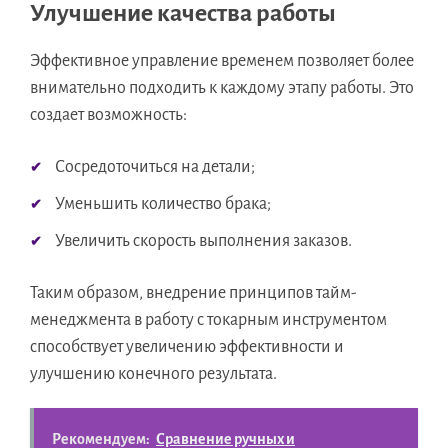
Улучшение качества работы
Эффективное управление временем позволяет более
внимательно подходить к каждому этапу работы. Это
создает возможность:
Сосредоточиться на детали;
Уменьшить количество брака;
Увеличить скорость выполнения заказов.
Таким образом, внедрение принципов тайм-
менеджмента в работу с токарным инструментом
способствует увеличению эффективности и
улучшению конечного результата.
Рекомендуем:
Сравнение ручных и