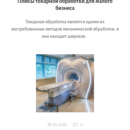
Плюсы токарной обработки для малого
бизнеса
Токарная обработка является одним из
востребованных методов механической обработки, и
она находит широкое...
28.02.2025 ·
0