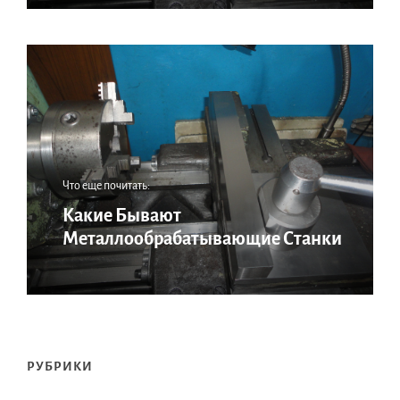
Что еще почитать:
Какие Бывают
Металлообрабатывающие Станки
РУБРИКИ