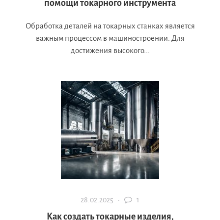
помощи токарного инструмента
Обработка деталей на токарных станках является
важным процессом в машиностроении. Для
достижения высокого...
28.02.2025 ·
1
Как создать токарные изделия,