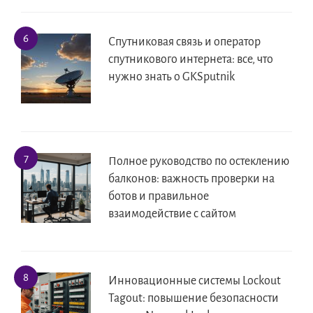
Спутниковая связь и оператор
спутникового интернета: все, что
нужно знать о GKSputnik
Полное руководство по остеклению
балконов: важность проверки на
ботов и правильное
взаимодействие с сайтом
Инновационные системы Lockout
Tagout: повышение безопасности