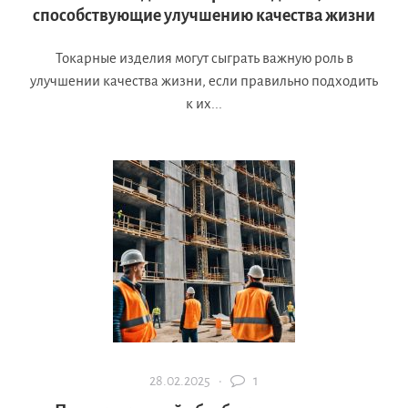
способствующие улучшению качества жизни
Токарные изделия могут сыграть важную роль в
улучшении качества жизни, если правильно подходить
к их...
28.02.2025 ·
1