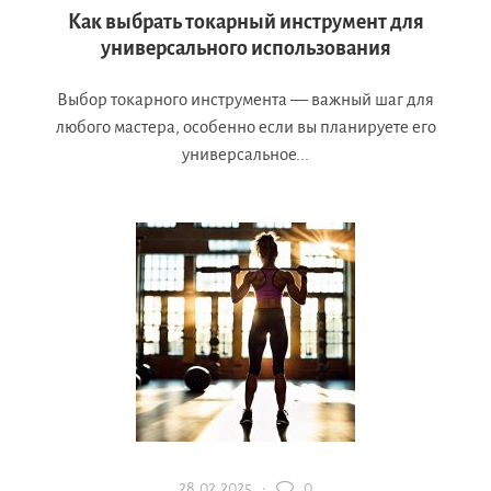
Как выбрать токарный инструмент для
универсального использования
Выбор токарного инструмента — важный шаг для
любого мастера, особенно если вы планируете его
универсальное...
28.02.2025 ·
0