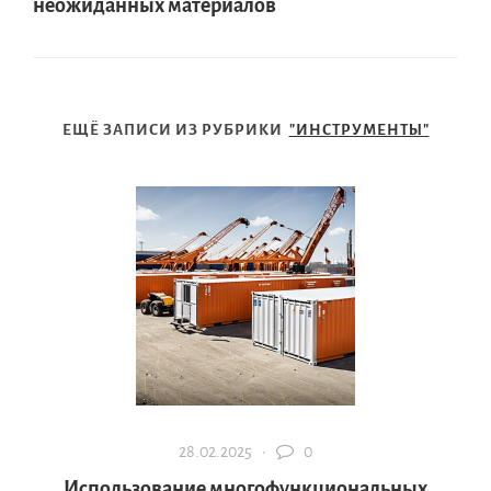
неожиданных материалов
ЕЩЁ ЗАПИСИ ИЗ РУБРИКИ
"ИНСТРУМЕНТЫ"
28.02.2025 ·
0
Использование многофункциональных