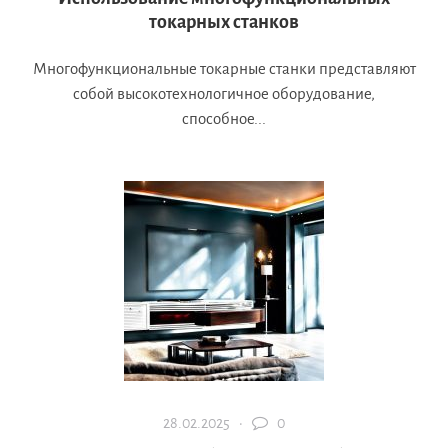
токарных станков
Многофункциональные токарные станки представляют
собой высокотехнологичное оборудование,
способное...
28.02.2025 ·
0