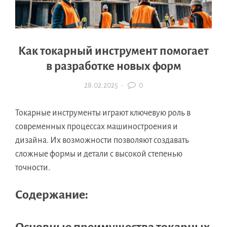
Как токарный инструмент помогает
в разработке новых форм
28.02.2025
·
0
Токарные инструменты играют ключевую роль в
современных процессах машиностроения и
дизайна. Их возможности позволяют создавать
сложные формы и детали с высокой степенью
точности.
Содержание: