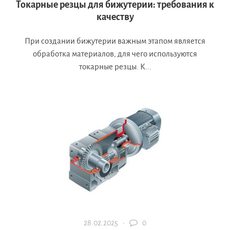
Токарные резцы для бижутерии: требования к
качеству
При создании бижутерии важным этапом является
обработка материалов, для чего используются
токарные резцы. К...
28.02.2025 ·
0