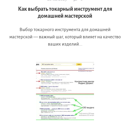
Как выбрать токарный инструмент для
домашней мастерской
Выбор токарного инструмента для домашней
мастерской — важный шаг, который влияет на качество
ваших изделий...