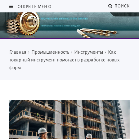
ПОИСК
ОТКРЫТЬ МЕНЮ
Главная
›
Промышленность
›
Инструменты
›
Как
токарный инструмент помогает в разработке новых
форм