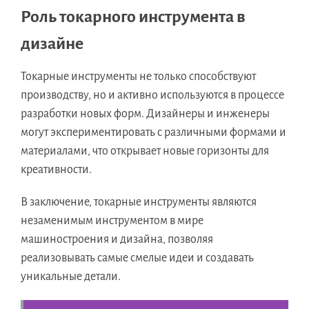
Роль токарного инструмента в
дизайне
Токарные инструменты не только способствуют
производству, но и активно используются в процессе
разработки новых форм. Дизайнеры и инженеры
могут экспериментировать с различными формами и
материалами, что открывает новые горизонты для
креативности.
В заключение, токарные инструменты являются
незаменимым инструментом в мире
машиностроения и дизайна, позволяя
реализовывать самые смелые идеи и создавать
уникальные детали.