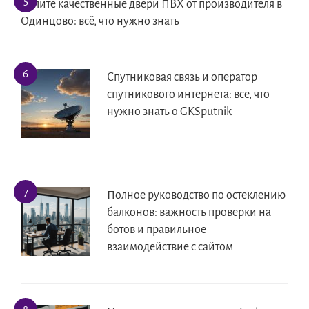
Купите качественные двери ПВХ от производителя в
Одинцово: всё, что нужно знать
Спутниковая связь и оператор
спутникового интернета: все, что
нужно знать о GKSputnik
Полное руководство по остеклению
балконов: важность проверки на
ботов и правильное
взаимодействие с сайтом