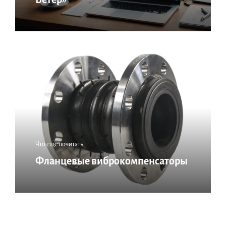
Что еще почитать:
Фланцевые виброкомпенсаторы