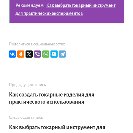
Рекомендуем:
Как выбрать токарный инструмент
для практических экспериментов
Поделиться в социальных сетях
Предыдущая запись
Как создать токарные изделия для
практического использования
Следующая запись
Как выбрать токарный инструмент для