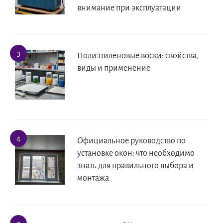
внимание при эксплуатации
Полиэтиленовые воски: свойства,
виды и применение
Официальное руководство по
установке окон: что необходимо
знать для правильного выбора и
монтажа