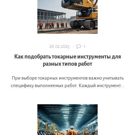
28.02.2025 ·
1
Как подобрать токарные инструменты для
разных типов работ
При выборе токарных инструментов важно учитывать
специфику выполняемых работ. Каждый инструмент...