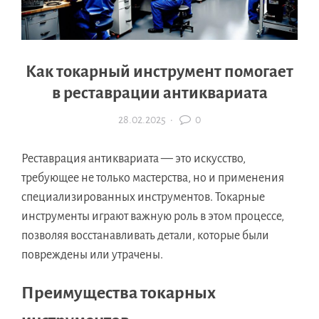
Как токарный инструмент помогает
в реставрации антиквариата
28.02.2025
·
0
Реставрация антиквариата — это искусство,
требующее не только мастерства, но и применения
специализированных инструментов. Токарные
инструменты играют важную роль в этом процессе,
позволяя восстанавливать детали, которые были
повреждены или утрачены.
Преимущества токарных