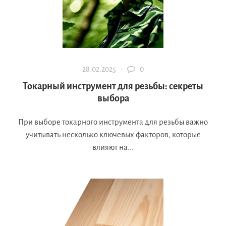
28.02.2025 ·
0
Токарный инструмент для резьбы: секреты
выбора
При выборе токарного инструмента для резьбы важно
учитывать несколько ключевых факторов, которые
влияют на...