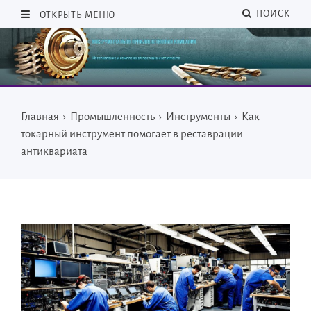
ПОИСК
ОТКРЫТЬ МЕНЮ
Главная
›
Промышленность
›
Инструменты
›
Как
токарный инструмент помогает в реставрации
антиквариата