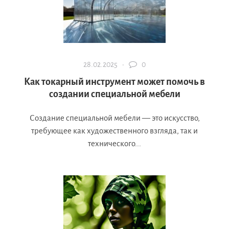
28.02.2025 ·
0
Как токарный инструмент может помочь в
создании специальной мебели
Создание специальной мебели — это искусство,
требующее как художественного взгляда, так и
технического...