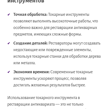
инструментов
Точная обработка:
Токарные инструменты
позволяют выполнять высокоточные работы, что
особенно важно для реставрации антикварных
предметов, имеющих сложные формы.
Создание деталей:
Реставраторы могут создавать
недостающие или поврежденные элементы,
используя токарные станки для обработки дерева
или металла.
Экономия времени:
Современные токарные
инструменты ускоряют процесс, позволяя
достигать желаемых результатов быстрее.
Использование токарного инструмента в
реставрации антиквариата — это не только