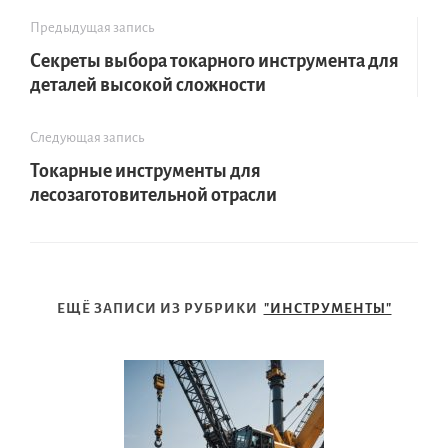
Предыдущая запись
Секреты выбора токарного инструмента для
деталей высокой сложности
Следующая запись
Токарные инструменты для
лесозаготовительной отрасли
ЕЩЁ ЗАПИСИ ИЗ РУБРИКИ
"ИНСТРУМЕНТЫ"