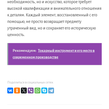
необходимость, но и искусство, которое требует
высокой квалификации и внимательного отношения
к деталям. Каждый элемент, восстановленный с его
помощью, не просто возвращает предмету
утраченный вид, но и сохраняет его историческую
ценность.
Рекомендуем:
Токарный инструмент и его место в
современном производстве
Поделиться в социальных сетях