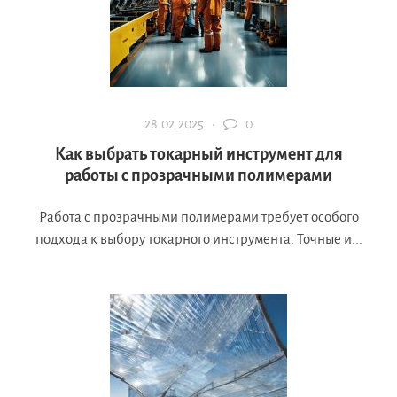
28.02.2025 ·
0
Как выбрать токарный инструмент для
работы с прозрачными полимерами
Работа с прозрачными полимерами требует особого
подхода к выбору токарного инструмента. Точные и...