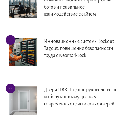
балконов: важность проверки на
ботов и правильное
взаимодействие с сайтом
Инновационные системы Lockout
Tagout: повышение безопасности
труда с NeomarkLock
Двери ПВХ: Полное руководство по
выбору и преимуществам
современных пластиковых дверей