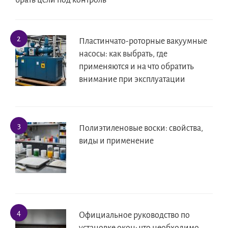
брать цели под контроль
Пластинчато-роторные вакуумные
насосы: как выбрать, где
применяются и на что обратить
внимание при эксплуатации
Полиэтиленовые воски: свойства,
виды и применение
Официальное руководство по