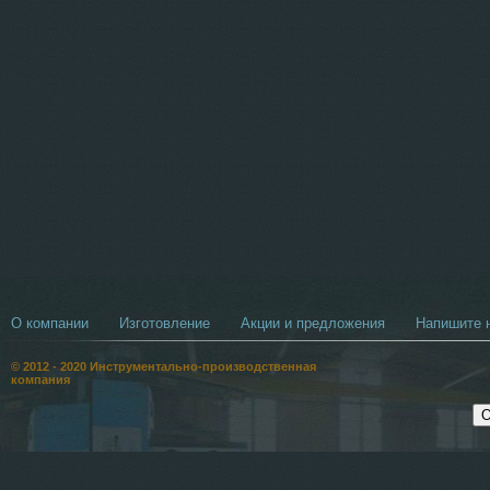
О компании
Изготовление
Акции и предложения
Напишите н
© 2012 - 2020 Инструментально-производственная
компания