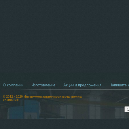
О компании
Изготовление
Акции и предложения
Напишите н
© 2012 - 2020 Инструментально-производственная
компания