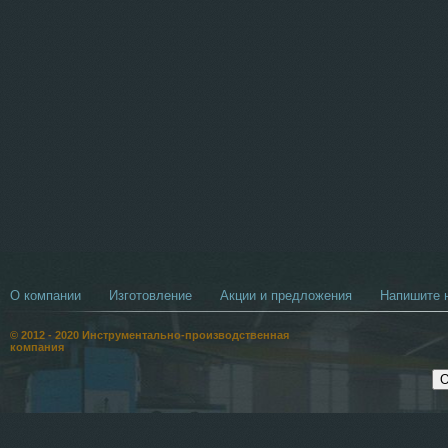
О компании
Изготовление
Акции и предложения
Напишите н
© 2012 - 2020 Инструментально-производственная
компания