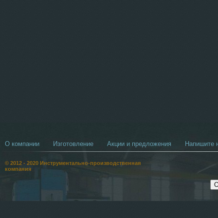
О компании
Изготовление
Акции и предложения
Напишите н
© 2012 - 2020 Инструментально-производственная
компания