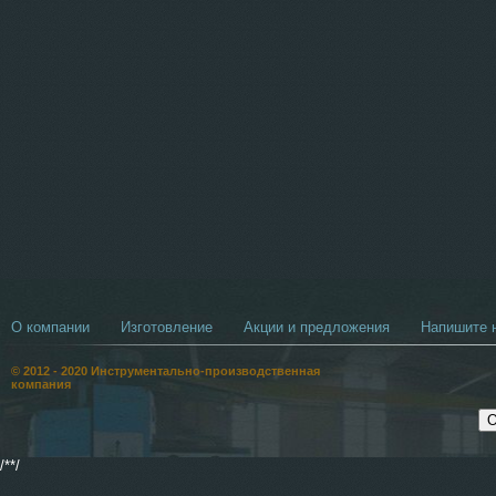
О компании
Изготовление
Акции и предложения
Напишите н
© 2012 - 2020 Инструментально-производственная
компания
/*
*/