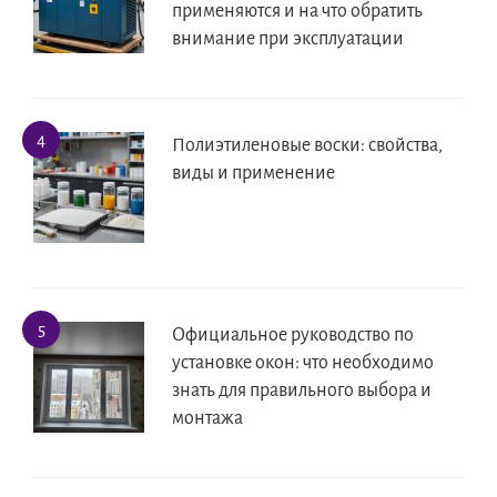
применяются и на что обратить
внимание при эксплуатации
Полиэтиленовые воски: свойства,
виды и применение
Официальное руководство по
установке окон: что необходимо
знать для правильного выбора и
монтажа