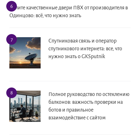
Купите качественные двери ПВХ от производителя в
Одинцово: всё, что нужно знать
Спутниковая связь и оператор
спутникового интернета: все, что
нужно знать о GKSputnik
Полное руководство по остеклению
балконов: важность проверки на
ботов и правильное
взаимодействие с сайтом