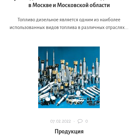
в Москве и Московской области
Топливо дизельное является одним из наиболее
использованных видов топлива в различных отраслях...
07.02.2022 ·
0
Продукция