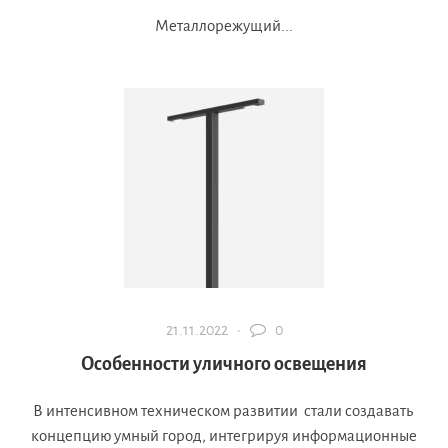
Металлорежущий...
21.11.2022 ·
0
Особенности уличного освещения
В интенсивном техническом развитии стали создавать
концепцию умный город, интегрируя информационные