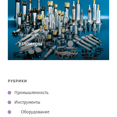
Что еще почитать:
Угломеры
РУБРИКИ
Промышленность
Инструменты
Оборудование