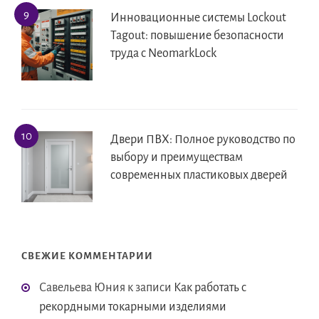
Инновационные системы Lockout
Tagout: повышение безопасности
труда с NeomarkLock
Двери ПВХ: Полное руководство по
выбору и преимуществам
современных пластиковых дверей
СВЕЖИЕ КОММЕНТАРИИ
Савельева Юния
к записи
Как работать с
рекордными токарными изделиями