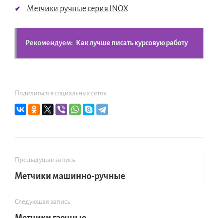
Метчики ручные серия INOX
Рекомендуем:
Как лучше писать курсовую работу
Поделиться в социальных сетях
Предыдущая запись
Метчики машинно-ручные
Следующая запись