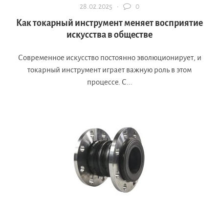
28.02.2025 ·
0
Как токарный инструмент меняет восприятие
искусства в обществе
Современное искусство постоянно эволюционирует, и
токарный инструмент играет важную роль в этом
процессе. С...