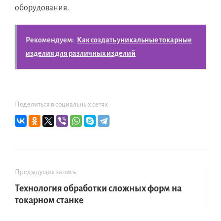
оборудования.
Рекомендуем:
Как создать уникальные токарные
изделия для различных изделий
Поделиться в социальных сетях
Предыдущая запись
Технология обработки сложных форм на
токарном станке