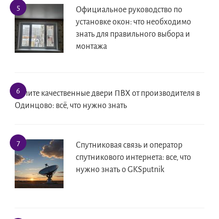
Официальное руководство по
установке окон: что необходимо
знать для правильного выбора и
монтажа
Купите качественные двери ПВХ от производителя в
Одинцово: всё, что нужно знать
Спутниковая связь и оператор
спутникового интернета: все, что
нужно знать о GKSputnik