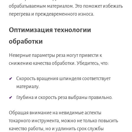
обрабатываемым материалом. Это поможет избежать
перегрева и преждевременного износа.
Оптимизация технологии
обработки
Неверные параметры реза могут привести к
снижению качества обработки. Убедитесь, что:
Скорость вращения шпинделя соответствует
материалу.
Глубина и скорость реза выбраны правильно.
Обращая внимание на невидимые аспекты
токарного инструмента, можно не только повысить
качество работы, но и удлинить срок службы