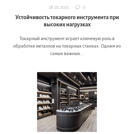
28.02.2025 ·
0
Устойчивость токарного инструмента при
высоких нагрузках
Токарный инструмент играет ключевую роль в
обработке металлов на токарных станках. Одним из
самых важных...