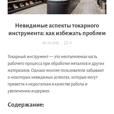
Невидимые аспекты токарного
инструмента: как избежать проблем
28.02.2025
·
0
Токарный инструмент — это неотъемлемая часть
рабочего процесса при обработке металлов и других
материалов. Однако многие пользователи забывают
о некоторых невидимых аспектах, которые могут
привести к недостаткам в качестве работы и
увеличению издержек.
Содержание: