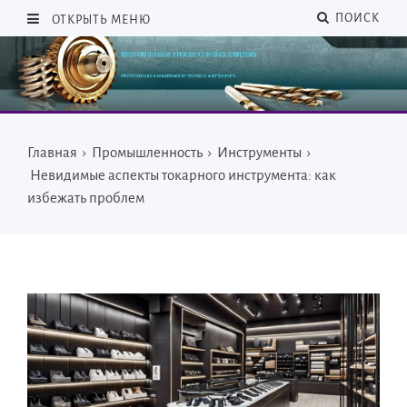
ПОИСК
ОТКРЫТЬ МЕНЮ
Главная
›
Промышленность
›
Инструменты
›
Невидимые аспекты токарного инструмента: как
избежать проблем