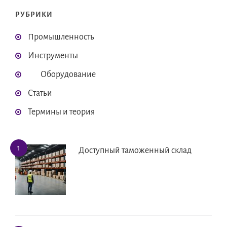
РУБРИКИ
Промышленность
Инструменты
Оборудование
Статьи
Термины и теория
Доступный таможенный склад