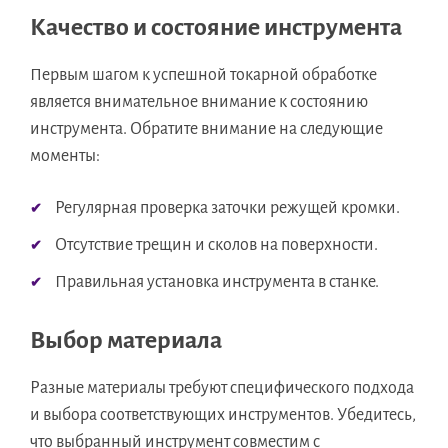
Качество и состояние инструмента
Первым шагом к успешной токарной обработке
является внимательное внимание к состоянию
инструмента. Обратите внимание на следующие
моменты:
Регулярная проверка заточки режущей кромки.
Отсутствие трещин и сколов на поверхности.
Правильная установка инструмента в станке.
Выбор материала
Разные материалы требуют специфического подхода
и выбора соответствующих инструментов. Убедитесь,
что выбранный инструмент совместим с