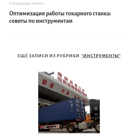
Следующая запись
Оптимизация работы токарного станка:
советы по инструментам
ЕЩЁ ЗАПИСИ ИЗ РУБРИКИ
"ИНСТРУМЕНТЫ"