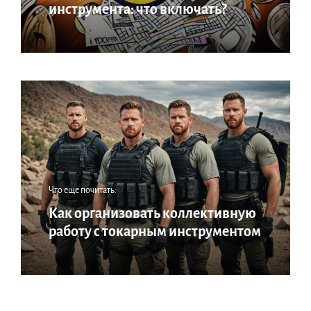
инструмента: что включать?
Что еще почитать:
Как организовать коллективную
работу с токарным инструментом