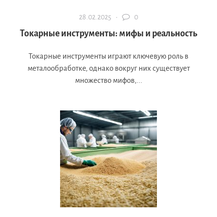
28.02.2025 ·
0
Токарные инструменты: мифы и реальность
Токарные инструменты играют ключевую роль в
металообработке, однако вокруг них существует
множество мифов,...