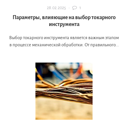
28.02.2025 ·
1
Параметры, влияющие на выбор токарного
инструмента
Выбор токарного инструмента является важным этапом
в процессе механической обработки. От правильного...