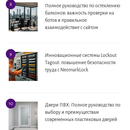
Полное руководство по остеклению
балконов: важность проверки на
ботов и правильное
взаимодействие с сайтом
Инновационные системы Lockout
Tagout: повышение безопасности
труда с NeomarkLock
Двери ПВХ: Полное руководство по
выбору и преимуществам
современных пластиковых дверей