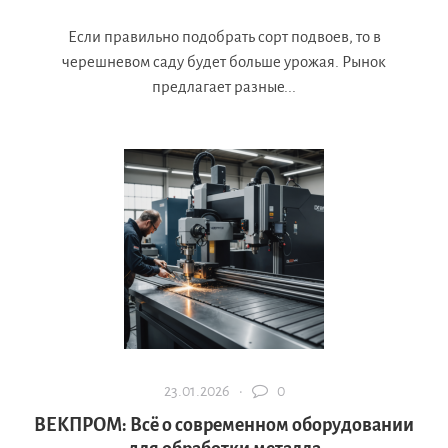
Если правильно подобрать сорт подвоев, то в
черешневом саду будет больше урожая. Рынок
предлагает разные...
23.01.2026 ·
0
ВЕКПРОМ: Всё о современном оборудовании