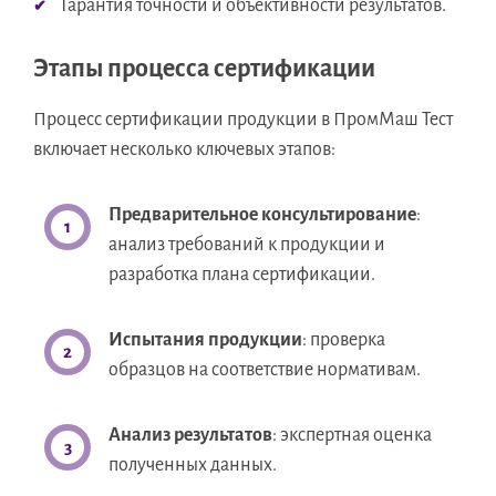
Гарантия точности и объективности результатов.
Этапы процесса сертификации
Процесс сертификации продукции в ПромМаш Тест
включает несколько ключевых этапов:
Предварительное консультирование
:
анализ требований к продукции и
разработка плана сертификации.
Испытания продукции
: проверка
образцов на соответствие нормативам.
Анализ результатов
: экспертная оценка
полученных данных.