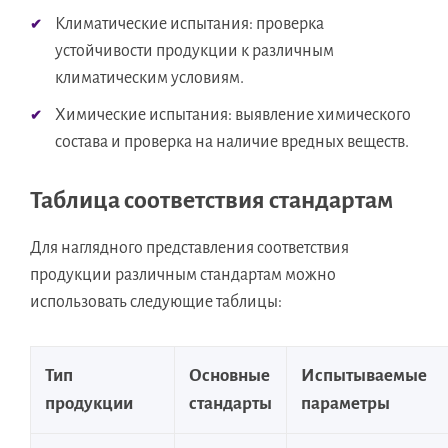
Климатические испытания: проверка
устойчивости продукции к различным
климатическим условиям.
Химические испытания: выявление химического
состава и проверка на наличие вредных веществ.
Таблица соответствия стандартам
Для наглядного представления соответствия
продукции различным стандартам можно
использовать следующие таблицы:
Тип
Основные
Испытываемые
продукции
стандарты
параметры