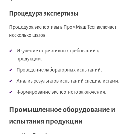
Процедура экспертизы
Процедура экспертизы в ПромМаш Тест включает
несколько шагов:
Изучение нормативных требований к
продукции.
Проведение лабораторных испытаний.
Анализ результатов испытаний специалистами.
Формирование экспертного заключения.
Промышленное оборудование и
испытания продукции