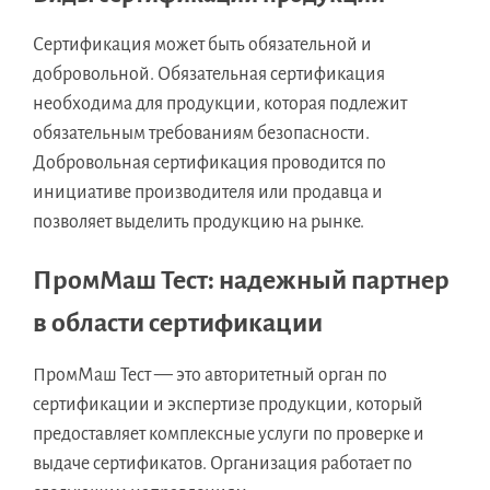
Сертификация может быть обязательной и
добровольной. Обязательная сертификация
необходима для продукции, которая подлежит
обязательным требованиям безопасности.
Добровольная сертификация проводится по
инициативе производителя или продавца и
позволяет выделить продукцию на рынке.
ПромМаш Тест: надежный партнер
в области сертификации
ПромМаш Тест — это авторитетный орган по
сертификации и экспертизе продукции, который
предоставляет комплексные услуги по проверке и
выдаче сертификатов. Организация работает по