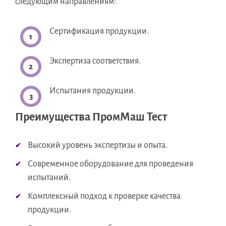
следующим направлениям:
Сертификация продукции.
Экспертиза соответствия.
Испытания продукции.
Преимущества ПромМаш Тест
Высокий уровень экспертизы и опыта.
Современное оборудование для проведения
испытаний.
Комплексный подход к проверке качества
продукции.