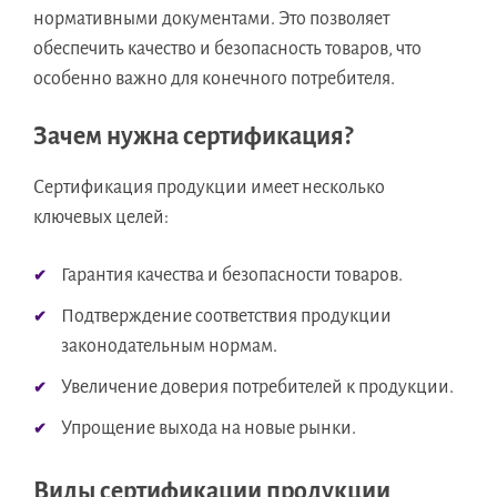
нормативными документами. Это позволяет
обеспечить качество и безопасность товаров, что
особенно важно для конечного потребителя.
Зачем нужна сертификация?
Сертификация продукции имеет несколько
ключевых целей:
Гарантия качества и безопасности товаров.
Подтверждение соответствия продукции
законодательным нормам.
Увеличение доверия потребителей к продукции.
Упрощение выхода на новые рынки.
Виды сертификации продукции