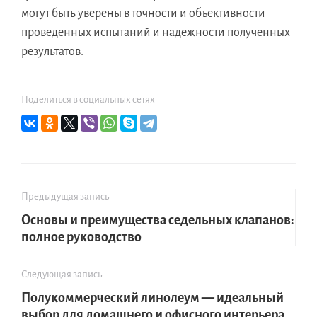
могут быть уверены в точности и объективности
проведенных испытаний и надежности полученных
результатов.
Поделиться в социальных сетях
Предыдущая запись
Основы и преимущества седельных клапанов:
полное руководство
Следующая запись
Полукоммерческий линолеум — идеальный
выбор для домашнего и офисного интерьера