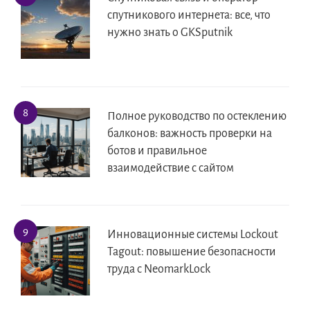
спутникового интернета: все, что
нужно знать о GKSputnik
Полное руководство по остеклению
балконов: важность проверки на
ботов и правильное
взаимодействие с сайтом
Инновационные системы Lockout
Tagout: повышение безопасности
труда с NeomarkLock