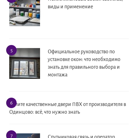
виды и применение
Официальное руководство по
установке окон: что необходимо
знать для правильного выбора и
монтажа
Купите качественные двери ПВХ от производителя в
Одинцово: всё, что нужно знать
Спутниковая связь и оператор