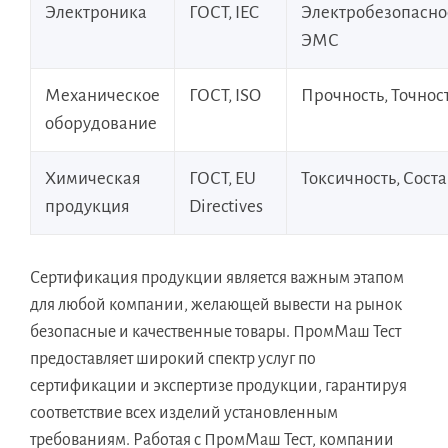
Электроника
ГОСТ, IEC
Электробезопасно
ЭМС
Механическое
ГОСТ, ISO
Прочность, Точнос
оборудование
Химическая
ГОСТ, EU
Токсичность, Соста
продукция
Directives
Сертификация продукции является важным этапом
для любой компании, желающей вывести на рынок
безопасные и качественные товары. ПромМаш Тест
предоставляет широкий спектр услуг по
сертификации и экспертизе продукции, гарантируя
соответствие всех изделий установленным
требованиям. Работая с ПромМаш Тест, компании