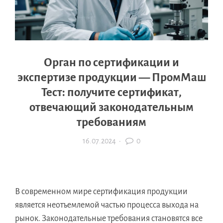
Орган по сертификации и
экспертизе продукции — ПромМаш
Тест: получите сертификат,
отвечающий законодательным
требованиям
16.07.2024
·
0
В современном мире сертификация продукции
является неотъемлемой частью процесса выхода на
рынок. Законодательные требования становятся все