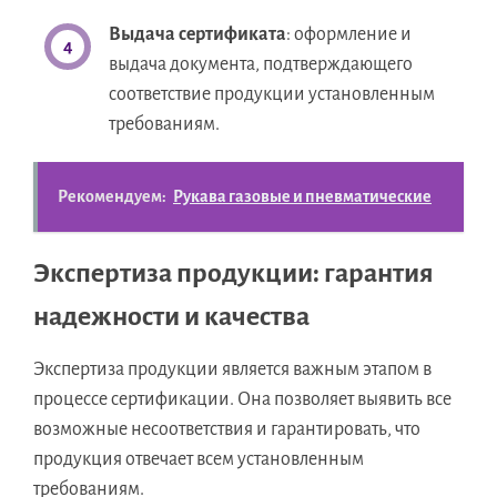
Выдача сертификата
: оформление и
выдача документа, подтверждающего
соответствие продукции установленным
требованиям.
Рекомендуем:
Рукава газовые и пневматические
Экспертиза продукции: гарантия
надежности и качества
Экспертиза продукции является важным этапом в
процессе сертификации. Она позволяет выявить все
возможные несоответствия и гарантировать, что
продукция отвечает всем установленным
требованиям.