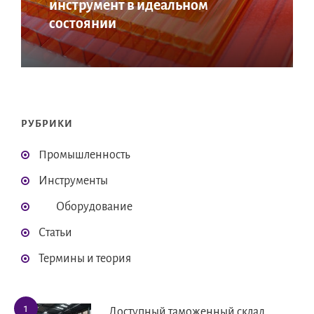
инструмент в идеальном
состоянии
РУБРИКИ
Промышленность
Инструменты
Оборудование
Статьи
Термины и теория
Доступный таможенный склад