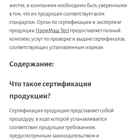
жестче, и компаниям необходимо быть уверенными
в том, что их продукция соответствует всем
стандартам. Орган по сертификации и экспертизе
продукции
ПромМаш Тест
предоставляет полный
комплекс услуг по проверке и выдаче сертификатов,
соответствующих установленным нормам.
Содержание:
Что такое сертификация
продукции?
Сертификация продукции представляет собой
процедуру, в ходе которой устанавливается
соответствие продукции требованиям,
предусмотренным законодательством и