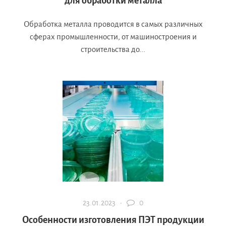
для обработки металла
Обработка металла проводится в самых различных
сферах промышленности, от машиностроения и
строительства до...
23.01.2023 ·
0
Особенности изготовления ПЭТ продукции