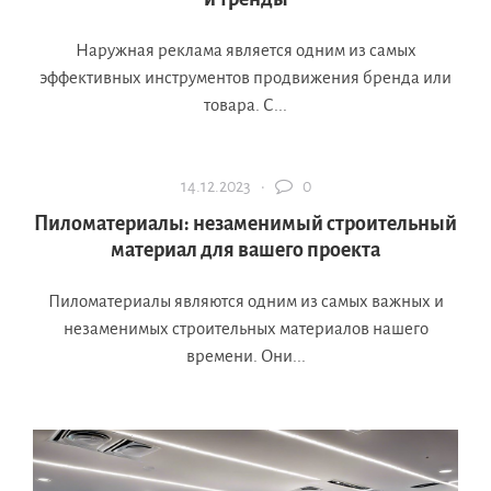
Наружная реклама является одним из самых
эффективных инструментов продвижения бренда или
товара. С...
14.12.2023 ·
0
Пиломатериалы: незаменимый строительный
материал для вашего проекта
Пиломатериалы являются одним из самых важных и
незаменимых строительных материалов нашего
времени. Они...