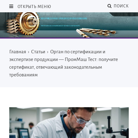
ПОИСК
ОТКРЫТЬ МЕНЮ
Главная
›
Статьи
›
Орган по сертификации и
экспертизе продукции — ПромМаш Тест: получите
сертификат, отвечающий законодательным
требованиям