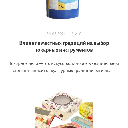
28.02.2025 ·
0
Влияние местных традиций на выбор
токарных инструментов
Токарное дело — это искусство, которое в значительной
степени зависит от культурных традиций региона....