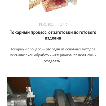
28.02.2025 ·
0
Токарный процесс: от заготовки до готового
изделия
Токарный процесс — это один из основных методов
механической обработки материалов, позволяющий
создавать...