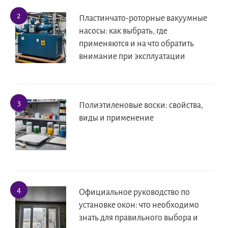
Пластинчато-роторные вакуумные
насосы: как выбрать, где
применяются и на что обратить
внимание при эксплуатации
Полиэтиленовые воски: свойства,
виды и применение
Официальное руководство по
установке окон: что необходимо
знать для правильного выбора и