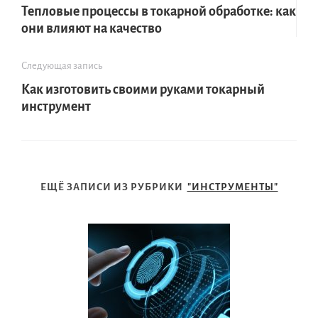
Тепловые процессы в токарной обработке: как
они влияют на качество
Следующая запись
Как изготовить своими руками токарный
инструмент
ЕЩЁ ЗАПИСИ ИЗ РУБРИКИ
"ИНСТРУМЕНТЫ"