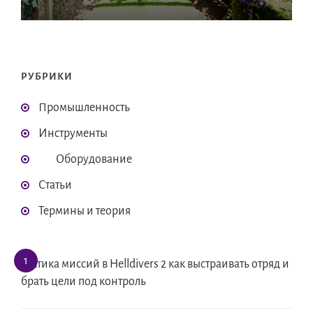
РУБРИКИ
Промышленность
Инструменты
Оборудование
Статьи
Термины и теория
Тактика миссий в Helldivers 2 как выстраивать отряд и
брать цели под контроль