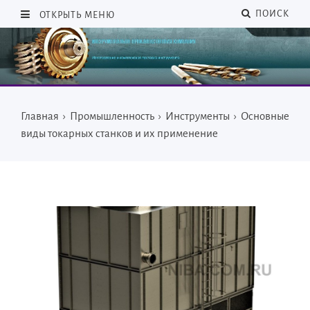
ПОИСК
ОТКРЫТЬ МЕНЮ
Главная
›
Промышленность
›
Инструменты
›
Основные
виды токарных станков и их применение