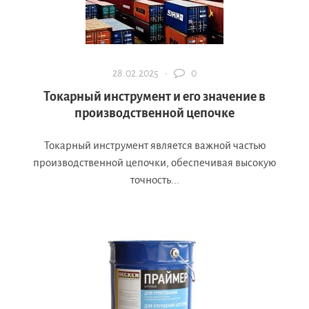
28.02.2025 ·
0
Токарный инструмент и его значение в
производственной цепочке
Токарный инструмент является важной частью
производственной цепочки, обеспечивая высокую
точность...