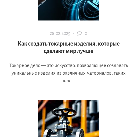
28.02.2025 ·
0
Как создать токарные изделия, которые
сделают мир лучше
Токарное дело — это искусство, позволяющее создавать
уникальные изделия из различных материалов, таких
как...