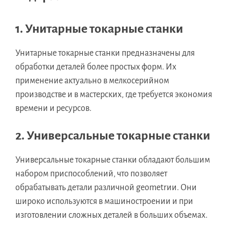
1. Унитарные токарные станки
Унитарные токарные станки предназначены для
обработки деталей более простых форм. Их
применение актуально в мелкосерийном
производстве и в мастерских, где требуется экономия
времени и ресурсов.
2. Универсальные токарные станки
Универсальные токарные станки обладают большим
набором приспособлений, что позволяет
обрабатывать детали различной geometrии. Они
широко используются в машиностроении и при
изготовлении сложных деталей в больших объемах.