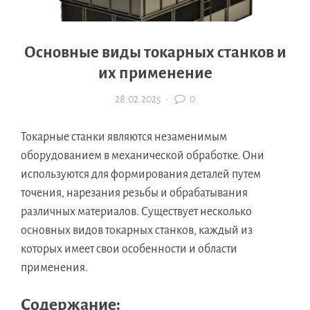
Основные виды токарных станков и
их применение
28.02.2025
·
0
Токарные станки являются незаменимым
оборудованием в механической обработке. Они
используются для формирования деталей путем
точения, нарезания резьбы и обрабатывания
различных материалов. Существует несколько
основных видов токарных станков, каждый из
которых имеет свои особенности и области
применения.
Содержание: