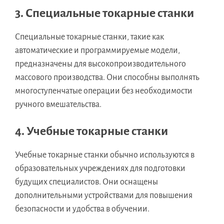
3. Специальные токарные станки
Специальные токарные станки, такие как
автоматические и программируемые модели,
предназначены для высокопроизводительного
массового производства. Они способны выполнять
многоступенчатые операции без необходимости
ручного вмешательства.
4. Учебные токарные станки
Учебные токарные станки обычно используются в
образовательных учреждениях для подготовки
будущих специалистов. Они оснащены
дополнительными устройствами для повышения
безопасности и удобства в обучении.