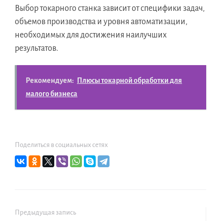
Выбор токарного станка зависит от специфики задач,
объемов производства и уровня автоматизации,
необходимых для достижения наилучших
результатов.
Рекомендуем:
Плюсы токарной обработки для
малого бизнеса
Поделиться в социальных сетях
Предыдущая запись