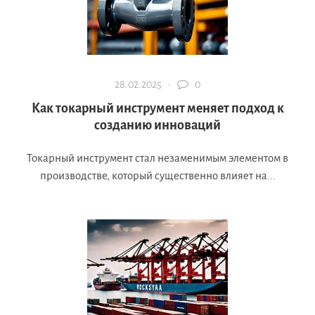
28.02.2025 ·
0
Как токарный инструмент меняет подход к
созданию инноваций
Токарный инструмент стал незаменимым элементом в
производстве, который существенно влияет на...