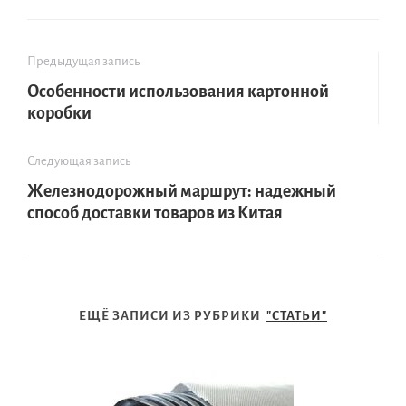
Предыдущая запись
Особенности использования картонной
коробки
Следующая запись
Железнодорожный маршрут: надежный
способ доставки товаров из Китая
ЕЩЁ ЗАПИСИ ИЗ РУБРИКИ
"СТАТЬИ"