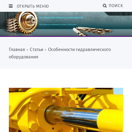
ПОИСК
ОТКРЫТЬ МЕНЮ
Главная
›
Статьи
›
Особенности гидравлического
оборудования