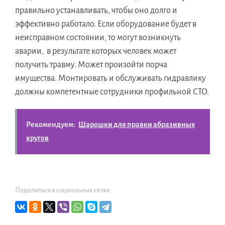
правильно устанавливать, чтобы оно долго и
эффективно работало. Если оборудование будет в
неисправном состоянии, то могут возникнуть
аварии, в результате которых человек может
получить травму. Может произойти порча
имущества. Монтировать и обслуживать гидравлику
должны компетентные сотрудники профильной СТО.
Рекомендуем:
Шарошки для правки абразивных
кругов
Поделиться в социальных сетях