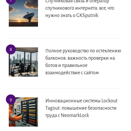
Спутниковая связь и оператор
спутникового интернета: все, что
нужно знать о GKSputnik
Полное руководство по остеклению
балконов: важность проверки на
ботов и правильное
взаимодействие с сайтом
Инновационные системы Lockout
Tagout: повышение безопасности
труда с NeomarkLock