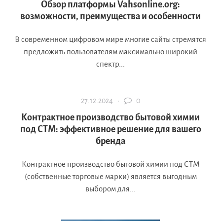
Обзор платформы Vahsonline.org:
возможности, преимущества и особенности
В современном цифровом мире многие сайты стремятся
предложить пользователям максимально широкий
спектр...
27.12.2024 ·
0
Контрактное производство бытовой химии
под СТМ: эффективное решение для вашего
бренда
Контрактное производство бытовой химии под СТМ
(собственные торговые марки) является выгодным
выбором для...