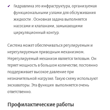
Гидравлика это инфраструктура, организуемая
функциональными узлами для обслуживания
жидкости . Основная задача выполняется
насосами и клапанами, замыкающими
циркуляционный контур.
Система может обеспечиваться регулируемым и
нерегулируемым приводным механизмом.
Нерегулируемый механизм является типовым. Он
теряет мощность в большом количестве, постоянно
поддерживает высокое давление при
незначительной нагрузке. Такую схему используют
экскаваторы. Эта функция выполняется очень
ответственно.
Профилактические работы