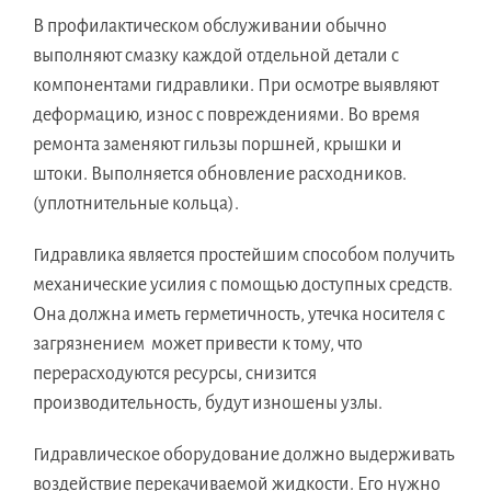
В профилактическом обслуживании обычно
выполняют смазку каждой отдельной детали с
компонентами гидравлики. При осмотре выявляют
деформацию, износ с повреждениями. Во время
ремонта заменяют гильзы поршней, крышки и
штоки. Выполняется обновление расходников.
(уплотнительные кольца).
Гидравлика является простейшим способом получить
механические усилия с помощью доступных средств.
Она должна иметь герметичность, утечка носителя с
загрязнением может привести к тому, что
перерасходуются ресурсы, снизится
производительность, будут изношены узлы.
Гидравлическое оборудование должно выдерживать
воздействие перекачиваемой жидкости. Его нужно