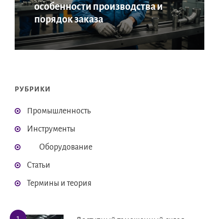
особенности производства и
порядок заказа
РУБРИКИ
Промышленность
Инструменты
Оборудование
Статьи
Термины и теория