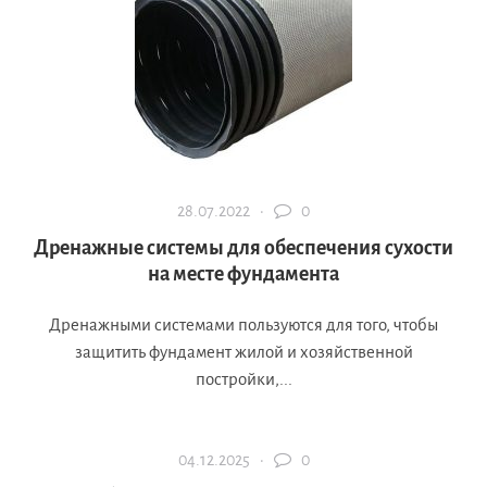
28.07.2022 ·
0
Дренажные системы для обеспечения сухости
на месте фундамента
Дренажными системами пользуются для того, чтобы
защитить фундамент жилой и хозяйственной
постройки,...
04.12.2025 ·
0