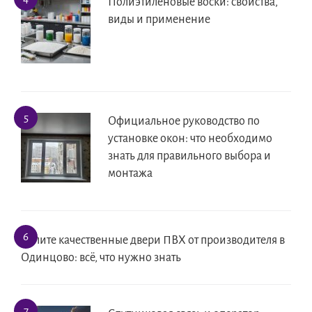
Полиэтиленовые воски: свойства,
виды и применение
Официальное руководство по
установке окон: что необходимо
знать для правильного выбора и
монтажа
Купите качественные двери ПВХ от производителя в
Одинцово: всё, что нужно знать