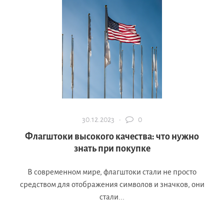
30.12.2023 ·
0
Флагштоки высокого качества: что нужно
знать при покупке
В современном мире, флагштоки стали не просто
средством для отображения символов и значков, они
стали...