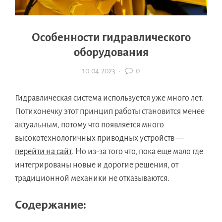
Особенности гидравлического
оборудования
10.04.2023
·
0
Гидравлическая система используется уже много лет.
Потихонечку этот принцип работы становится менее
актуальным, потому что появляется много
высокотехнологичных приводных устройств —
перейти на сайт
. Но из-за того что, пока еще мало где
интегрированы новые и дорогие решения, от
традиционной механики не отказываются.
Содержание: