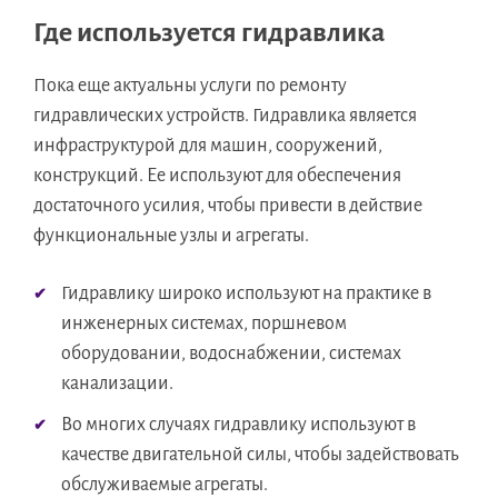
Где используется гидравлика
Пока еще актуальны услуги по ремонту
гидравлических устройств. Гидравлика является
инфраструктурой для машин, сооружений,
конструкций. Ее используют для обеспечения
достаточного усилия, чтобы привести в действие
функциональные узлы и агрегаты.
Гидравлику широко используют на практике в
инженерных системах, поршневом
оборудовании, водоснабжении, системах
канализации.
Во многих случаях гидравлику используют в
качестве двигательной силы, чтобы задействовать
обслуживаемые агрегаты.