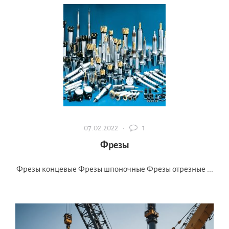
07.02.2022 ·
1
Фрезы
Фрезы концевые Фрезы шпоночные Фрезы отрезные ...