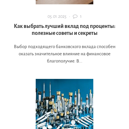
05.01.2025 ·
1
Как выбрать лучший вклад под проценты:
полезные советы и секреты
Выбор подходящего банковского вклада способен
оказать значительное влияние на финансовое
благополучие. В...