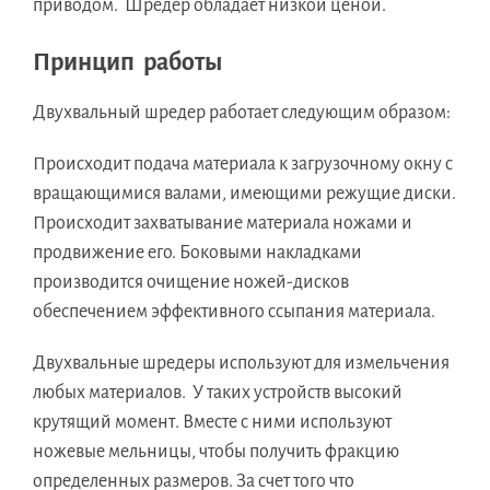
приводом. Шредер обладает низкой ценой.
Принцип работы
Двухвальный шредер работает следующим образом:
Происходит подача материала к загрузочному окну с
вращающимися валами, имеющими режущие диски.
Происходит захватывание материала ножами и
продвижение его. Боковыми накладками
производится очищение ножей-дисков
обеспечением эффективного ссыпания материала.
Двухвальные шредеры используют для измельчения
любых материалов. У таких устройств высокий
крутящий момент. Вместе с ними используют
ножевые мельницы, чтобы получить фракцию
определенных размеров. За счет того что