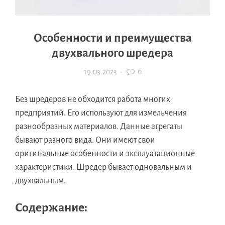
Особенности и преимущества
двухвального шредера
19.03.2023
·
0
Без шредеров не обходится работа многих
предприятий. Его используют для измельчения
разнообразных материалов. Данные агрегаты
бывают разного вида. Они имеют свои
оригинальные особенности и эксплуатационные
характеристики. Шредер бывает одновальным и
двухвальным.
Содержание: