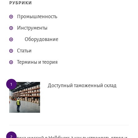
РУБРИКИ
Промышленность
Инструменты
Оборудование
Статьи
Термины и теория
Доступный таможенный склад