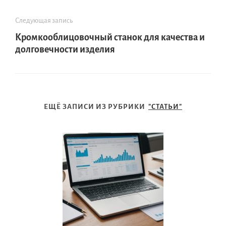
Следующая запись
Кромкооблицовочный станок для качества и
долговечности изделия
ЕЩЁ ЗАПИСИ ИЗ РУБРИКИ
"СТАТЬИ"