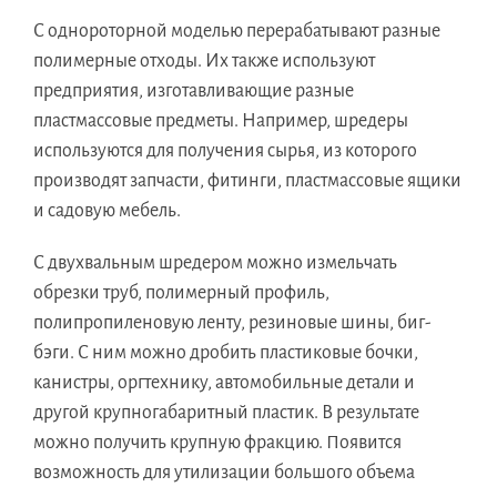
С однороторной моделью перерабатывают разные
полимерные отходы. Их также используют
предприятия, изготавливающие разные
пластмассовые предметы. Например, шредеры
используются для получения сырья, из которого
производят запчасти, фитинги, пластмассовые ящики
и садовую мебель.
С двухвальным шредером можно измельчать
обрезки труб, полимерный профиль,
полипропиленовую ленту, резиновые шины, биг-
бэги. С ним можно дробить пластиковые бочки,
канистры, оргтехнику, автомобильные детали и
другой крупногабаритный пластик. В результате
можно получить крупную фракцию. Появится
возможность для утилизации большого объема