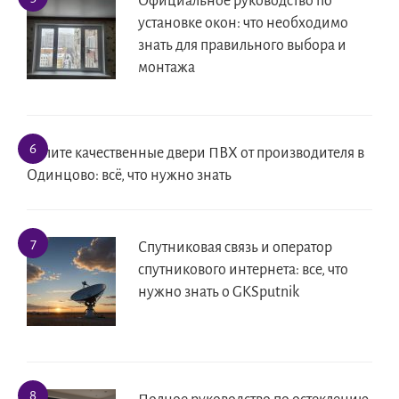
Официальное руководство по
установке окон: что необходимо
знать для правильного выбора и
монтажа
Купите качественные двери ПВХ от производителя в
Одинцово: всё, что нужно знать
Спутниковая связь и оператор
спутникового интернета: все, что
нужно знать о GKSputnik