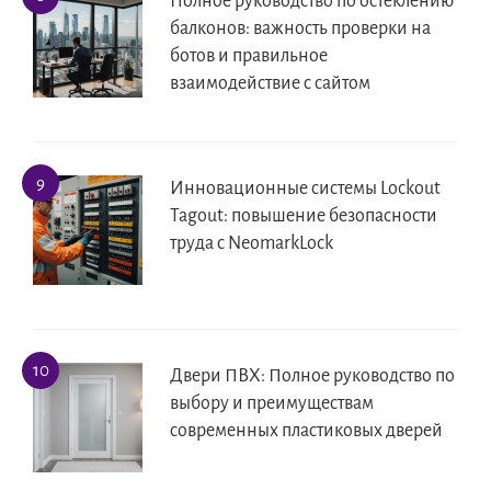
Полное руководство по остеклению
балконов: важность проверки на
ботов и правильное
взаимодействие с сайтом
Инновационные системы Lockout
Tagout: повышение безопасности
труда с NeomarkLock
Двери ПВХ: Полное руководство по
выбору и преимуществам
современных пластиковых дверей