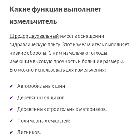
Какие функции выполняет
измельчитель
Шредер двухвальный
имеет в оснащении
гидравлическую плиту. Этот измельчитель выполняет
низкие обороты. С ним измельчают отходы,
имеющие высокую прочность и большие размеры.
Его можно использовать для измельчения:
Автомобильных шин;
Деревянных ящиков;
Деревянных строительных материалов;
Полимерных емкостей;
Литников.