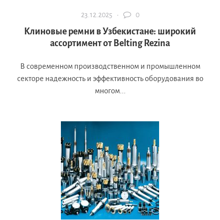
23.12.2025 ·
0
Клиновые ремни в Узбекистане: широкий
ассортимент от Belting Rezina
В современном производственном и промышленном
секторе надежность и эффективность оборудования во
многом...