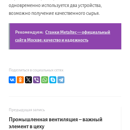
одновременно используется два устройства,
возможно получение качественного сырья.
Рекомендуем:
Станки Metaltec — официальный
сайт в Москве: качество и надежность
Поделиться в социальных сетях
Предыдущая запись
Промышленная вентиляция – важный
элемент в цеху