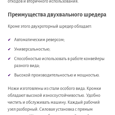
отходов и вторичного использования.
Преимущества двухвального шредера
Кроме этого двухроторный шредер обладает:
Автоматическим реверсом;
Универсальностью;
Способностью использовать в работе конвейеры
разного вида;
Высокой производительностью и мощностью.
Ножи изготовлены из стали особого вида. Кромки
обладают высокой износоустойчивостью. Удобно
чистить и обслуживать машину. Каждый рабочий
узел разборный. Силовая установка с прямым