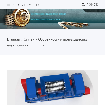
ПОИСК
ОТКРЫТЬ МЕНЮ
Главная
›
Статьи
›
Особенности и преимущества
двухвального шредера