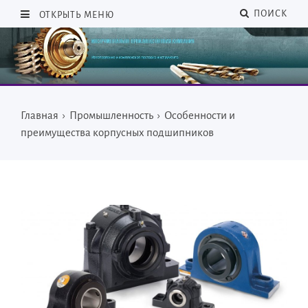
ПОИСК
ОТКРЫТЬ МЕНЮ
Главная
›
Промышленность
›
Особенности и
преимущества корпусных подшипников