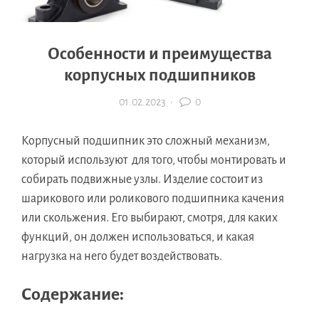
Особенности и преимущества
корпусных подшипников
01.02.2023
·
0
Корпусный подшипник это сложный механизм,
который используют для того, чтобы монтировать и
собирать подвижные узлы. Изделие состоит из
шарикового или роликового подшипника качения
или скольжения. Его выбирают, смотря, для каких
функций, он должен использоваться, и какая
нагрузка на него будет воздействовать.
Содержание: