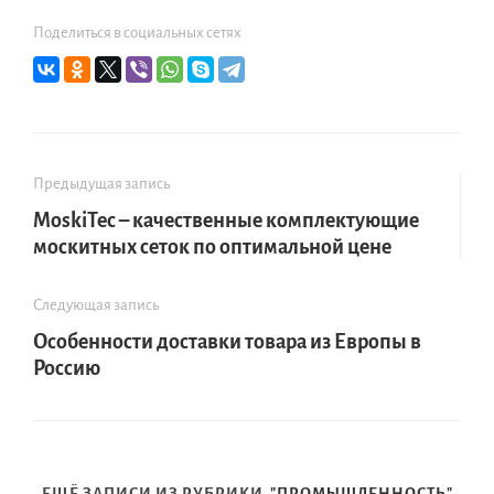
Поделиться в социальных сетях
Предыдущая запись
MoskiTec – качественные комплектующие
москитных сеток по оптимальной цене
Следующая запись
Особенности доставки товара из Европы в
Россию
ЕЩЁ ЗАПИСИ ИЗ РУБРИКИ
"ПРОМЫШЛЕННОСТЬ"