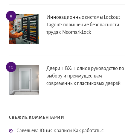
Инновационные системы Lockout
Tagout: повышение безопасности
труда с NeomarkLock
Двери ПВХ: Полное руководство по
выбору и преимуществам
современных пластиковых дверей
СВЕЖИЕ КОММЕНТАРИИ
Савельева Юния
к записи
Как работать с