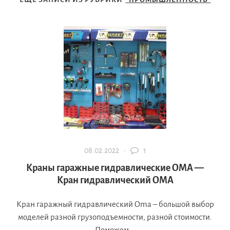
08.02.2022 ·
1
Краны гаражные гидравлические OMA —
Кран гидравлический OMA
Кран гаражный гидравлический Oma – большой выбор
моделей разной грузоподъемности, разной стоимости.
Поможем...