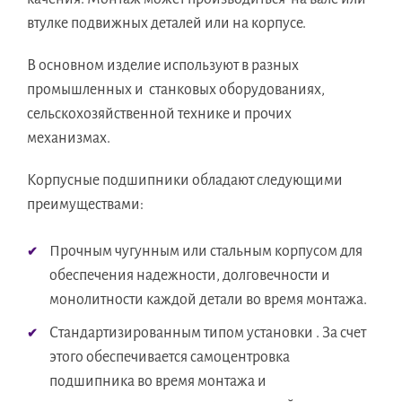
втулке подвижных деталей или на корпусе.
В основном изделие используют в разных
промышленных и станковых оборудованиях,
сельскохозяйственной технике и прочих
механизмах.
Корпусные подшипники обладают следующими
преимуществами:
Прочным чугунным или стальным корпусом для
обеспечения надежности, долговечности и
монолитности каждой детали во время монтажа.
Стандартизированным типом установки . За счет
этого обеспечивается самоцентровка
подшипника во время монтажа и