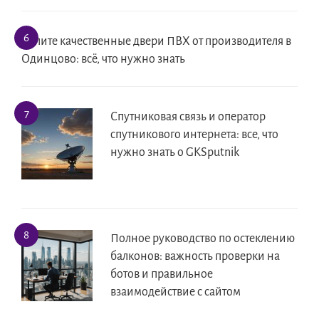
Купите качественные двери ПВХ от производителя в
Одинцово: всё, что нужно знать
Спутниковая связь и оператор
спутникового интернета: все, что
нужно знать о GKSputnik
Полное руководство по остеклению
балконов: важность проверки на
ботов и правильное
взаимодействие с сайтом