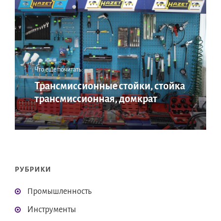
Что еще почитать:
Трансмиссионные стойки, стойка
трансмиссионная, домкрат
РУБРИКИ
Промышленность
Инструменты