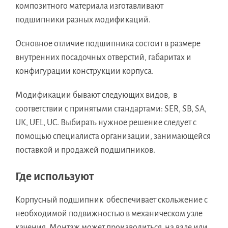
композитного материала изготавливают
подшипники разных модификаций.
Основное отличие подшипника состоит в размере
внутренних посадочных отверстий, габаритах и
конфигурации конструкции корпуса.
Модификации бывают следующих видов, в
соответствии с принятыми стандартами: SER, SB, SA,
UK, UEL, UC. Выбирать нужное решение следует с
помощью специалиста организации, занимающейся
поставкой и продажей подшипников.
Где используют
Корпусный подшипник обеспечивает скольжение с
необходимой подвижностью в механическом узле
качения. Монтаж может производиться на вале или