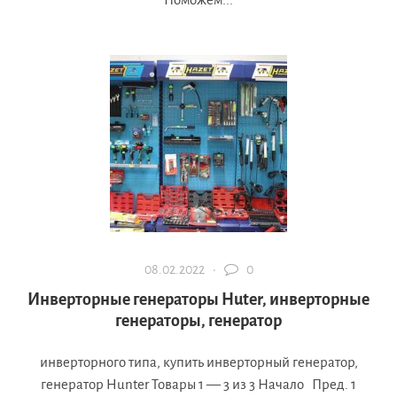
08.02.2022 ·
0
Инверторные генераторы Huter, инверторные
генераторы, генератор
инверторного типа, купить инверторный генератор,
генератор Hunter Товары 1 — 3 из 3 Начало Пред. 1