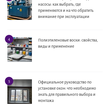
насосы: как выбрать, где
применяются и на что обратить
внимание при эксплуатации
Полиэтиленовые воски: свойства,
виды и применение
Официальное руководство по
установке окон: что необходимо
знать для правильного выбора и
монтажа