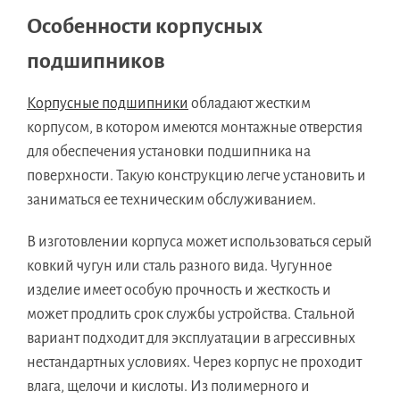
Особенности корпусных
подшипников
Корпусные подшипники
обладают жестким
корпусом, в котором имеются монтажные отверстия
для обеспечения установки подшипника на
поверхности. Такую конструкцию легче установить и
заниматься ее техническим обслуживанием.
В изготовлении корпуса может использоваться серый
ковкий чугун или сталь разного вида. Чугунное
изделие имеет особую прочность и жесткость и
может продлить срок службы устройства. Стальной
вариант подходит для эксплуатации в агрессивных
нестандартных условиях. Через корпус не проходит
влага, щелочи и кислоты. Из полимерного и