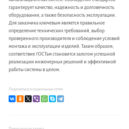
гарантирует качество, надежность и долговечность
оборудования, а также безопасность эксплуатации.
Для заказчика ключевым является правильное
определение технических требований, выбор
проверенного производителя и соблюдение условий
монтажа и эксплуатации изделий. Таким образом,
соответствие ГОСТам становится залогом успешной
реализации инженерных решений и эффективной
работы системы в целом.
Поделиться в социальных сетях
Предыдущая запись