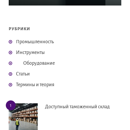
РУБРИКИ
Промышленность
Инструменты
Оборудование
Статьи
Термины и теория
Доступный таможенный склад