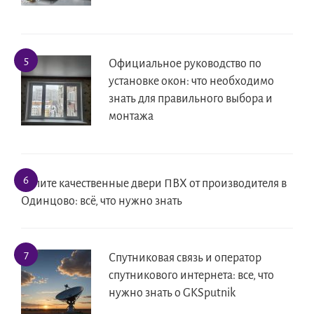
Официальное руководство по
установке окон: что необходимо
знать для правильного выбора и
монтажа
Купите качественные двери ПВХ от производителя в
Одинцово: всё, что нужно знать
Спутниковая связь и оператор
спутникового интернета: все, что
нужно знать о GKSputnik