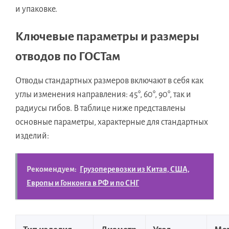
и упаковке.
Ключевые параметры и размеры
отводов по ГОСТам
Отводы стандартных размеров включают в себя как
углы изменения направления: 45°, 60°, 90°, так и
радиусы гибов. В таблице ниже представлены
основные параметры, характерные для стандартных
изделий:
Рекомендуем:
Грузоперевозки из Китая, США,
Европы и Гонконга в РФ и по СНГ