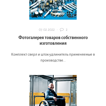
07.02.2022 ·
2
Фотогалерея товаров собственного
изготовления
Комплект сверл и шток-удлинитель применяемые в
производстве...