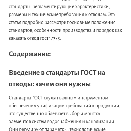
стандарты, регламентирующие характеристики,
размеры и технические требования к отводам. Эта
статья подробно рассмотрит основные положения
стандартов, особенности производства и порядок как
заказать отвод гост 17375
.
Содержание:
Введение в стандарты ГОСТ на
отводы: зачем они нужны
Стандарты ГОСТ служат важным инструментом
обеспечения унификации требований к продукции,
что существенно облегчает выбор и монтаж
элементов систем водоснабжения и канализации.
Они регулируют параметры, технологические