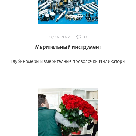
07.02.2022 ·
0
Мерительный инструмент
Глубиномеры Измерителные проволочки Индикаторы
...