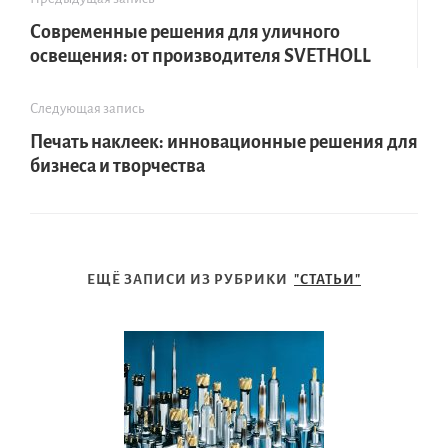
Современные решения для уличного
освещения: от производителя SVETHOLL
Следующая запись
Печать наклеек: инновационные решения для
бизнеса и творчества
ЕЩЁ ЗАПИСИ ИЗ РУБРИКИ
"СТАТЬИ"