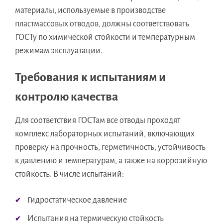
материалы, используемые в производстве
пластмассовых отводов, должны соответствовать
ГОСТу по химической стойкости и температурным
режимам эксплуатации.
Требования к испытаниям и
контролю качества
Для соответствия ГОСТам все отводы проходят
комплекс лабораторных испытаний, включающих
проверку на прочность, герметичность, устойчивость
к давлению и температурам, а также на коррозийную
стойкость. В числе испытаний:
Гидростатическое давление
Испытания на термическую стойкость