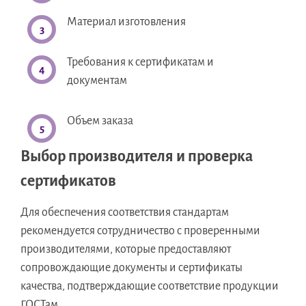
Материал изготовления
Требования к сертификатам и
документам
Объем заказа
Выбор производителя и проверка
сертификатов
Для обеспечения соответствия стандартам
рекомендуется сотрудничество с проверенными
производителями, которые предоставляют
сопровождающие документы и сертификаты
качества, подтверждающие соответствие продукции
ГОСТам.