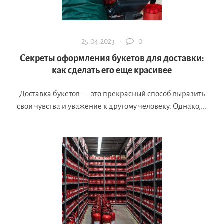
25.04.2023 ·
0
Секреты оформления букетов для доставки:
как сделать его еще красивее
Доставка букетов — это прекрасный способ выразить
свои чувства и уважение к другому человеку. Однако,...