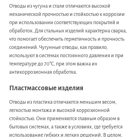
Отводы из чугуна и стали отличаются высокой
механической прочностью и стойкостью к коррозии
при использовании соответствующих покрытий и
обработок. Для стальных изделий характерна сварка,
что помогает обеспечить герметичность и прочность
соединений. Чугунные отводы, как правило,
используют в системах постоянного давления и при
температуре до 70°C, при этом важна их
антикоррозионная обработка.
Пластмассовые изделия
Отводы из пластика отличаются меньшим весом,
легкостью монтажа и высокой коррозионной
стойкостью. Они применяются главным образом в
бытовых системах, а также в условиях, где требуется
использование гибких и легких решений. В целом,