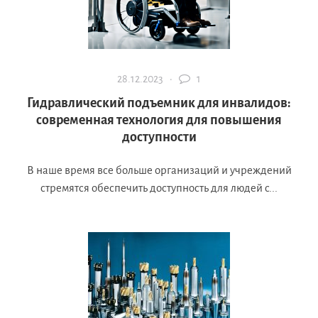
28.12.2023 ·
1
Гидравлический подъемник для инвалидов:
современная технология для повышения
доступности
В наше время все больше организаций и учреждений
стремятся обеспечить доступность для людей с...