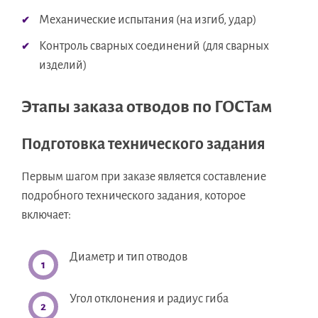
Механические испытания (на изгиб, удар)
Контроль сварных соединений (для сварных
изделий)
Этапы заказа отводов по ГОСТам
Подготовка технического задания
Первым шагом при заказе является составление
подробного технического задания, которое
включает:
Диаметр и тип отводов
Угол отклонения и радиус гиба