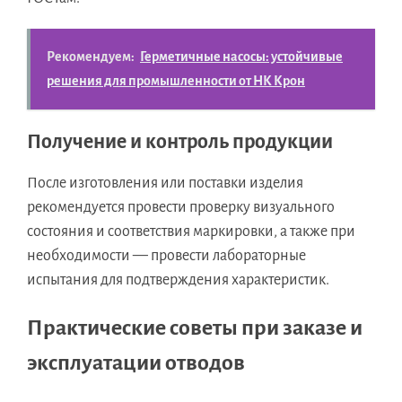
Рекомендуем:
Герметичные насосы: устойчивые
решения для промышленности от НК Крон
Получение и контроль продукции
После изготовления или поставки изделия
рекомендуется провести проверку визуального
состояния и соответствия маркировки, а также при
необходимости — провести лабораторные
испытания для подтверждения характеристик.
Практические советы при заказе и
эксплуатации отводов