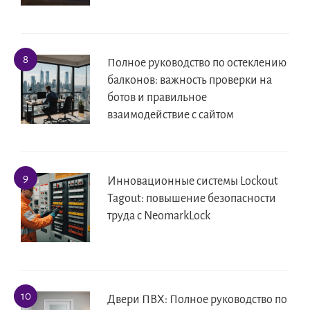
Полное руководство по остеклению
балконов: важность проверки на
ботов и правильное
взаимодействие с сайтом
Инновационные системы Lockout
Tagout: повышение безопасности
труда с NeomarkLock
Двери ПВХ: Полное руководство по