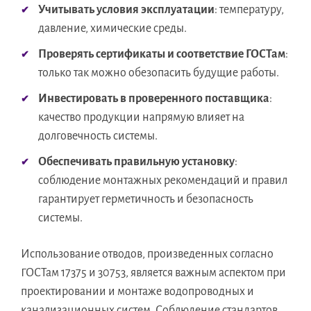
Учитывать условия эксплуатации
: температуру,
давление, химические среды.
Проверять сертификаты и соответствие ГОСТам
:
только так можно обезопасить будущие работы.
Инвестировать в проверенного поставщика
:
качество продукции напрямую влияет на
долговечность системы.
Обеспечивать правильную установку
:
соблюдение монтажных рекомендаций и правил
гарантирует герметичность и безопасность
системы.
Использование отводов, произведенных согласно
ГОСТам 17375 и 30753, является важным аспектом при
проектировании и монтаже водопроводных и
канализационных систем. Соблюдение стандартов