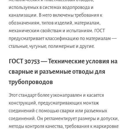
используемых в системах водопровода и
канализации. В него включены требования к
обозначениям, типов изделий, материалам,
механическим свойствам и испытаниям. ГОСТ
предусматривает классификацию по материалам —
стальные, чугуные, полимерные и другие.
ГОСТ 30753 — Технические условия на
сварные и разъемные отводы для
трубопроводов
Этот стандарт более узконаправлен и касается
конструкций, предусматривающих монтаж
соединений с помощью сварки или разъемных
соединений. Он регламентирует размеры и допуски,
методы контроля качества, требования к маркировке