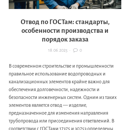
Отвод по ГОСТам: стандарты,
особенности производства и
порядок заказа
18.06.2025
·
0
В современном строительстве и промышленности
правильное использование водопроводных и
канализационных элементов крайне важно для
обеспечения долговечности, надежности и
безопасности инженерных систем. Одним из таких
элементов является отвод — изделие,
предназначенное для изменения направления
трубопровода или присоединения ответвлений. В
соответствии с ГОСТами 17375 и 30753 определены