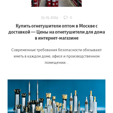
23.05.2024 ·
0
Купить огнетушители оптом в Москве с
доставкой — Цены на огнетушители для дома
в интернет-магазине
Современные требования безопасности обязывают
иметь в каждом доме, офисе и производственном
помещении...