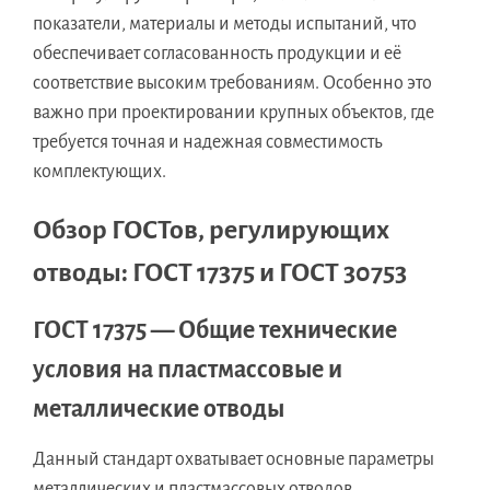
показатели, материалы и методы испытаний, что
обеспечивает согласованность продукции и её
соответствие высоким требованиям. Особенно это
важно при проектировании крупных объектов, где
требуется точная и надежная совместимость
комплектующих.
Обзор ГОСТов, регулирующих
отводы: ГОСТ 17375 и ГОСТ 30753
ГОСТ 17375 — Общие технические
условия на пластмассовые и
металлические отводы
Данный стандарт охватывает основные параметры
металлических и пластмассовых отводов,