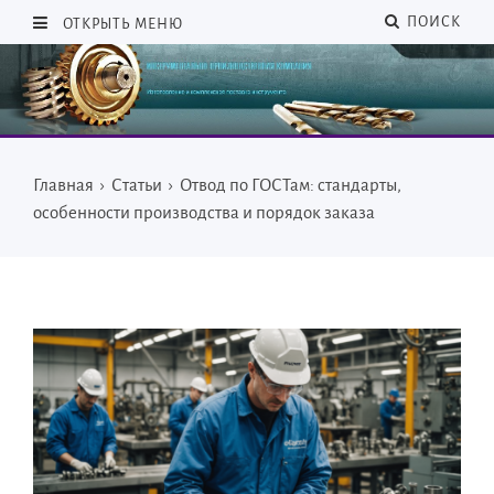
ПОИСК
ОТКРЫТЬ МЕНЮ
Главная
›
Статьи
›
Отвод по ГОСТам: стандарты,
особенности производства и порядок заказа