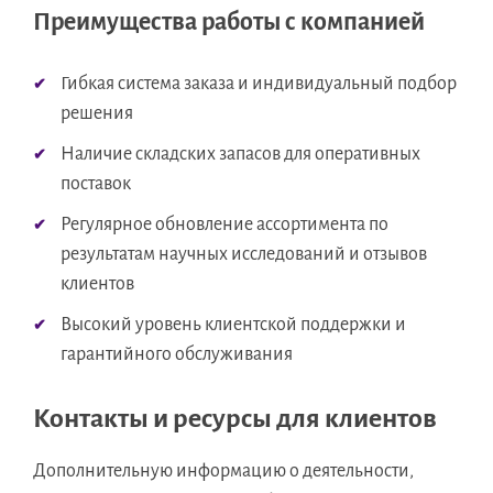
Преимущества работы с компанией
Гибкая система заказа и индивидуальный подбор
решения
Наличие складских запасов для оперативных
поставок
Регулярное обновление ассортимента по
результатам научных исследований и отзывов
клиентов
Высокий уровень клиентской поддержки и
гарантийного обслуживания
Контакты и ресурсы для клиентов
Дополнительную информацию о деятельности,