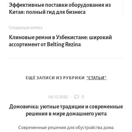
Эффективные поставки оборудования из
Китая: полный гид для бизнеса
Следующая запись
Клиновые ремни в Узбекистане: широкий
ассортимент от Belting Rezina
ЕЩЁ ЗАПИСИ ИЗ РУБРИКИ
"СТАТЬИ"
04.12.2025 ·
0
Домовичка: уютные традиции и современные
решения в мире домашнего уюта
Современные решения для обустройства дома