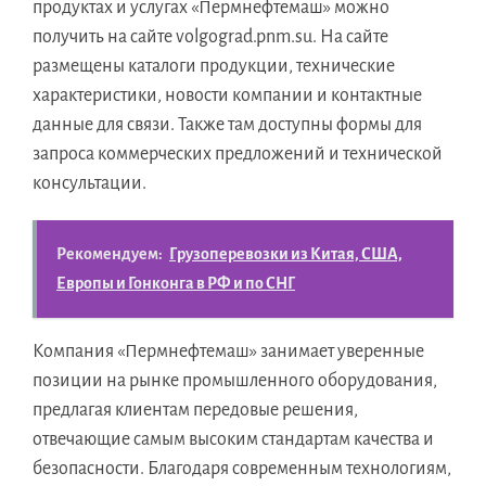
продуктах и услугах «Пермнефтемаш» можно
получить на сайте volgograd.pnm.su. На сайте
размещены каталоги продукции, технические
характеристики, новости компании и контактные
данные для связи. Также там доступны формы для
запроса коммерческих предложений и технической
консультации.
Рекомендуем:
Грузоперевозки из Китая, США,
Европы и Гонконга в РФ и по СНГ
Компания «Пермнефтемаш» занимает уверенные
позиции на рынке промышленного оборудования,
предлагая клиентам передовые решения,
отвечающие самым высоким стандартам качества и
безопасности. Благодаря современным технологиям,