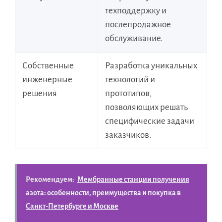
техподдержку и
послепродажное
обслуживание.
Собственные
Разработка уникальных
инженерные
технологий и
решения
прототипов,
позволяющих решать
специфические задачи
заказчиков.
Рекомендуем:
Мембранные станции получения
азота: особенности, преимущества и покупка в
Санкт-Петербурге и Москве