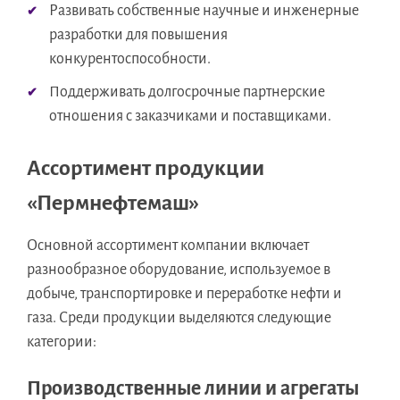
Развивать собственные научные и инженерные
разработки для повышения
конкурентоспособности.
Поддерживать долгосрочные партнерские
отношения с заказчиками и поставщиками.
Ассортимент продукции
«Пермнефтемаш»
Основной ассортимент компании включает
разнообразное оборудование, используемое в
добыче, транспортировке и переработке нефти и
газа. Среди продукции выделяются следующие
категории:
Производственные линии и агрегаты