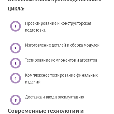
цикла:
Проектирование и конструкторская
подготовка
Изготовление деталей и сборка модулей
Тестирование компонентов и агрегатов
Комплексное тестирование финальных
изделий
Доставка и ввод в эксплуатацию
Современные технологии и