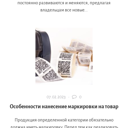
постоянно развиваются и меняются, предлагая
владельцам все новые...
07.02.2023 ·
0
Особенности нанесение маркировки на товар
Продукция определенной категории обязательно
должна иметь маркировку. Перед тем как реализовать