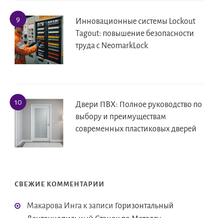
Инновационные системы Lockout
Tagout: повышение безопасности
труда с NeomarkLock
Двери ПВХ: Полное руководство по
выбору и преимуществам
современных пластиковых дверей
СВЕЖИЕ КОММЕНТАРИИ
Макарова Инга
к записи
Горизонтальный