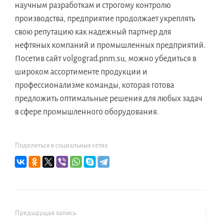
научным разработкам и строгому контролю
производства, предприятие продолжает укреплять
свою репутацию как надежный партнер для
нефтяных компаний и промышленных предприятий.
Посетив сайт volgograd.pnm.su, можно убедиться в
широком ассортименте продукции и
профессионализме команды, которая готова
предложить оптимальные решения для любых задач
в сфере промышленного оборудования.
Поделиться в социальных сетях
Предыдущая запись