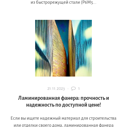
из быстрорежущей стали (Р6М5...
21.11.2023 ·
1
Ламинированная фанера: прочность и
надежность по доступной цене!
Если вы ищете надежный материал для строительства
или отделки своего дома, ламинированная фанера