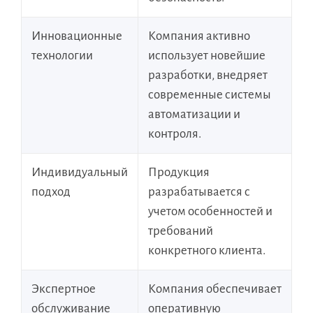
Инновационные
Компания активно
технологии
использует новейшие
разработки, внедряет
современные системы
автоматизации и
контроля.
Индивидуальный
Продукция
подход
разрабатывается с
учетом особенностей и
требований
конкретного клиента.
Экспертное
Компания обеспечивает
обслуживание
оперативную