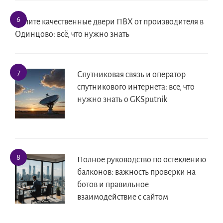
Купите качественные двери ПВХ от производителя в
Одинцово: всё, что нужно знать
Спутниковая связь и оператор
спутникового интернета: все, что
нужно знать о GKSputnik
Полное руководство по остеклению
балконов: важность проверки на
ботов и правильное
взаимодействие с сайтом