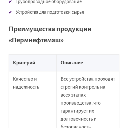
Трубопроводное оборудование
Устройства для подготовки сырья
Преимущества продукции
«Пермнефтемаш»
Критерий
Описание
Качество и
Все устройства проходят
надежность
строгий контроль на
всех этапах
производства, что
гарантирует их
долговечность и
безопасность.