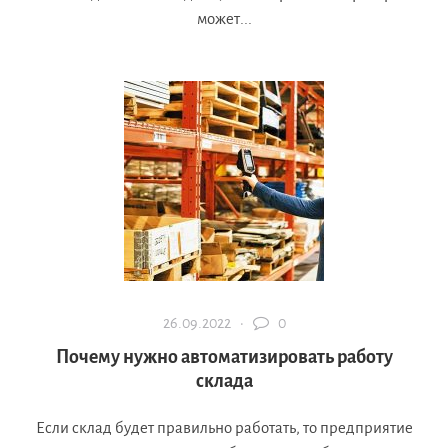
может...
26.09.2022 ·
0
Почему нужно автоматизировать работу
склада
Если склад будет правильно работать, то предприятие