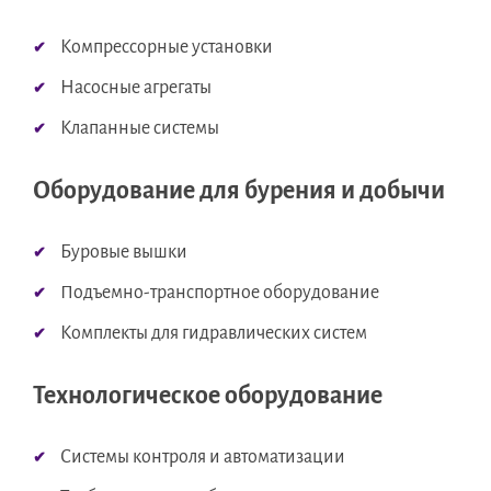
Компрессорные установки
Насосные агрегаты
Клапанные системы
Оборудование для бурения и добычи
Буровые вышки
Подъемно-транспортное оборудование
Комплекты для гидравлических систем
Технологическое оборудование
Системы контроля и автоматизации