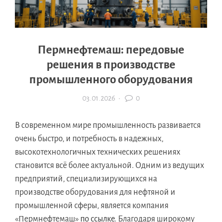
Пермнефтемаш: передовые
решения в производстве
промышленного оборудования
03.01.2026
·
0
В современном мире промышленность развивается
очень быстро, и потребность в надежных,
высокотехнологичных технических решениях
становится всё более актуальной. Одним из ведущих
предприятий, специализирующихся на
производстве оборудования для нефтяной и
промышленной сферы, является компания
«Пермнефтемаш»
по ссылке
. Благодаря широкому