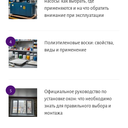
насосы: как выбрать, где
применяются и на что обратить
внимание при эксплуатации
Полиэтиленовые воски: свойства,
виды и применение
Официальное руководство по
установке окон: что необходимо
знать для правильного выбора и
монтажа