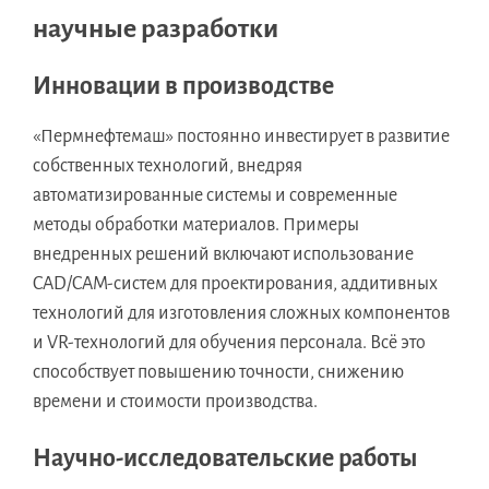
научные разработки
Инновации в производстве
«Пермнефтемаш» постоянно инвестирует в развитие
собственных технологий, внедряя
автоматизированные системы и современные
методы обработки материалов. Примеры
внедренных решений включают использование
CAD/CAM-систем для проектирования, аддитивных
технологий для изготовления сложных компонентов
и VR-технологий для обучения персонала. Всё это
способствует повышению точности, снижению
времени и стоимости производства.
Научно-исследовательские работы