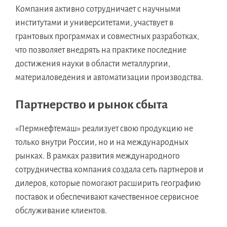
Компания активно сотрудничает с научными
институтами и университетами, участвует в
грантовых программах и совместных разработках,
что позволяет внедрять на практике последние
достижения науки в области металлургии,
материаловедения и автоматизации производства.
Партнерство и рынок сбыта
«Пермнефтемаш» реализует свою продукцию не
только внутри России, но и на международных
рынках. В рамках развития международного
сотрудничества компания создала сеть партнеров и
дилеров, которые помогают расширить географию
поставок и обеспечивают качественное сервисное
обслуживание клиентов.