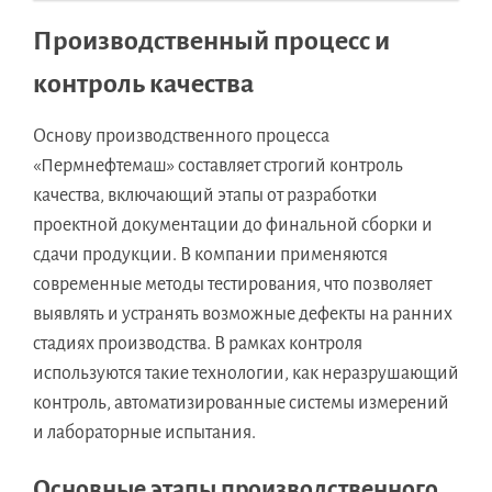
Производственный процесс и
контроль качества
Основу производственного процесса
«Пермнефтемаш» составляет строгий контроль
качества, включающий этапы от разработки
проектной документации до финальной сборки и
сдачи продукции. В компании применяются
современные методы тестирования, что позволяет
выявлять и устранять возможные дефекты на ранних
стадиях производства. В рамках контроля
используются такие технологии, как неразрушающий
контроль, автоматизированные системы измерений
и лабораторные испытания.
Основные этапы производственного