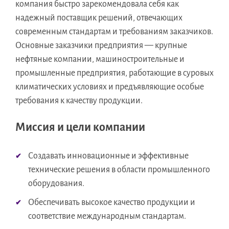
компания быстро зарекомендовала себя как
надежный поставщик решений, отвечающих
современным стандартам и требованиям заказчиков.
Основные заказчики предприятия — крупные
нефтяные компании, машиностроительные и
промышленные предприятия, работающие в суровых
климатических условиях и предъявляющие особые
требования к качеству продукции.
Миссия и цели компании
Создавать инновационные и эффективные
технические решения в области промышленного
оборудования.
Обеспечивать высокое качество продукции и
соответствие международным стандартам.