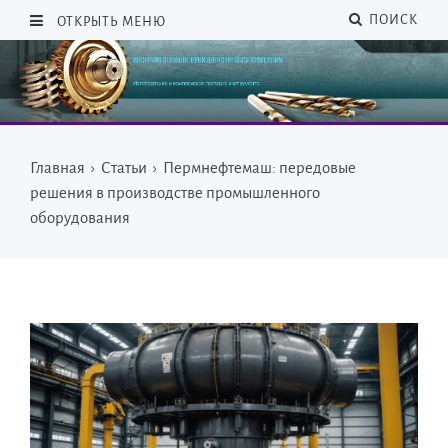
ПОИСК
ОТКРЫТЬ МЕНЮ
Главная
›
Статьи
›
Пермнефтемаш: передовые
решения в производстве промышленного
оборудования