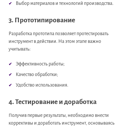
Выбор материалов и технологий производства.
3. Прототипирование
Разработка прототипа позволяет протестировать
инструмент в действии. На этом этапе важно
учитывать:
Эффективность работы;
Качество обработки;
Удобство использования.
4. Тестирование и доработка
Получив первые результаты, необходимо внести
коррективы и доработать инструмент, основываясь