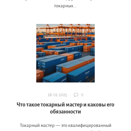
токарных...
28.02.2025 ·
0
Что такое токарный мастер и каковы его
обязанности
Токарный мастер — это квалифицированный