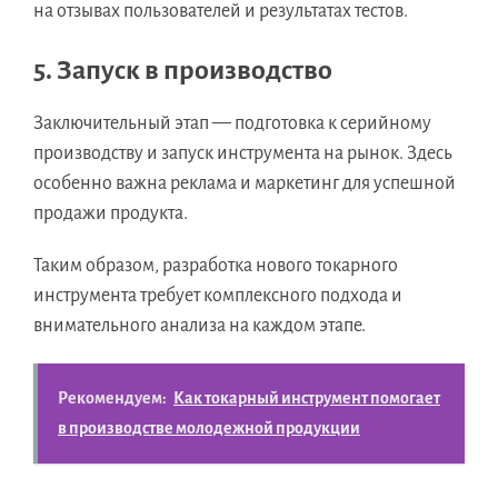
на отзывах пользователей и результатах тестов.
5. Запуск в производство
Заключительный этап — подготовка к серийному
производству и запуск инструмента на рынок. Здесь
особенно важна реклама и маркетинг для успешной
продажи продукта.
Таким образом, разработка нового токарного
инструмента требует комплексного подхода и
внимательного анализа на каждом этапе.
Рекомендуем:
Как токарный инструмент помогает
в производстве молодежной продукции