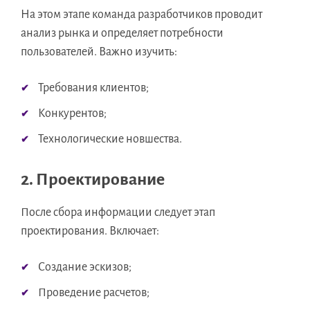
На этом этапе команда разработчиков проводит
анализ рынка и определяет потребности
пользователей. Важно изучить:
Требования клиентов;
Конкурентов;
Технологические новшества.
2. Проектирование
После сбора информации следует этап
проектирования. Включает:
Создание эскизов;
Проведение расчетов;