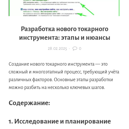
Разработка нового токарного
инструмента: этапы и нюансы
28.02.2025
·
0
Создание нового токарного инструмента — это
сложный и многоэтапный процесс, требующий учёта
различных факторов. Основные этапы разработки
можно разбить на несколько ключевых шагов.
Содержание:
1. Исследование и планирование