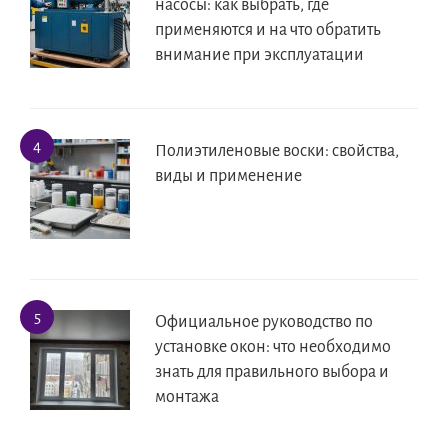
насосы: как выбрать, где
применяются и на что обратить
внимание при эксплуатации
Полиэтиленовые воски: свойства,
виды и применение
Официальное руководство по
установке окон: что необходимо
знать для правильного выбора и
монтажа