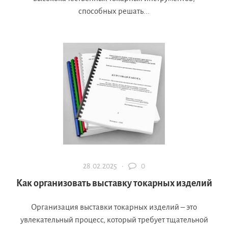
способных решать...
28.02.2025 ·
0
Как организовать выставку токарных изделий
Организация выставки токарных изделий – это
увлекательный процесс, который требует тщательной