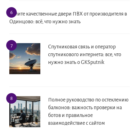
Купите качественные двери ПВХ от производителя в
Одинцово: всё, что нужно знать
Спутниковая связь и оператор
спутникового интернета: все, что
нужно знать о GKSputnik
Полное руководство по остеклению
балконов: важность проверки на
ботов и правильное
взаимодействие с сайтом