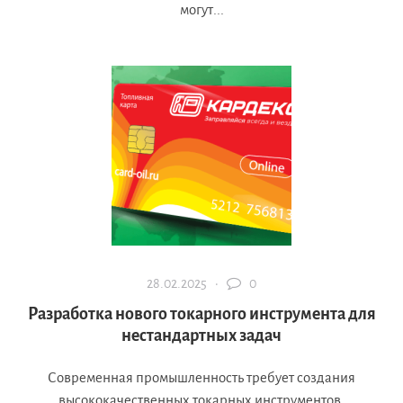
могут...
28.02.2025 ·
0
Разработка нового токарного инструмента для
нестандартных задач
Современная промышленность требует создания
высококачественных токарных инструментов,