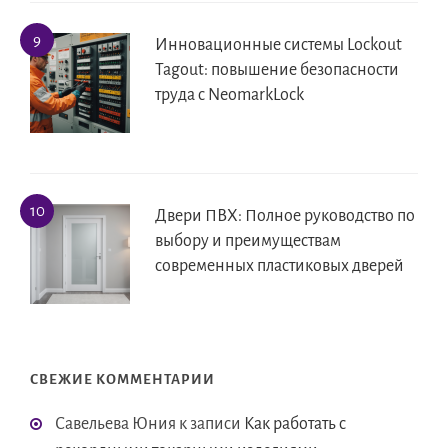
Инновационные системы Lockout
Tagout: повышение безопасности
труда с NeomarkLock
Двери ПВХ: Полное руководство по
выбору и преимуществам
современных пластиковых дверей
СВЕЖИЕ КОММЕНТАРИИ
Савельева Юния
к записи
Как работать с