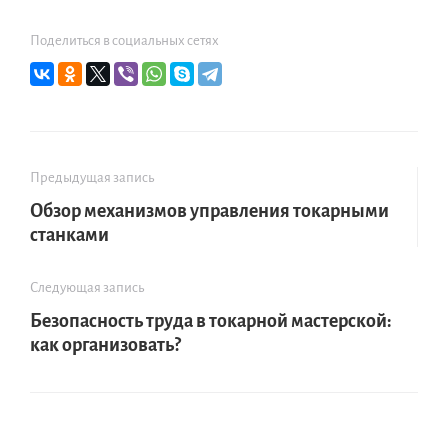
Поделиться в социальных сетях
Предыдущая запись
Обзор механизмов управления токарными
станками
Следующая запись
Безопасность труда в токарной мастерской:
как организовать?