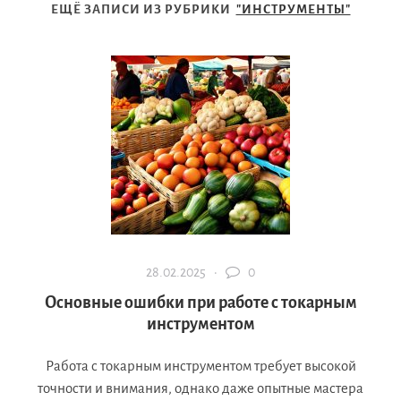
ЕЩЁ ЗАПИСИ ИЗ РУБРИКИ
"ИНСТРУМЕНТЫ"
28.02.2025 ·
0
Основные ошибки при работе с токарным
инструментом
Работа с токарным инструментом требует высокой
точности и внимания, однако даже опытные мастера