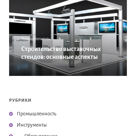
Что еще почитать:
Строительство выставочных
стендов: основные аспекты
РУБРИКИ
Промышленность
Инструменты