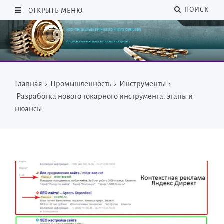
ПОИСК
ОТКРЫТЬ МЕНЮ
Главная
›
Промышленность
›
Инструменты
›
Разработка нового токарного инструмента: этапы и
нюансы