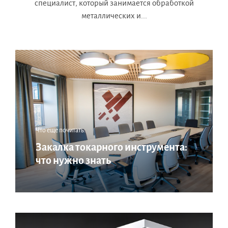
специалист, который занимается обработкой
металлических и...
Что еще почитать:
Закалка токарного инструмента:
что нужно знать