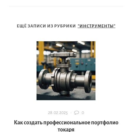
ЕЩЁ ЗАПИСИ ИЗ РУБРИКИ
"ИНСТРУМЕНТЫ"
28.02.2025 ·
0
Как создать профессиональное портфолио
токаря