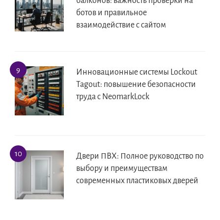
балконов: важность проверки на
ботов и правильное
взаимодействие с сайтом
Инновационные системы Lockout
Tagout: повышение безопасности
труда с NeomarkLock
Двери ПВХ: Полное руководство по
выбору и преимуществам
современных пластиковых дверей