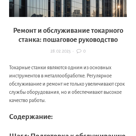
Ремонт и обслуживание токарного
станка: пошаговое руководство
28.02.2025
·
0
Токарные станки являются одним из основных
инструментов в металлообработке. Регулярное
обслуживание и ремонт не только увеличивают срок
службы оборудования, но и обеспечивают высокое
качество работы.
Содержание: