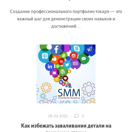
Создание профессионального портфолио токаря — это
важный шаг для демонстрации своих навыков и
достижений....
28.02.2025 ·
0
Как избежать заваливания детали на