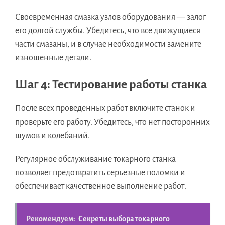
Своевременная смазка узлов оборудования — залог
его долгой службы. Убедитесь, что все движущиеся
части смазаны, и в случае необходимости замените
изношенные детали.
Шаг 4: Тестирование работы станка
После всех проведенных работ включите станок и
проверьте его работу. Убедитесь, что нет посторонних
шумов и колебаний.
Регулярное обслуживание токарного станка
позволяет предотвратить серьезные поломки и
обеспечивает качественное выполнение работ.
Рекомендуем:
Секреты выбора токарного