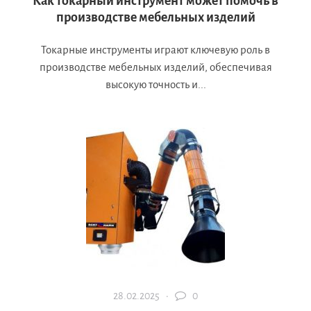
Как токарный инструмент может помочь в
производстве мебельных изделий
Токарные инструменты играют ключевую роль в
производстве мебельных изделий, обеспечивая
высокую точность и...
28.02.2025 ·
0