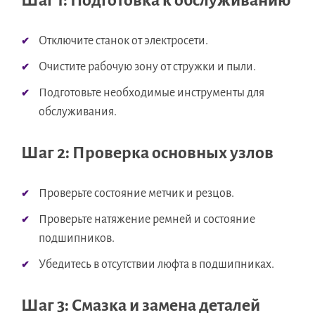
Шаг 1: Подготовка к обслуживанию
Отключите станок от электросети.
Очистите рабочую зону от стружки и пыли.
Подготовьте необходимые инструменты для
обслуживания.
Шаг 2: Проверка основных узлов
Проверьте состояние метчик и резцов.
Проверьте натяжение ремней и состояние
подшипников.
Убедитесь в отсутствии люфта в подшипниках.
Шаг 3: Смазка и замена деталей