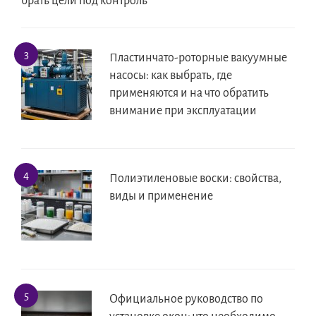
брать цели под контроль
Пластинчато-роторные вакуумные
насосы: как выбрать, где
применяются и на что обратить
внимание при эксплуатации
Полиэтиленовые воски: свойства,
виды и применение
Официальное руководство по