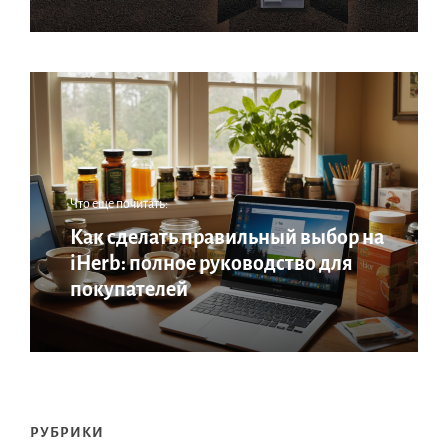
Что еще почитать:
Как сделать правильный выбор на
iHerb: полное руководство для
покупателей
РУБРИКИ