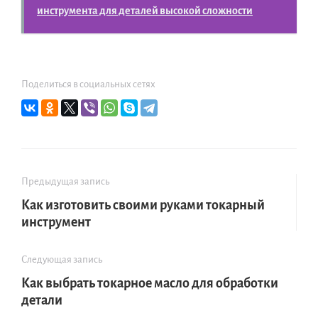
инструмента для деталей высокой сложности
Поделиться в социальных сетях
Предыдущая запись
Как изготовить своими руками токарный
инструмент
Следующая запись
Как выбрать токарное масло для обработки
детали