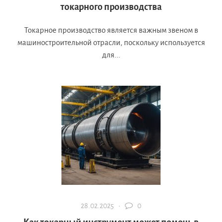
токарного производства
Токарное производство является важным звеном в
машиностроительной отрасли, поскольку используется
для...
28.02.2025 ·
0