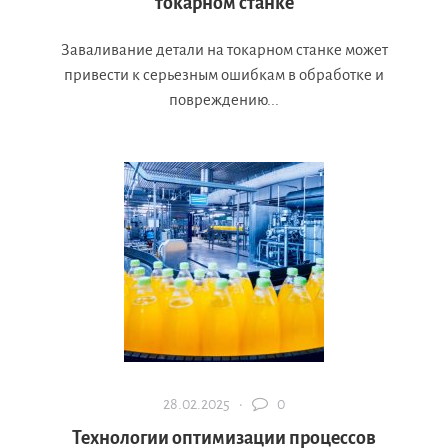
токарном станке
Заваливание детали на токарном станке может
привести к серьезным ошибкам в обработке и
повреждению...
28.02.2025 ·
0
Технологии оптимизации процессов