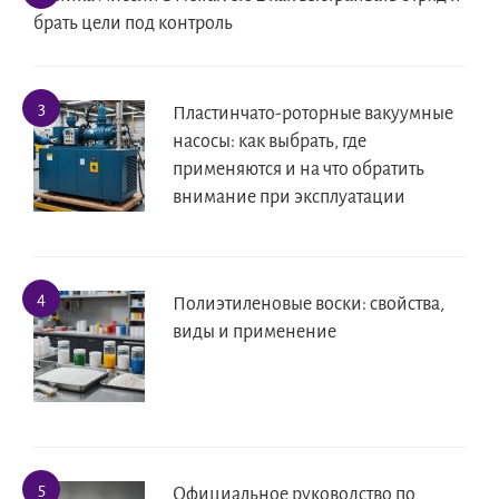
брать цели под контроль
Пластинчато-роторные вакуумные
насосы: как выбрать, где
применяются и на что обратить
внимание при эксплуатации
Полиэтиленовые воски: свойства,
виды и применение
Официальное руководство по