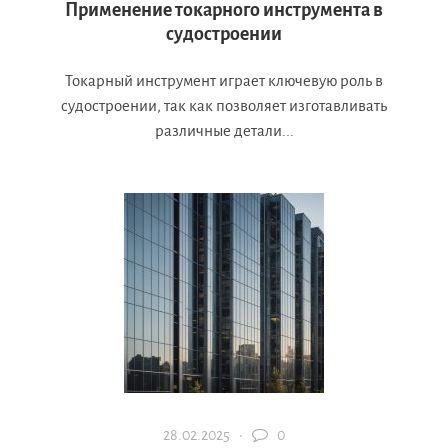
Применение токарного инструмента в
судостроении
Токарный инструмент играет ключевую роль в
судостроении, так как позволяет изготавливать
различные детали...
28.02.2025 ·
0