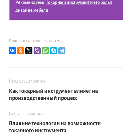
Рекомендуем:
Токарный инструмент и его роль в
дизайне мебели
Поделиться в социальных сетях
Предыдущая запись
Как токарный инструмент влияет на
производственный процесс
Следующая запись
Влияние технологии на возможности
токарного инструмента