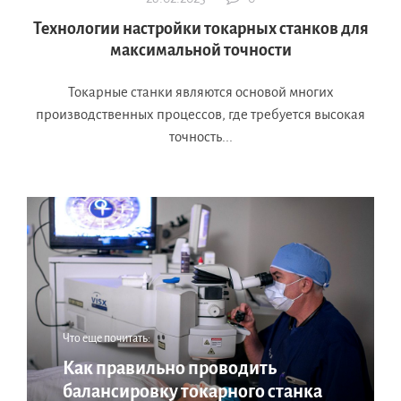
Технологии настройки токарных станков для
максимальной точности
Токарные станки являются основой многих
производственных процессов, где требуется высокая
точность...
Что еще почитать:
Как правильно проводить
балансировку токарного станка