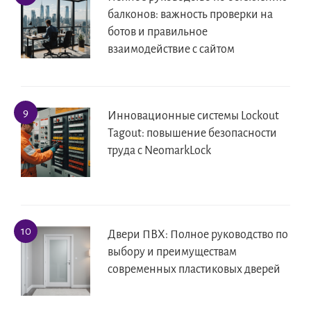
балконов: важность проверки на
ботов и правильное
взаимодействие с сайтом
Инновационные системы Lockout
Tagout: повышение безопасности
труда с NeomarkLock
Двери ПВХ: Полное руководство по
выбору и преимуществам
современных пластиковых дверей