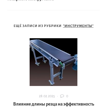
ЕЩЁ ЗАПИСИ ИЗ РУБРИКИ
"ИНСТРУМЕНТЫ"
28.02.2025 ·
0
Влияние длины резца на эффективность