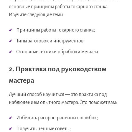
основные принципы работы токарного станка.
Изучите следующие темы:
Принципы работы токарного станка;
Типы заготовок и инструментов;
Основные техники обработки металла.
2. Практика под руководством
мастера
Лучший способ научиться — это практика под
наблюдением опытного мастера. Это поможет вам:
Избежать распространенных ошибок;
Получить ценные советы;