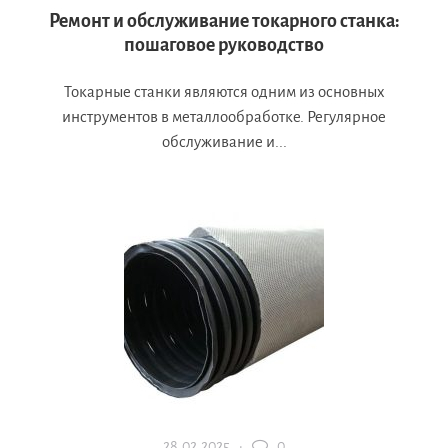
Ремонт и обслуживание токарного станка:
пошаговое руководство
Токарные станки являются одним из основных
инструментов в металлообработке. Регулярное
обслуживание и...
28.02.2025 ·
0