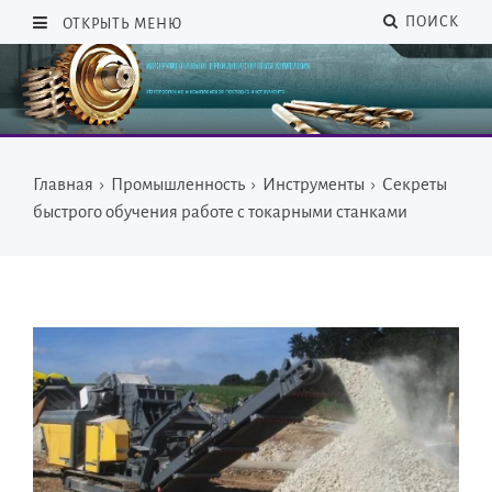
ПОИСК
ОТКРЫТЬ МЕНЮ
Главная
›
Промышленность
›
Инструменты
›
Секреты
быстрого обучения работе с токарными станками