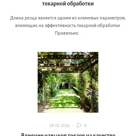
токарной обработки
Длина резца является одним из ключевых параметров,
влияющих на эффективность токарной обработки.
Правильно...
28.02.2025 ·
0
Влияние навыков токаря на качество