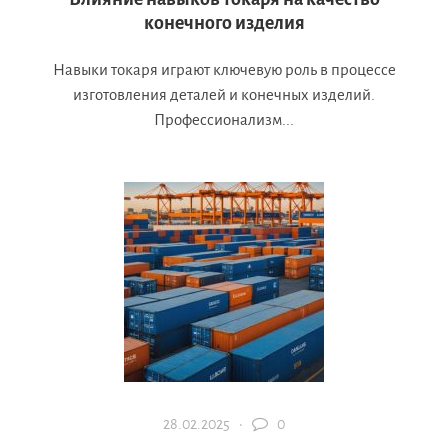
конечного изделия
Навыки токаря играют ключевую роль в процессе
изготовления деталей и конечных изделий.
Профессионализм...
28.02.2025 ·
0