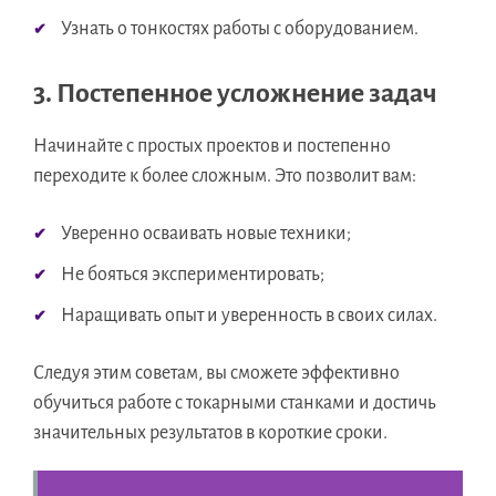
Узнать о тонкостях работы с оборудованием.
3. Постепенное усложнение задач
Начинайте с простых проектов и постепенно
переходите к более сложным. Это позволит вам:
Уверенно осваивать новые техники;
Не бояться экспериментировать;
Наращивать опыт и уверенность в своих силах.
Следуя этим советам, вы сможете эффективно
обучиться работе с токарными станками и достичь
значительных результатов в короткие сроки.