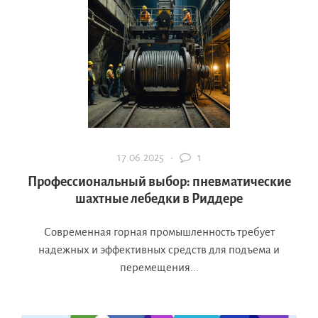
17.06.2025 ·
1
Профессиональный выбор: пневматические
шахтные лебедки в Риддере
Современная горная промышленность требует
надежных и эффективных средств для подъема и
перемещения...