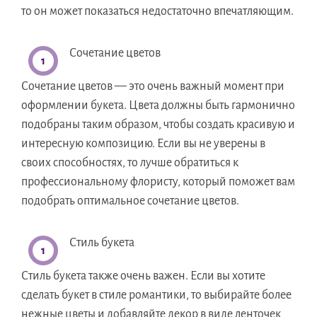
то он может показаться недостаточно впечатляющим.
Сочетание цветов
Сочетание цветов — это очень важный момент при
оформлении букета. Цвета должны быть гармонично
подобраны таким образом, чтобы создать красивую и
интересную композицию. Если вы не уверены в
своих способностях, то лучше обратиться к
профессиональному флористу, который поможет вам
подобрать оптимальное сочетание цветов.
Стиль букета
Стиль букета также очень важен. Если вы хотите
сделать букет в стиле романтики, то выбирайте более
нежные цветы и добавляйте декор в виде ленточек