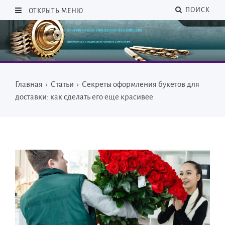
ПОИСК
ОТКРЫТЬ МЕНЮ
Главная
›
Статьи
›
Секреты оформления букетов для
доставки: как сделать его еще красивее