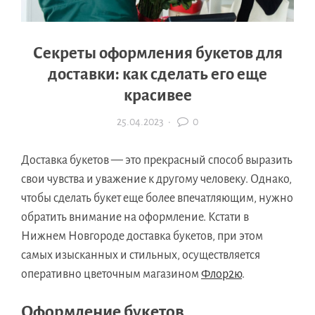
Секреты оформления букетов для
доставки: как сделать его еще
красивее
25.04.2023
·
0
Доставка букетов — это прекрасный способ выразить
свои чувства и уважение к другому человеку. Однако,
чтобы сделать букет еще более впечатляющим, нужно
обратить внимание на оформление. Кстати в
Нижнем Новгороде доставка букетов, при этом
самых изысканных и стильных, осуществляется
оперативно цветочным магазином
Флор2ю
.
Оформление букетов