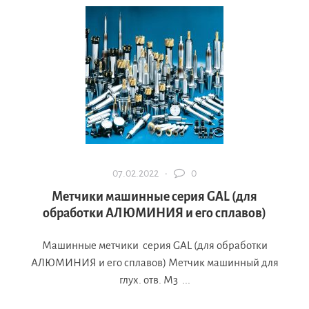
07.02.2022 ·
0
Метчики машинные серия GAL (для
обработки АЛЮМИНИЯ и его сплавов)
Машинные метчики серия GAL (для обработки
АЛЮМИНИЯ и его сплавов) Метчик машинный для
глух. отв. М3 ...