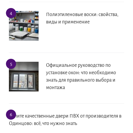
Полиэтиленовые воски: свойства,
виды и применение
Официальное руководство по
установке окон: что необходимо
знать для правильного выбора и
монтажа
Купите качественные двери ПВХ от производителя в
Одинцово: всё, что нужно знать