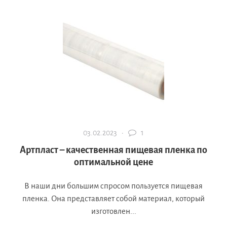
03.02.2023 ·
1
Артпласт – качественная пищевая пленка по
оптимальной цене
В наши дни большим спросом пользуется пищевая
пленка. Она представляет собой материал, который
изготовлен...