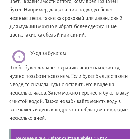
цветы в зависимости от того, кому предназначен
букет. Например, для женщин подходят более
нежные цвета, такие как розовый или лавандовый.
Для мужчин можно выбрать более сдержанные
цвета, такие как белый или синий.
Уход за букетом
Чтобы букет дольше сохранял свежесть и красоту,
нужно позаботиться о нем. Если букет был доставлен
в воде, то сначала нужно оставить его в воде на
несколько часов. Затем можно перенести букет в вазу
с чистой водой. Также не забывайте менять воду в
вазе каждый день и подрезать стебли цветов каждые
несколько дней.
Рекомендуем:
Обзор сайта Kupibilet.ru: как