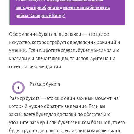
выгодно приобретать дешевые авиабилеты на
рейсы "Северный Ветер"
Оформление букета для доставки — это целое
искусство, которое требует определенных знаний и
умений. Если вы хотите сделать букет максимально
красивым и впечатляющим, то используйте наши
советы и рекомендации.
Размер букета
Размер букета — это еще один важный момент, на
который нужно обратить внимание. Если вы
заказываете букет для доставки, то обязательно
уточните размер. Если букет слишком большой, то его
будет трудно доставить, а если слишком маленький,