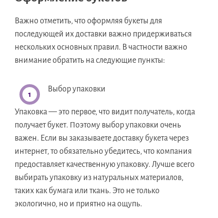
Важно отметить, что оформляя букеты для
последующей их доставки важно придерживаться
нескольких основных правил. В частности важно
внимание обратить на следующие пункты:
Выбор упаковки
Упаковка — это первое, что видит получатель, когда
получает букет. Поэтому выбор упаковки очень
важен. Если вы заказываете доставку букета через
интернет, то обязательно убедитесь, что компания
предоставляет качественную упаковку. Лучше всего
выбирать упаковку из натуральных материалов,
таких как бумага или ткань. Это не только
экологично, но и приятно на ощупь.