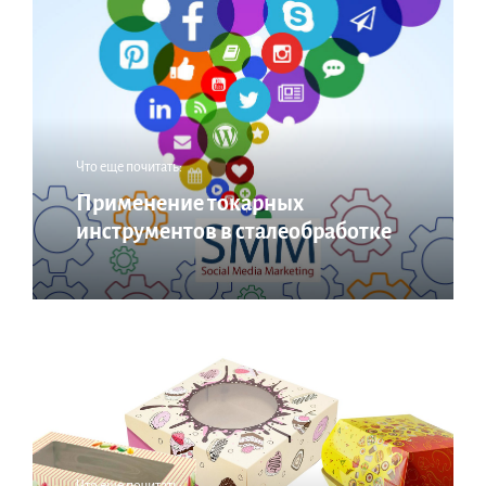
Что еще почитать:
Применение токарных
инструментов в сталеобработке