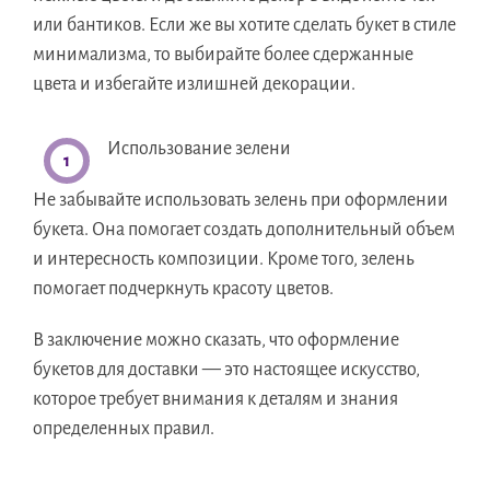
или бантиков. Если же вы хотите сделать букет в стиле
минимализма, то выбирайте более сдержанные
цвета и избегайте излишней декорации.
Использование зелени
Не забывайте использовать зелень при оформлении
букета. Она помогает создать дополнительный объем
и интересность композиции. Кроме того, зелень
помогает подчеркнуть красоту цветов.
В заключение можно сказать, что оформление
букетов для доставки — это настоящее искусство,
которое требует внимания к деталям и знания
определенных правил.