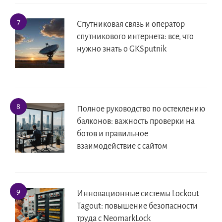
Спутниковая связь и оператор
спутникового интернета: все, что
нужно знать о GKSputnik
Полное руководство по остеклению
балконов: важность проверки на
ботов и правильное
взаимодействие с сайтом
Инновационные системы Lockout
Tagout: повышение безопасности
труда с NeomarkLock