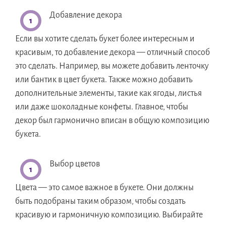
Добавление декора
Если вы хотите сделать букет более интересным и
красивым, то добавление декора — отличный способ
это сделать. Например, вы можете добавить ленточку
или бантик в цвет букета. Также можно добавить
дополнительные элементы, такие как ягоды, листья
или даже шоколадные конфеты. Главное, чтобы
декор был гармонично вписан в общую композицию
букета.
Выбор цветов
Цвета — это самое важное в букете. Они должны
быть подобраны таким образом, чтобы создать
красивую и гармоничную композицию. Выбирайте