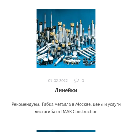
07.02.2022 ·
0
Линейки
Рекомендуем: Гибка металла в Москве: цены и услуги
листогиба от RASK Construction