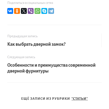
Поделиться в социальных сетях
Предыдущая запись
Как выбрать дверной замок?
Следующая запись
Особенности и преимущества современной
дверной фурнитуры
ЕЩЁ ЗАПИСИ ИЗ РУБРИКИ
"СТАТЬИ"