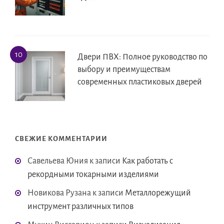
Двери ПВХ: Полное руководство по
выбору и преимуществам
современных пластиковых дверей
СВЕЖИЕ КОММЕНТАРИИ
Савельева Юния
к записи
Как работать с
рекордными токарными изделиями
Новикова Рузана
к записи
Металлорежущий
инструмент различных типов