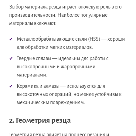
Выбор материала резца играет ключевую роль в его
производительности. Наиболее популярные
материалы включают:
Металлообрабатывающие стали (HSS) — хороши
для обработки мягких материалов.
Твердые сплавы — идеальны для работы с
высокопрочными и жаропрочными
материалами.
Керамика и алмазы — используются для
высокоточных операций, но менее устойчивы к
механическим повреждениям.
2. Геометрия резца
Геометрия резца влияет на процесс резания и