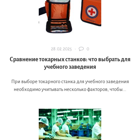
28.02.2025 ·
0
Сравнение токарных станков: что выбрать для
учебного заведения
При выборе токарного станка для учебного заведения
необходимо учитывать несколько факторов, чтобы...