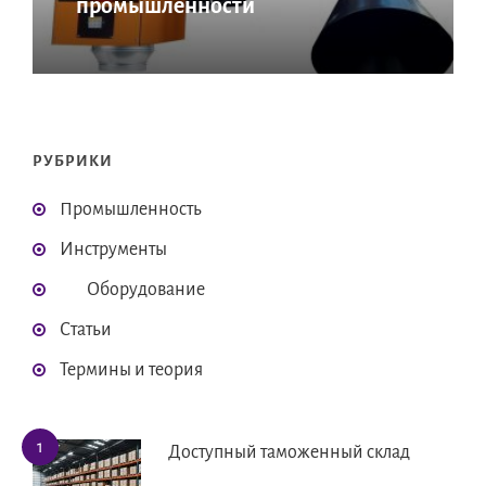
промышленности
РУБРИКИ
Промышленность
Инструменты
Оборудование
Статьи
Термины и теория
Доступный таможенный склад