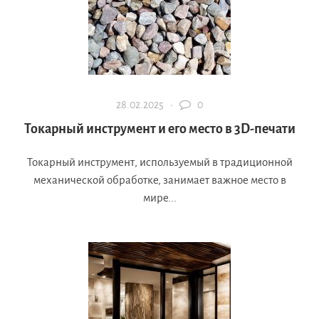
28.02.2025 ·
0
Токарный инструмент и его место в 3D-печати
Токарный инструмент, используемый в традиционной
механической обработке, занимает важное место в
мире...