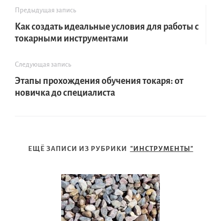
Предыдущая запись
Как создать идеальные условия для работы с
токарными инструментами
Следующая запись
Этапы прохождения обучения токаря: от
новичка до специалиста
ЕЩЁ ЗАПИСИ ИЗ РУБРИКИ
"ИНСТРУМЕНТЫ"