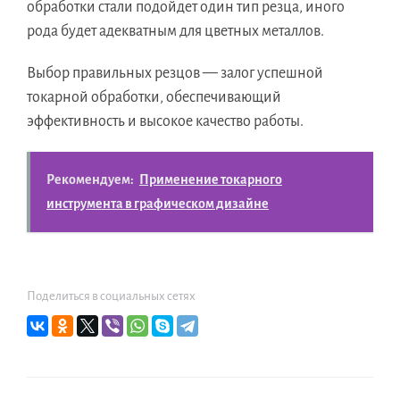
обработки стали подойдет один тип резца, иного
рода будет адекватным для цветных металлов.
Выбор правильных резцов — залог успешной
токарной обработки, обеспечивающий
эффективность и высокое качество работы.
Рекомендуем:
Применение токарного
инструмента в графическом дизайне
Поделиться в социальных сетях