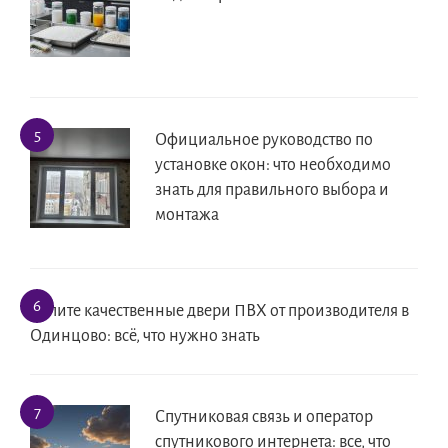
Официальное руководство по
установке окон: что необходимо
знать для правильного выбора и
монтажа
Купите качественные двери ПВХ от производителя в
Одинцово: всё, что нужно знать
Спутниковая связь и оператор
спутникового интернета: все, что