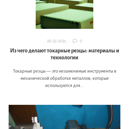
28.02.2025 ·
0
Из чего делают токарные резцы: материалы и
технологии
Токарные резцы — это незаменимые инструменты в
механической обработке металлов, которые
используются для...