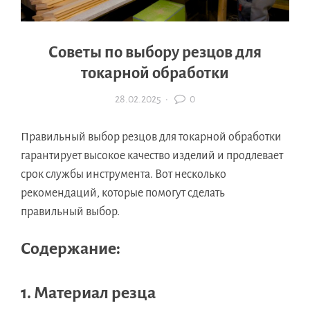
Советы по выбору резцов для
токарной обработки
28.02.2025
·
0
Правильный выбор резцов для токарной обработки
гарантирует высокое качество изделий и продлевает
срок службы инструмента. Вот несколько
рекомендаций, которые помогут сделать
правильный выбор.
Содержание:
1. Материал резца