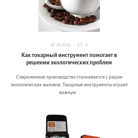
28.02.2025 ·
0
Как токарный инструмент помогает в
решении экологических проблем
Современное производство сталкивается с рядом
экологических вызовов. Токарные инструменты играют
важную...