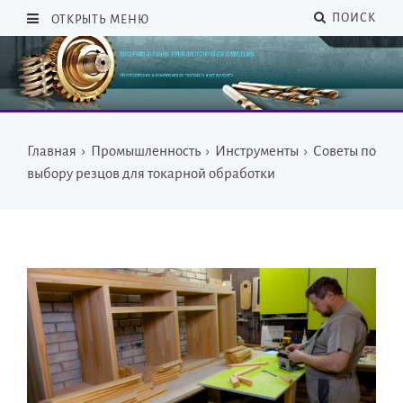
ПОИСК
ОТКРЫТЬ МЕНЮ
Главная
›
Промышленность
›
Инструменты
›
Советы по
выбору резцов для токарной обработки