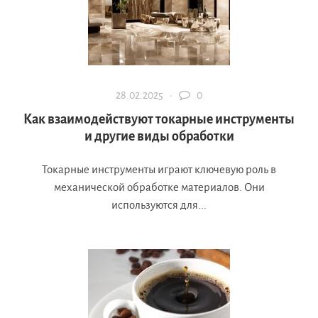
28.02.2025 ·
0
Как взаимодействуют токарные инструменты
и другие виды обработки
Токарные инструменты играют ключевую роль в
механической обработке материалов. Они
используются для...