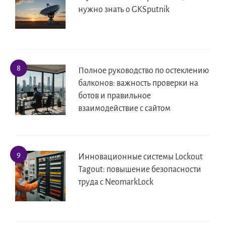
нужно знать о GKSputnik
Полное руководство по остеклению
балконов: важность проверки на
ботов и правильное
взаимодействие с сайтом
Инновационные системы Lockout
Tagout: повышение безопасности
труда с NeomarkLock