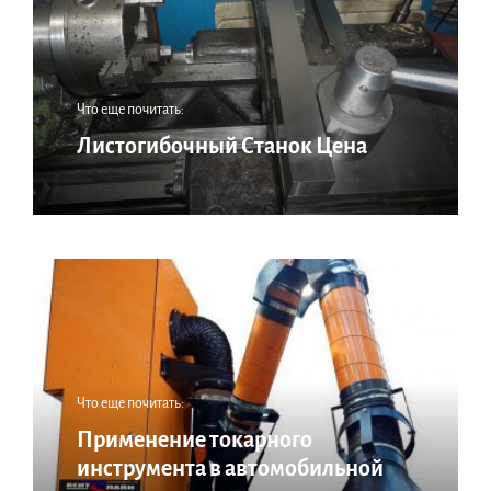
Что еще почитать:
Листогибочный Станок Цена
Что еще почитать:
Применение токарного
инструмента в автомобильной