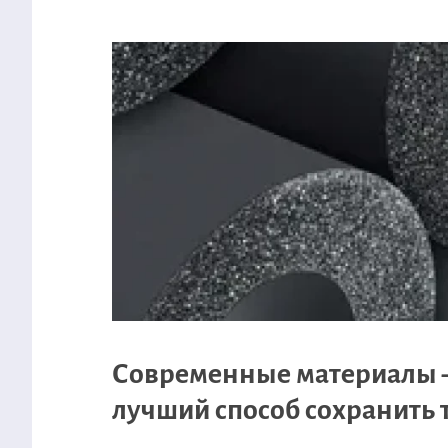
Современные материалы
лучший способ сохранить 