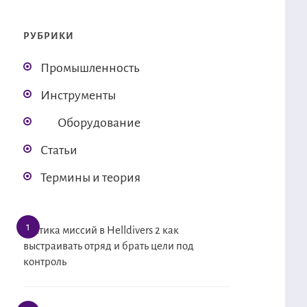
РУБРИКИ
Промышленность
Инструменты
Оборудование
Статьи
Термины и теория
Тактика миссий в Helldivers 2 как
выстраивать отряд и брать цели под
контроль