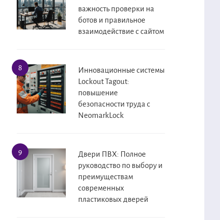
важность проверки на
ботов и правильное
взаимодействие с сайтом
Инновационные системы
Lockout Tagout:
повышение
безопасности труда с
NeomarkLock
Двери ПВХ: Полное
руководство по выбору и
преимуществам
современных
пластиковых дверей