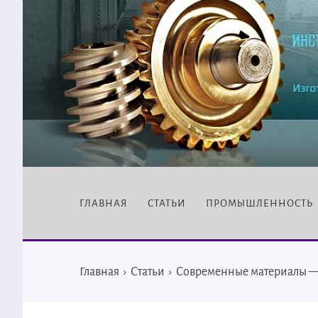
ГЛАВНАЯ
СТАТЬИ
ПРОМЫШЛЕННОСТЬ
Главная
›
Статьи
›
Современные материалы — 