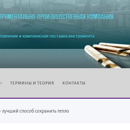
ТЕРМИНЫ И ТЕОРИЯ
КОНТАКТЫ
лучший способ сохранить тепло