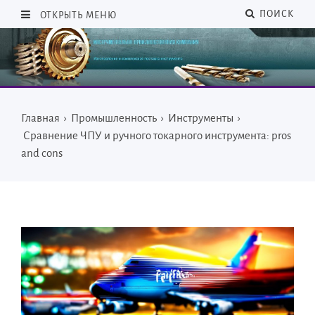
ПОИСК
ОТКРЫТЬ МЕНЮ
Главная
›
Промышленность
›
Инструменты
›
Сравнение ЧПУ и ручного токарного инструмента: pros
and cons