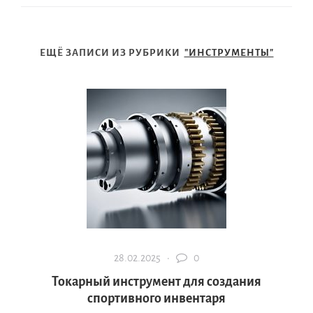
ЕЩЁ ЗАПИСИ ИЗ РУБРИКИ
"ИНСТРУМЕНТЫ"
28.02.2025 ·
0
Токарный инструмент для создания
спортивного инвентаря