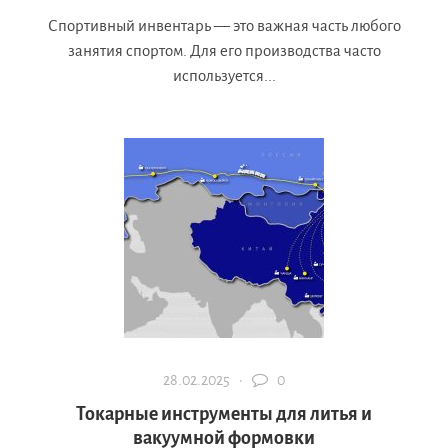
Спортивный инвентарь — это важная часть любого
занятия спортом. Для его производства часто
используется...
28.02.2025 ·
0
Токарные инструменты для литья и
вакуумной формовки