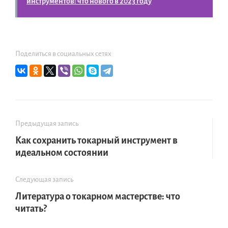
инструментов: что нового в 2023 году
Поделиться в социальных сетях
Предыдущая запись
Как сохранить токарный инструмент в
идеальном состоянии
Следующая запись
Литература о токарном мастерстве: что
читать?