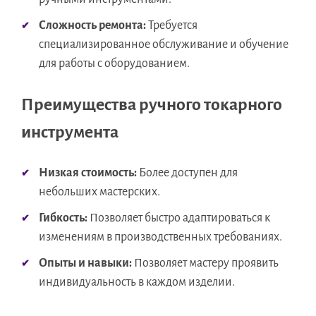
Сложность ремонта:
Требуется
специализированное обслуживание и обучение
для работы с оборудованием.
Преимущества ручного токарного
инструмента
Низкая стоимость:
Более доступен для
небольших мастерских.
Гибкость:
Позволяет быстро адаптироваться к
изменениям в производственных требованиях.
Опыты и навыки:
Позволяет мастеру проявить
индивидуальность в каждом изделии.