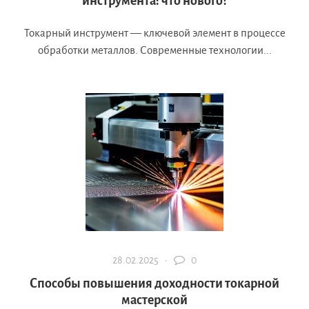
инструмента: что нового?
Токарный инструмент — ключевой элемент в процессе
обработки металлов. Современные технологии...
28.02.2025 ·
0
Способы повышения доходности токарной
мастерской