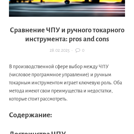
Сравнение ЧПУ и ручного токарного
инструмента: pros and cons
28.02.2025
·
0
В производственной сфере выбор между ЧПУ
(числовое программное управление) и ручным
токарным инструментом играет ключевую роль. Оба
метода имеют свои преимущества и недостатки,
которые стоит рассмотреть.
Содержание: