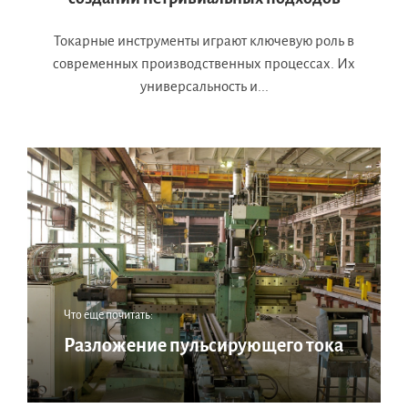
Токарные инструменты играют ключевую роль в
современных производственных процессах. Их
универсальность и...
Что еще почитать:
Разложение пульсирующего тока