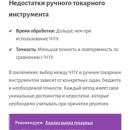
Недостатки ручного токарного
инструмента
Время обработки:
Дольше, чем при
использование ЧПУ.
Точность:
Меньшая точность и повторяемость по
сравнению с ЧПУ.
В заключение, выбор между ЧПУ и ручным токарным
инструментом зависит от конкретных задач, бюджета
и необходимой точности. Каждый метод имеет свои
уникальные достоинства и недостатки, которые
необходимо учитывать при принятии решения.
Рекомендуем:
Анализ рынка токарных