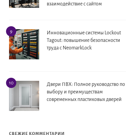
взаимодействие с сайтом
Инновационные системы Lockout
Tagout: повышение безопасности
труда с NeomarkLock
Двери ПВХ: Полное руководство по
выбору и преимуществам
современных пластиковых дверей
СВЕЖИЕ КОММЕНТАРИИ