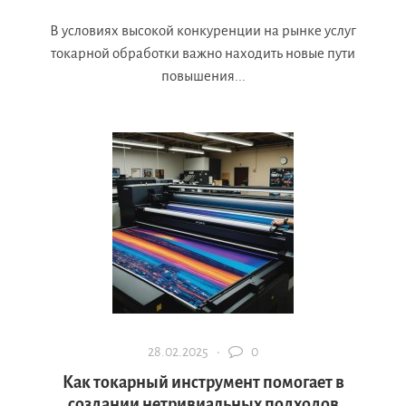
В условиях высокой конкуренции на рынке услуг
токарной обработки важно находить новые пути
повышения...
28.02.2025 ·
0
Как токарный инструмент помогает в
создании нетривиальных подходов