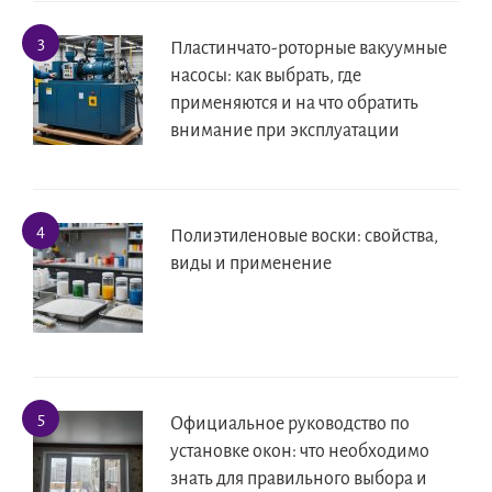
Пластинчато-роторные вакуумные
насосы: как выбрать, где
применяются и на что обратить
внимание при эксплуатации
Полиэтиленовые воски: свойства,
виды и применение
Официальное руководство по
установке окон: что необходимо
знать для правильного выбора и