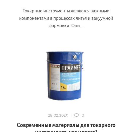
Токарные инструменты являются важными
компонентами в процессах литья и вакуумной
формовки. Они...
28.02.2025 ·
0
Современные материалы для токарного