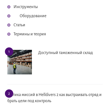
Инструменты
Оборудование
Статьи
Термины и теория
Доступный таможенный склад
Тактика миссий в Helldivers 2 как выстраивать отряд и
брать цели под контроль