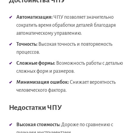
Достоинства ЧПУ
Автоматизация:
ЧПУ позволяет значительно
сократить время обработки деталей благодаря
автоматическому управлению.
Точность:
Высокая точность и повторяемость
процессов.
Сложные формы:
Возможность работы с деталью
сложных форм и размеров.
Минимизация ошибок:
Снижает вероятность
человеческого фактора.
Недостатки ЧПУ
Высокая стоимость:
Дороже по сравнению с
ручными инструментами.