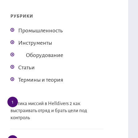
РУБРИКИ
Промышленность
Инструменты
Оборудование
Статьи
Термины и теория
Тактика миссий в Helldivers 2 как
выстраивать отряд и брать цели под
контроль