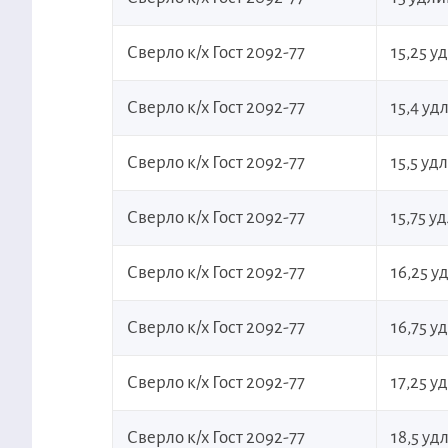
Сверло к/х Гост 2092-77
15,25 
Сверло к/х Гост 2092-77
15,4 у
Сверло к/х Гост 2092-77
15,5 у
Сверло к/х Гост 2092-77
15,75 
Сверло к/х Гост 2092-77
16,25 
Сверло к/х Гост 2092-77
16,75 
Сверло к/х Гост 2092-77
17,25 
Сверло к/х Гост 2092-77
18,5 у