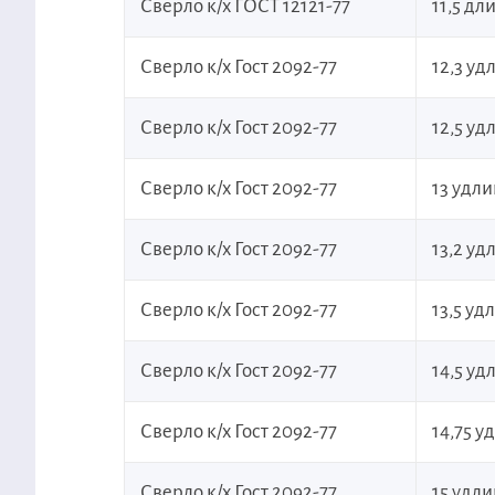
Сверло к/х ГОСТ 12121-77
11,5 дл
Сверло к/х Гост 2092-77
12,3 у
Сверло к/х Гост 2092-77
12,5 у
Сверло к/х Гост 2092-77
13 удл
Сверло к/х Гост 2092-77
13,2 у
Сверло к/х Гост 2092-77
13,5 у
Сверло к/х Гост 2092-77
14,5 у
Сверло к/х Гост 2092-77
14,75 
Сверло к/х Гост 2092-77
15 удл