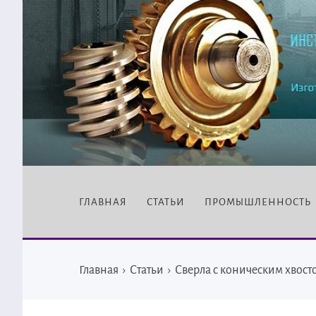
ГЛАВНАЯ
СТАТЬИ
ПРОМЫШЛЕННОСТЬ
Главная
›
Статьи
›
Сверла с коническим хвост