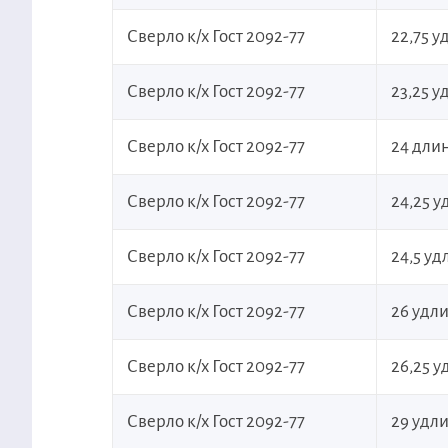
Сверло к/х Гост 2092-77
22,75 
Сверло к/х Гост 2092-77
23,25 
Сверло к/х Гост 2092-77
24 дли
Сверло к/х Гост 2092-77
24,25 
Сверло к/х Гост 2092-77
24,5 у
Сверло к/х Гост 2092-77
26 удл
Сверло к/х Гост 2092-77
26,25 
Сверло к/х Гост 2092-77
29 удл