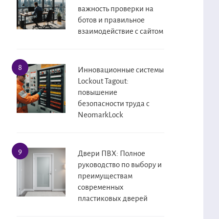
важность проверки на
ботов и правильное
взаимодействие с сайтом
Инновационные системы
Lockout Tagout:
повышение
безопасности труда с
NeomarkLock
Двери ПВХ: Полное
руководство по выбору и
преимуществам
современных
пластиковых дверей