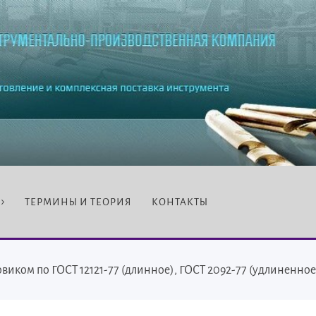
ТЕРМИНЫ И ТЕОРИЯ
КОНТАКТЫ
овиком по ГОСТ 12121-77 (длинное), ГОСТ 2092-77 (удлиненное