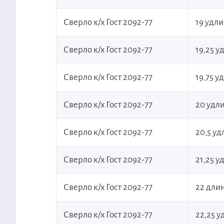
Сверло к/х Гост 2092-77
19 удл
Сверло к/х Гост 2092-77
19,25 
Сверло к/х Гост 2092-77
19,75 
Сверло к/х Гост 2092-77
20 удл
Сверло к/х Гост 2092-77
20,5 у
Сверло к/х Гост 2092-77
21,25 
Сверло к/х Гост 2092-77
22 дли
Сверло к/х Гост 2092-77
22,25 