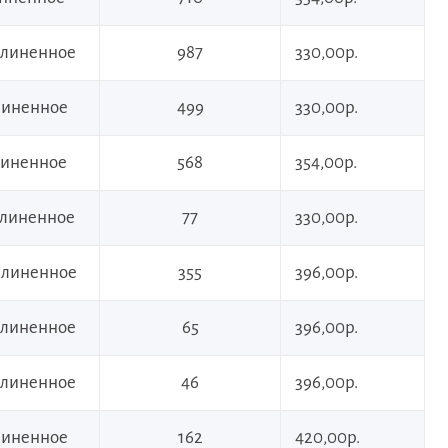
удлиненное
987
330,00р.
длиненное
499
330,00р.
длиненное
568
354,00р.
удлиненное
77
330,00р.
удлиненное
355
396,00р.
удлиненное
65
396,00р.
удлиненное
46
396,00р.
длиненное
162
420,00р.