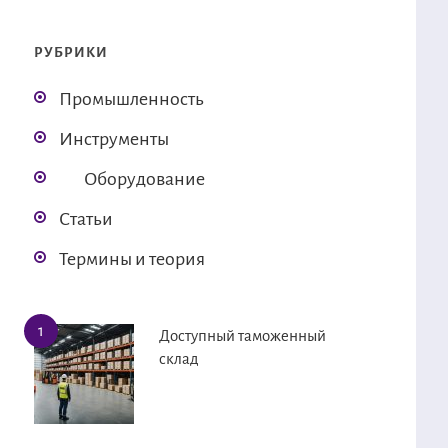
РУБРИКИ
Промышленность
Инструменты
Оборудование
Статьи
Термины и теория
Доступный таможенный
склад