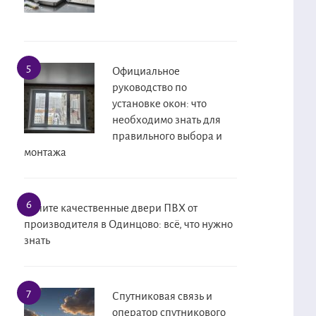
Официальное
руководство по
установке окон: что
необходимо знать для
правильного выбора и
монтажа
Купите качественные двери ПВХ от
производителя в Одинцово: всё, что нужно
знать
Спутниковая связь и
оператор спутникового