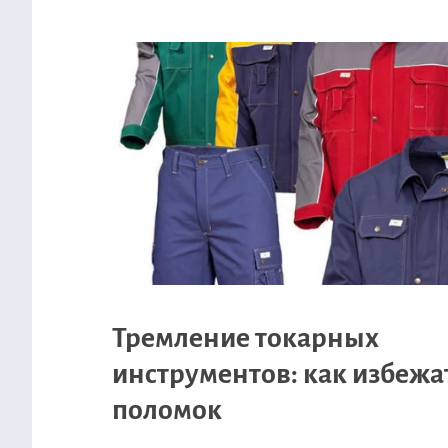
Тремление токарных
инструментов: как избежа
поломок