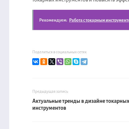
Рекомендуем:
Работа с токарным инструменто
Поделиться в социальных сетях
Предыдущая запись
Актуальные тренды в дизайне токарны
инструментов