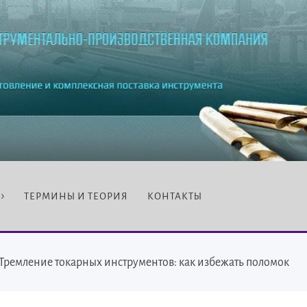
ТЕРМИНЫ И ТЕОРИЯ
КОНТАКТЫ
Тремление токарных инструментов: как избежать поломок