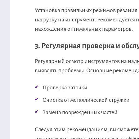
Установка правильных режимов резания (с
нагрузку на инструмент. Рекомендуется 
нахождения оптимальных параметров.
3. Регулярная проверка и обс
Регулярный осмотр инструментов на нал
выявлять проблемы. Основные рекоменд
Проверка заточки
Очистка от металлической стружки
Замена поврежденных частей
Следуя этим рекомендациям, вы сможете
токарных инструментов и повысить эффе