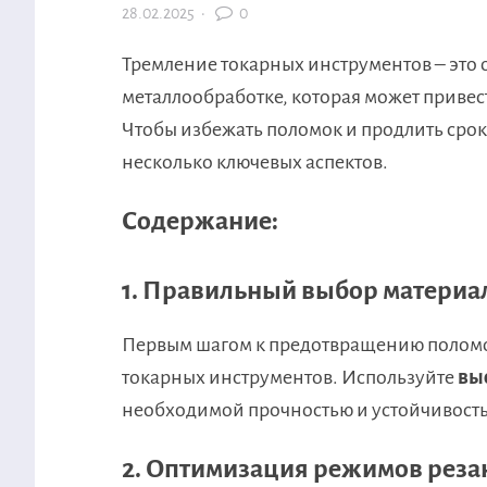
28.02.2025
·
0
Тремление токарных инструментов – это 
металлообработке, которая может привес
Чтобы избежать поломок и продлить срок
несколько ключевых аспектов.
Содержание:
1. Правильный выбор материа
Первым шагом к предотвращению поломок
токарных инструментов. Используйте
вы
необходимой прочностью и устойчивость
2. Оптимизация режимов реза