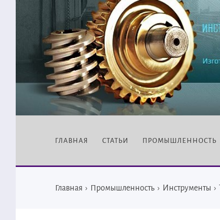
ГЛАВНАЯ
СТАТЬИ
ПРОМЫШЛЕННОСТЬ
Главная
›
Промышленность
›
Инструменты
›