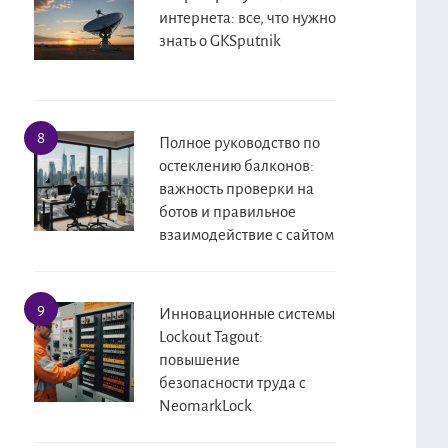
интернета: все, что нужно
знать о GKSputnik
Полное руководство по
остеклению балконов:
важность проверки на
ботов и правильное
взаимодействие с сайтом
Инновационные системы
Lockout Tagout:
повышение
безопасности труда с
NeomarkLock