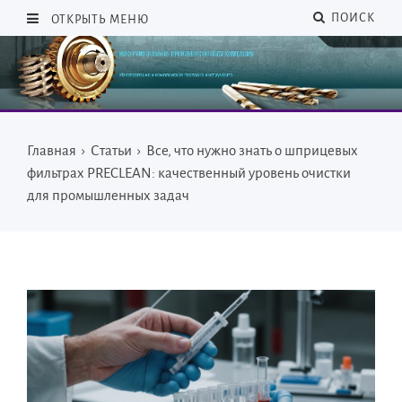
ПОИСК
ОТКРЫТЬ МЕНЮ
Главная
›
Статьи
›
Все, что нужно знать о шприцевых
фильтрах PRECLEAN: качественный уровень очистки
для промышленных задач