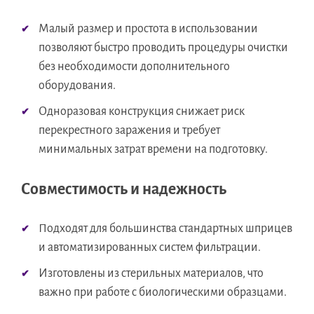
Малый размер и простота в использовании
позволяют быстро проводить процедуры очистки
без необходимости дополнительного
оборудования.
Одноразовая конструкция снижает риск
перекрестного заражения и требует
минимальных затрат времени на подготовку.
Совместимость и надежность
Подходят для большинства стандартных шприцев
и автоматизированных систем фильтрации.
Изготовлены из стерильных материалов, что
важно при работе с биологическими образцами.