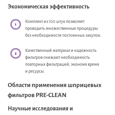
Экономическая эффективность
Комплект из 100 штук позволяет
проводить множественные процедуры
без необходимости постоянных закупок.
Качественный материал и надежность
фильтров снижают необходимость
повторных фильтраций, экономя время
и ресурсы.
Области применения шприцевых
фильтров PRE-CLEAN
Научные исследования и