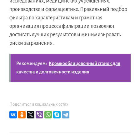
исследованиях, медицинских учреждениях,
производстве и фармацевтике. Правильный подбор
фильтра по характеристикам и грамотная
организация процесса фильтрации позволяют
достигать лучших результатов и минимизировать
риски загрязнения.
Рекомендуем:
Кромкооблицовочный станок для
качества и долговечности изделия
Поделиться в социальных сетях