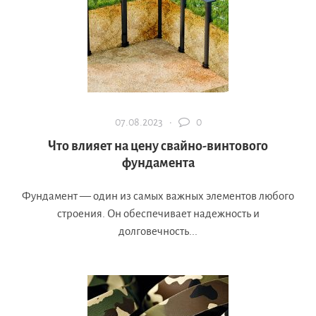
07.08.2023 ·
0
Что влияет на цену свайно-винтового
фундамента
Фундамент — один из самых важных элементов любого
строения. Он обеспечивает надежность и
долговечность...