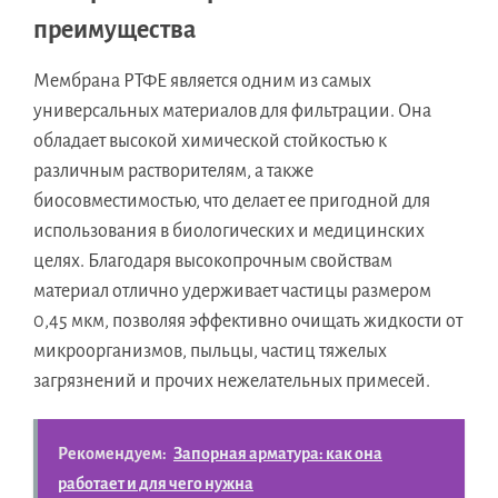
преимущества
Мембрана РТФЕ является одним из самых
универсальных материалов для фильтрации. Она
обладает высокой химической стойкостью к
различным растворителям, а также
биосовместимостью, что делает ее пригодной для
использования в биологических и медицинских
целях. Благодаря высокопрочным свойствам
материал отлично удерживает частицы размером
0,45 мкм, позволяя эффективно очищать жидкости от
микроорганизмов, пыльцы, частиц тяжелых
загрязнений и прочих нежелательных примесей.
Рекомендуем:
Запорная арматура: как она
работает и для чего нужна