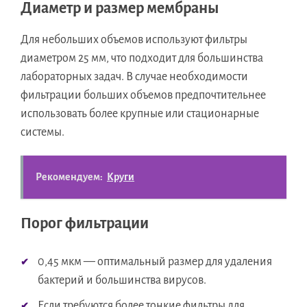
Диаметр и размер мембраны
Для небольших объемов используют фильтры
диаметром 25 мм, что подходит для большинства
лабораторных задач. В случае необходимости
фильтрации больших объемов предпочтительнее
использовать более крупные или стационарные
системы.
Рекомендуем:
Круги
Порог фильтрации
0,45 мкм — оптимальный размер для удаления
бактерий и большинства вирусов.
Если требуются более тонкие фильтры для