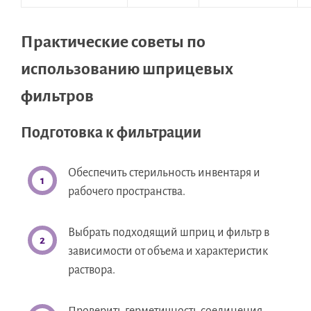
Практические советы по
использованию шприцевых
фильтров
Подготовка к фильтрации
Обеспечить стерильность инвентаря и
рабочего пространства.
Выбрать подходящий шприц и фильтр в
зависимости от объема и характеристик
раствора.