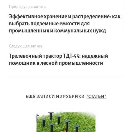
Предыдущая запись
Эффективное хранение и распределение: как
выбрать подземные емкости для
промышленных и коммунальных нужд
Следующая запись
Трелевочный трактор ТДТ-55: надежный
помощник в лесной промышленности
ЕЩЁ ЗАПИСИ ИЗ РУБРИКИ
"СТАТЬИ"