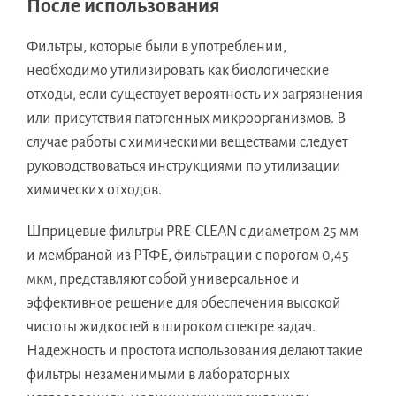
После использования
Фильтры, которые были в употреблении,
необходимо утилизировать как биологические
отходы, если существует вероятность их загрязнения
или присутствия патогенных микроорганизмов. В
случае работы с химическими веществами следует
руководствоваться инструкциями по утилизации
химических отходов.
Шприцевые фильтры PRE-CLEAN с диаметром 25 мм
и мембраной из РТФЕ, фильтрации с порогом 0,45
мкм, представляют собой универсальное и
эффективное решение для обеспечения высокой
чистоты жидкостей в широком спектре задач.
Надежность и простота использования делают такие
фильтры незаменимыми в лабораторных