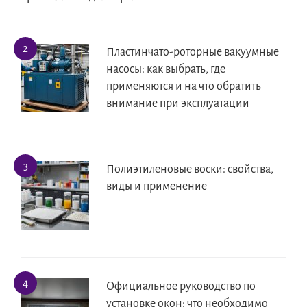
Пластинчато-роторные вакуумные
насосы: как выбрать, где
применяются и на что обратить
внимание при эксплуатации
Полиэтиленовые воски: свойства,
виды и применение
Официальное руководство по
установке окон: что необходимо