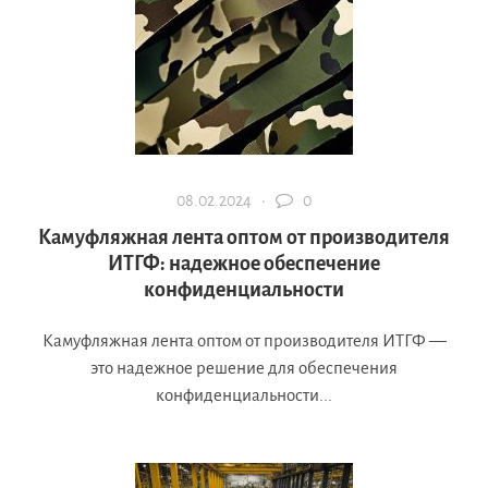
08.02.2024 ·
0
Камуфляжная лента оптом от производителя
ИТГФ: надежное обеспечение
конфиденциальности
Камуфляжная лента оптом от производителя ИТГФ —
это надежное решение для обеспечения
конфиденциальности...