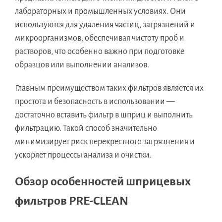
лабораторных и промышленных условиях. Они
используются для удаления частиц, загрязнений и
микроорганизмов, обеспечивая чистоту проб и
растворов, что особенно важно при подготовке
образцов или выполнении анализов.
Главным преимуществом таких фильтров является их
простота и безопасность в использовании —
достаточно вставить фильтр в шприц и выполнить
фильтрацию. Такой способ значительно
минимизирует риск перекрестного загрязнения и
ускоряет процессы анализа и очистки.
Обзор особенностей шприцевых
фильтров PRE-CLEAN