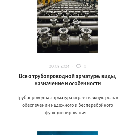
20.05.2024 ·
0
Все о трубопроводной арматуре: виды,
назначение и особенности
Трубопроводная арматура играет важную роль в
обеспечении надежного и бесперебойного
функционирования...