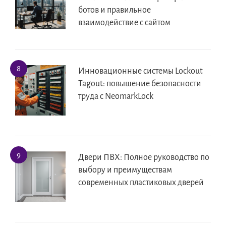
ботов и правильное
взаимодействие с сайтом
Инновационные системы Lockout
Tagout: повышение безопасности
труда с NeomarkLock
Двери ПВХ: Полное руководство по
выбору и преимуществам
современных пластиковых дверей