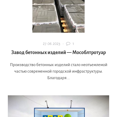
27.06.2023 ·
1
Завод бетонных изделий — Мособлтротуар
Производство бетонных изделий стало неотъемлемой
частью современной городской инфраструктуры.
Благодаря...