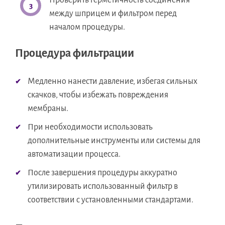
Проверить герметичность соединения
между шприцем и фильтром перед
началом процедуры.
Процедура фильтрации
Медленно нанести давление, избегая сильных
скачков, чтобы избежать повреждения
мембраны.
При необходимости использовать
дополнительные инструменты или системы для
автоматизации процесса.
После завершения процедуры аккуратно
утилизировать использованный фильтр в
соответствии с установленными стандартами.