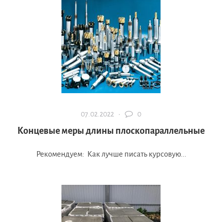
07.02.2022 ·
0
Концевые меры длины плоскопараллельные
Рекомендуем: Как лучше писать курсовую...