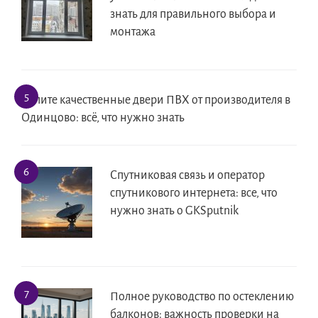
знать для правильного выбора и
монтажа
Купите качественные двери ПВХ от производителя в
Одинцово: всё, что нужно знать
Спутниковая связь и оператор
спутникового интернета: все, что
нужно знать о GKSputnik
Полное руководство по остеклению
балконов: важность проверки на