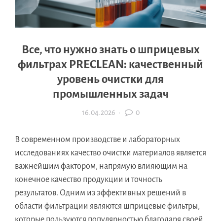
Все, что нужно знать о шприцевых
фильтрах PRECLEAN: качественный
уровень очистки для
промышленных задач
16.04.2026
·
0
В современном производстве и лабораторных
исследованиях качество очистки материалов является
важнейшим фактором, напрямую влияющим на
конечное качество продукции и точность
результатов. Одним из эффективных решений в
области фильтрации являются шприцевые фильтры,
которые пользуются популярностью благодаря своей