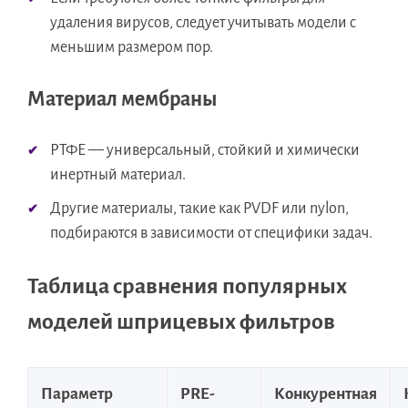
удаления вирусов, следует учитывать модели с
меньшим размером пор.
Материал мембраны
РТФЕ — универсальный, стойкий и химически
инертный материал.
Другие материалы, такие как PVDF или nylon,
подбираются в зависимости от специфики задач.
Таблица сравнения популярных
моделей шприцевых фильтров
Параметр
PRE-
Конкурентная