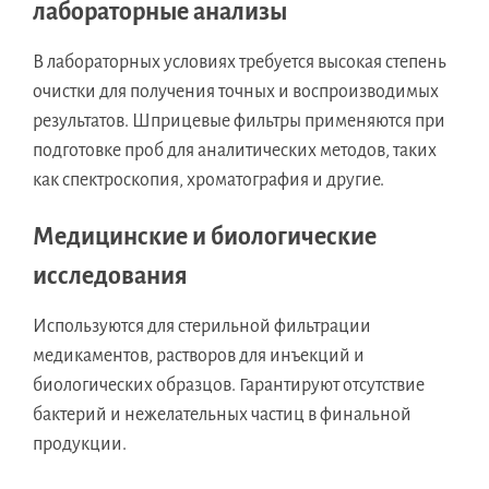
лабораторные анализы
В лабораторных условиях требуется высокая степень
очистки для получения точных и воспроизводимых
результатов. Шприцевые фильтры применяются при
подготовке проб для аналитических методов, таких
как спектроскопия, хроматография и другие.
Медицинские и биологические
исследования
Используются для стерильной фильтрации
медикаментов, растворов для инъекций и
биологических образцов. Гарантируют отсутствие
бактерий и нежелательных частиц в финальной
продукции.