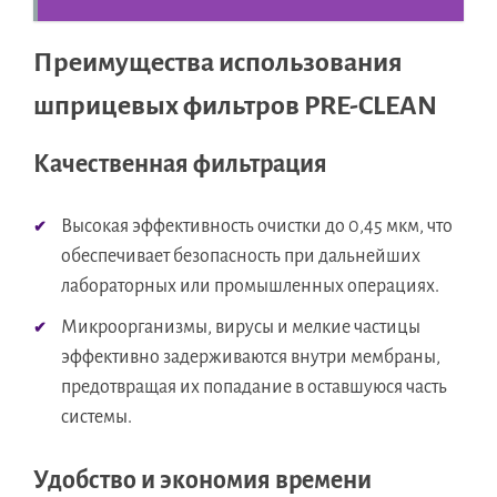
Преимущества использования
шприцевых фильтров PRE-CLEAN
Качественная фильтрация
Высокая эффективность очистки до 0,45 мкм, что
обеспечивает безопасность при дальнейших
лабораторных или промышленных операциях.
Микроорганизмы, вирусы и мелкие частицы
эффективно задерживаются внутри мембраны,
предотвращая их попадание в оставшуюся часть
системы.
Удобство и экономия времени