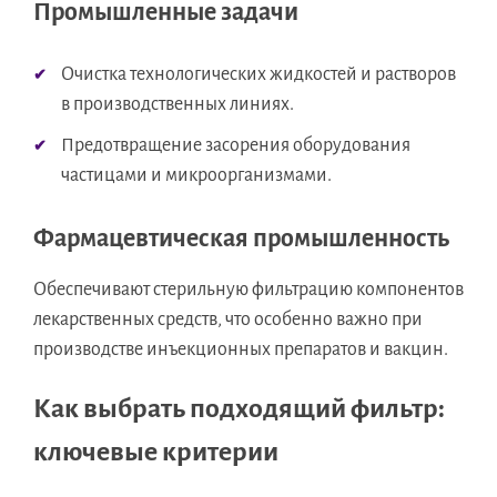
Промышленные задачи
Очистка технологических жидкостей и растворов
в производственных линиях.
Предотвращение засорения оборудования
частицами и микроорганизмами.
Фармацевтическая промышленность
Обеспечивают стерильную фильтрацию компонентов
лекарственных средств, что особенно важно при
производстве инъекционных препаратов и вакцин.
Как выбрать подходящий фильтр:
ключевые критерии