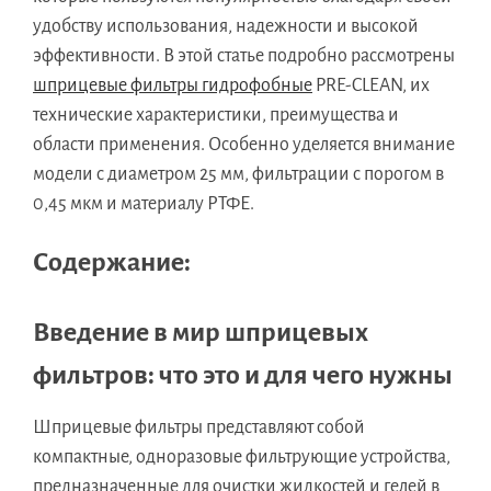
удобству использования, надежности и высокой
эффективности. В этой статье подробно рассмотрены
шприцевые фильтры гидрофобные
PRE-CLEAN, их
технические характеристики, преимущества и
области применения. Особенно уделяется внимание
модели с диаметром 25 мм, фильтрации с порогом в
0,45 мкм и материалу РТФЕ.
Содержание:
Введение в мир шприцевых
фильтров: что это и для чего нужны
Шприцевые фильтры представляют собой
компактные, одноразовые фильтрующие устройства,
предназначенные для очистки жидкостей и гелей в