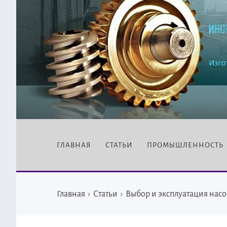
ГЛАВНАЯ
СТАТЬИ
ПРОМЫШЛЕННОСТЬ
Главная
›
Статьи
›
Выбор и эксплуатация насо