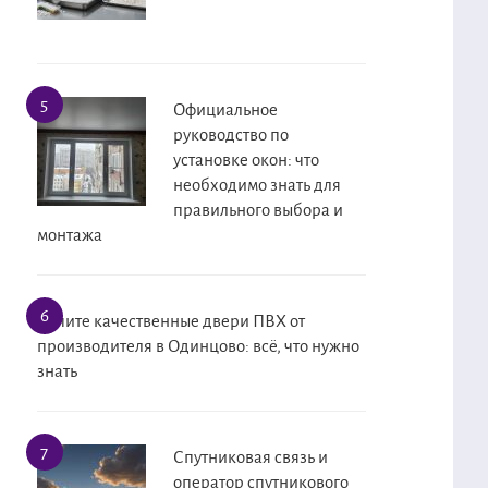
Официальное
руководство по
установке окон: что
необходимо знать для
правильного выбора и
монтажа
Купите качественные двери ПВХ от
производителя в Одинцово: всё, что нужно
знать
Спутниковая связь и
оператор спутникового