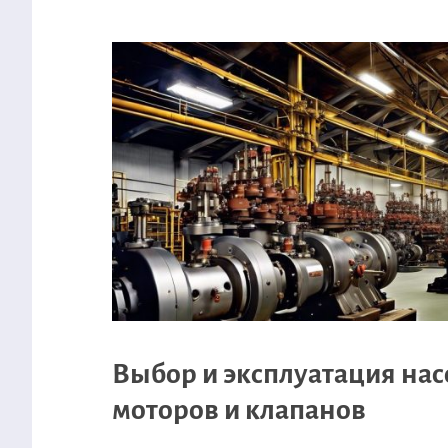
Выбор и эксплуатация нас
моторов и клапанов