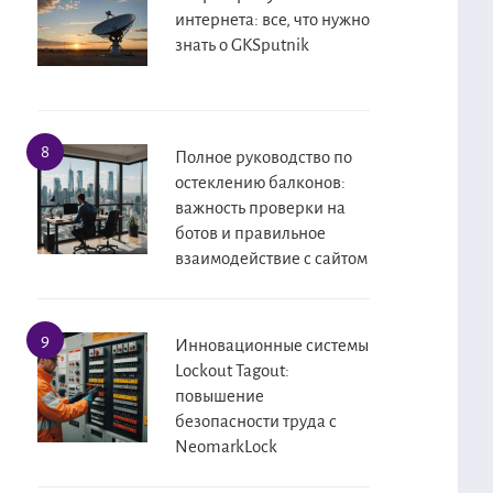
интернета: все, что нужно
знать о GKSputnik
Полное руководство по
остеклению балконов:
важность проверки на
ботов и правильное
взаимодействие с сайтом
Инновационные системы
Lockout Tagout:
повышение
безопасности труда с
NeomarkLock