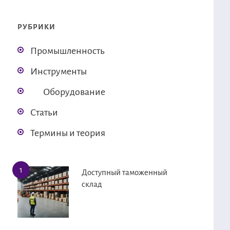
РУБРИКИ
Промышленность
Инструменты
Оборудование
Статьи
Термины и теория
Доступный таможенный
склад