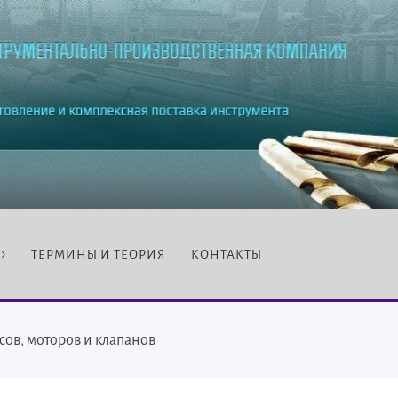
ТЕРМИНЫ И ТЕОРИЯ
КОНТАКТЫ
сов, моторов и клапанов