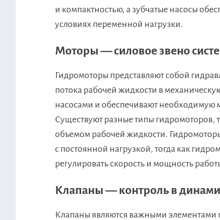
и компактностью, а зубчатые насосы обес
условиях переменной нагрузки.
Моторы — силовое звено сист
Гидромоторы представляют собой гидрав
потока рабочей жидкости в механическую 
насосами и обеспечивают необходимую 
Существуют разные типы гидромоторов, 
объемом рабочей жидкости. Гидромоторы
с постоянной нагрузкой, тогда как гидр
регулировать скорость и мощность работ
Клапаны — контроль в динам
Клапаны являются важными элементами г