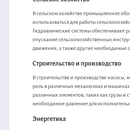
В сельском хозяйстве промышленное об
использоваться для работы сельскохозяй
Гидравлические системы обеспечивают ра
опускание сельскохозяйственных инстру
движения, а также другие необходимые 
Строительство и производство
В строительстве и производстве насос
роль в различных механизмах и машинах
различных элементов, таких как грузы и 
необходимое давление для исполнитель
Энергетика