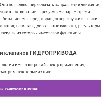
 Они позволяют переключать направление движения
ение в соответствии с требуемыми параметрами.
работы системы, предотвращая перегрузки и скачки
апанов, такие как дроссельные клапаны, регуляторы
 каждый из которых имеет свои функции и
ов и клапанов ГИДРОПРИВОДА
хнологии имеют широкий спектр применения,
смотрим некоторые из них:
а: технологии и тренды