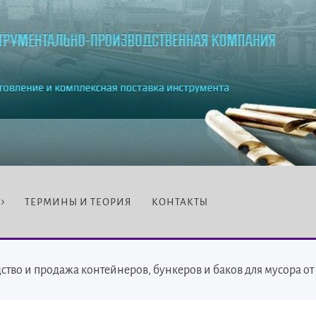
ТЕРМИНЫ И ТЕОРИЯ
КОНТАКТЫ
дство и продажа контейнеров, бункеров и баков для мусора о