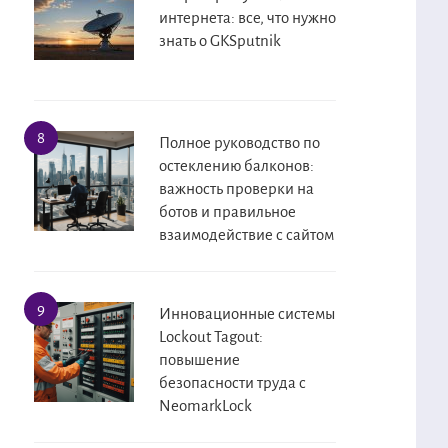
интернета: все, что нужно
знать о GKSputnik
Полное руководство по
остеклению балконов:
важность проверки на
ботов и правильное
взаимодействие с сайтом
Инновационные системы
Lockout Tagout:
повышение
безопасности труда с
NeomarkLock