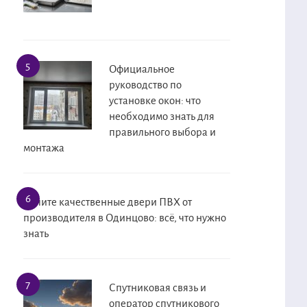
Официальное
руководство по
установке окон: что
необходимо знать для
правильного выбора и
монтажа
Купите качественные двери ПВХ от
производителя в Одинцово: всё, что нужно
знать
Спутниковая связь и
оператор спутникового