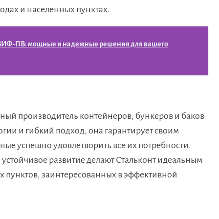
одах и населенных пунктах.
ЗИФ-ПВ: мощные и надежные решения для вашего
ный производитель контейнеров, бункеров и баков
огии и гибкий подход, она гарантирует своим
ные успешно удовлетворить все их потребности.
и устойчивое развитие делают Стальконт идеальным
х пунктов, заинтересованных в эффективной