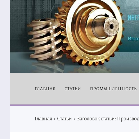
ГЛАВНАЯ
СТАТЬИ
ПРОМЫШЛЕННОСТЬ
Главная
›
Статьи
›
Заголовок статьи: Произво