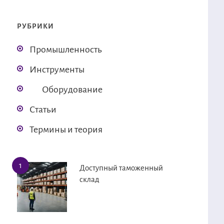
РУБРИКИ
Промышленность
Инструменты
Оборудование
Статьи
Термины и теория
Доступный таможенный
склад