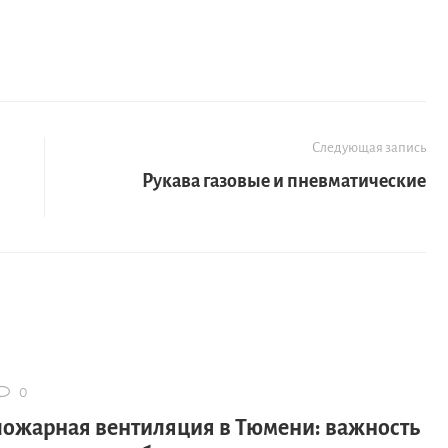
Следующая запись
Рукава газовые и пневматические
0
ожарная вентиляция в Тюмени: важность