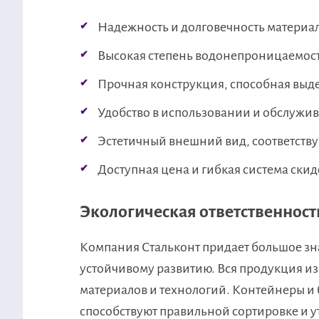
Надежность и долговечность материал
Высокая степень водонепроницаемости
Прочная конструкция, способная выд
Удобство в использовании и обслужи
Эстетичный внешний вид, соответст
Доступная цена и гибкая система скид
Экологическая ответственност
Компания Стальконт придает большое зн
устойчивому развитию. Вся продукция из
материалов и технологий. Контейнеры и 
способствуют правильной сортировке и у