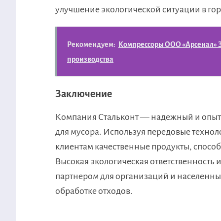
улучшение экологической ситуации в гор
Рекомендуем:
Компрессоры ООО «Арсенал» 
производства
Заключение
Компания Стальконт — надежный и опыт
для мусора. Используя передовые технол
клиентам качественные продукты, способ
Высокая экологическая ответственность 
партнером для организаций и населенны
обработке отходов.