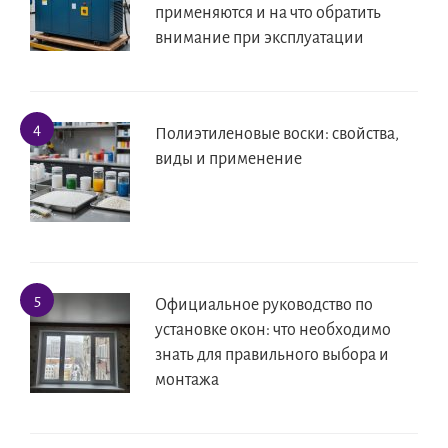
применяются и на что обратить
внимание при эксплуатации
Полиэтиленовые воски: свойства,
виды и применение
Официальное руководство по
установке окон: что необходимо
знать для правильного выбора и
монтажа