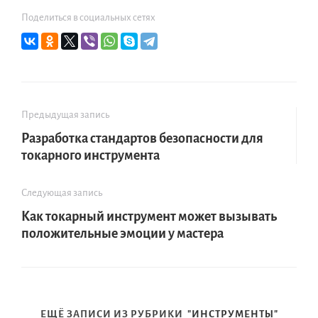
Поделиться в социальных сетях
Предыдущая запись
Разработка стандартов безопасности для
токарного инструмента
Следующая запись
Как токарный инструмент может вызывать
положительные эмоции у мастера
ЕЩЁ ЗАПИСИ ИЗ РУБРИКИ
"ИНСТРУМЕНТЫ"