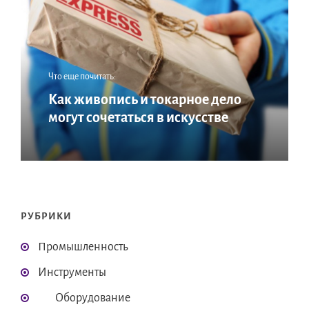
Что еще почитать:
Как живопись и токарное дело
могут сочетаться в искусстве
РУБРИКИ
Промышленность
Инструменты
Оборудование