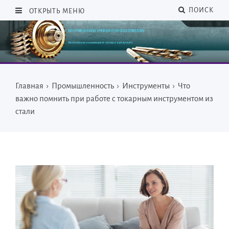
ПОИСК
ОТКРЫТЬ МЕНЮ
Главная
›
Промышленность
›
Инструменты
›
Что
важно помнить при работе с токарным инструментом из
стали