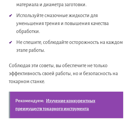
материала и диаметра заготовки.
Используйте смазочные жидкости для
уменьшения трения и повышения качества
обработки.
Не спешите, соблюдайте осторожность на каждом
этапе работы.
Соблюдая эти советы, вы обеспечите не только
эффективность своей работы, но и безопасность на
токарном станке.
Рекомендуем:
Изучение конкурентных
преимуществ токарного инструмента