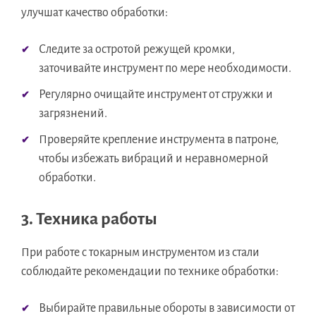
улучшат качество обработки:
Следите за остротой режущей кромки,
заточивайте инструмент по мере необходимости.
Регулярно очищайте инструмент от стружки и
загрязнений.
Проверяйте крепление инструмента в патроне,
чтобы избежать вибраций и неравномерной
обработки.
3. Техника работы
При работе с токарным инструментом из стали
соблюдайте рекомендации по технике обработки:
Выбирайте правильные обороты в зависимости от