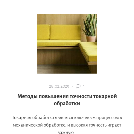
28.02.2025 ·
1
Методы повышения точности токарной
обработки
Токарная обработка является ключевым процессом в
механической обработке, и высокая точность играет
важную...