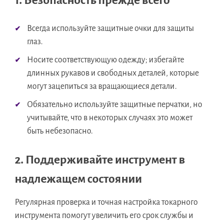
1. Безопасность прежде всего
Всегда используйте защитные очки для защиты
глаз.
Носите соответствующую одежду; избегайте
длинных рукавов и свободных деталей, которые
могут зацепиться за вращающиеся детали.
Обязательно используйте защитные перчатки, но
учитывайте, что в некоторых случаях это может
быть небезопасно.
2. Поддерживайте инструмент в
надлежащем состоянии
Регулярная проверка и точная настройка токарного
инструмента помогут увеличить его срок службы и