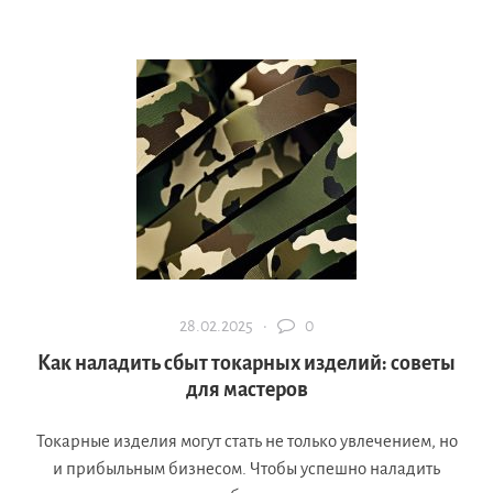
28.02.2025 ·
0
Как наладить сбыт токарных изделий: советы
для мастеров
Токарные изделия могут стать не только увлечением, но
и прибыльным бизнесом. Чтобы успешно наладить