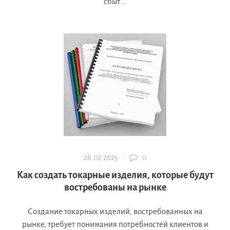
сбыт...
28.02.2025 ·
0
Как создать токарные изделия, которые будут
востребованы на рынке
Создание токарных изделий, востребованных на
рынке, требует понимания потребностей клиентов и