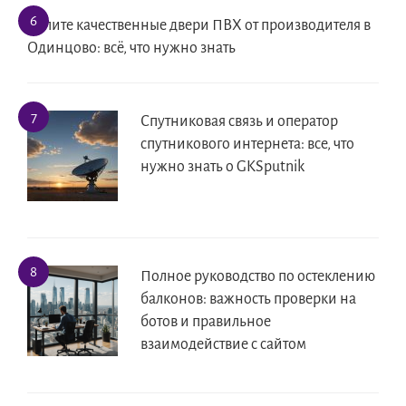
Купите качественные двери ПВХ от производителя в
Одинцово: всё, что нужно знать
Спутниковая связь и оператор
спутникового интернета: все, что
нужно знать о GKSputnik
Полное руководство по остеклению
балконов: важность проверки на
ботов и правильное
взаимодействие с сайтом