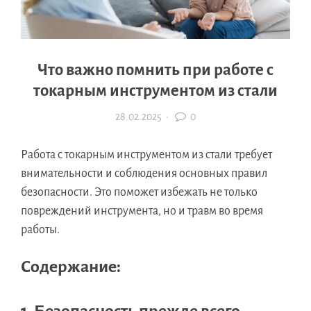
Что важно помнить при работе с
токарным инструментом из стали
28.02.2025
·
0
Работа с токарным инструментом из стали требует
внимательности и соблюдения основных правил
безопасности. Это поможет избежать не только
повреждений инструмента, но и травм во время
работы.
Содержание: