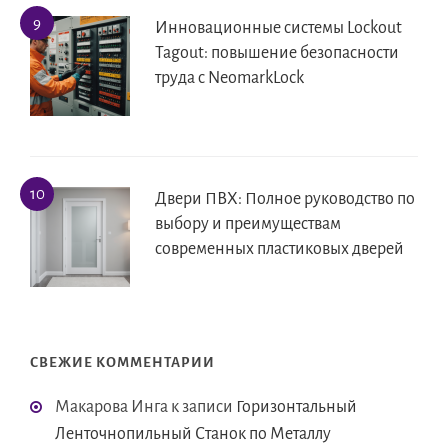
Инновационные системы Lockout
Tagout: повышение безопасности
труда с NeomarkLock
Двери ПВХ: Полное руководство по
выбору и преимуществам
современных пластиковых дверей
СВЕЖИЕ КОММЕНТАРИИ
Макарова Инга
к записи
Горизонтальный
Ленточнопильный Станок по Металлу