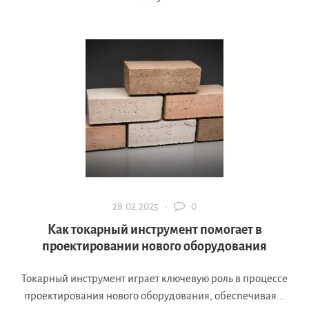
28.02.2025 ·
0
Как токарный инструмент помогает в
проектировании нового оборудования
Токарный инструмент играет ключевую роль в процессе
проектирования нового оборудования, обеспечивая...