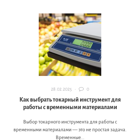
28.02.2025 ·
0
Как выбрать токарный инструмент для
работы с временными материалами
Выбор токарного инструмента для работы с
временными материалами — это не простая задача.
Временные...