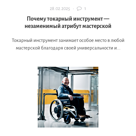
28.02.2025 ·
1
Почему токарный инструмент —
незаменимый атрибут мастерской
Токарный инструмент занимает особое место в любой
мастерской благодаря своей универсальности и...