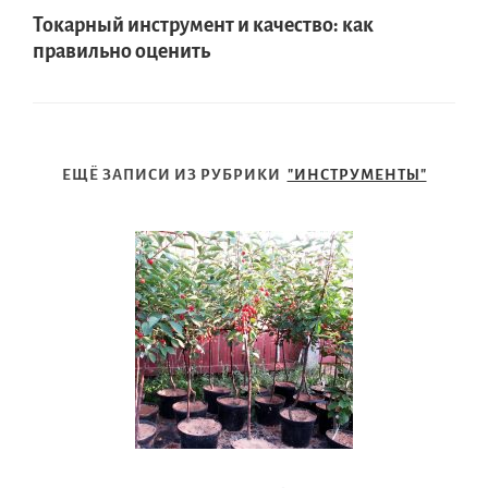
Токарный инструмент и качество: как
правильно оценить
ЕЩЁ ЗАПИСИ ИЗ РУБРИКИ
"ИНСТРУМЕНТЫ"