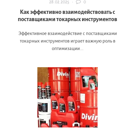
28.02.2025 ·
0
Как эффективно взаимодействовать с
поставщиками токарных инструментов
Эффективное взаимодействие с поставщиками
токарных инструментов играет важную роль в
оптимизации...