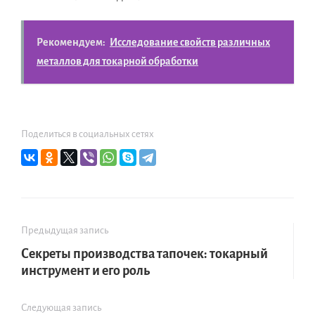
Рекомендуем:
Исследование свойств различных
металлов для токарной обработки
Поделиться в социальных сетях
Предыдущая запись
Секреты производства тапочек: токарный
инструмент и его роль
Следующая запись