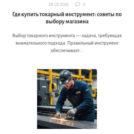
28.02.2025 ·
0
Где купить токарный инструмент: советы по
выбору магазина
Выбор токарного инструмента — задача, требующая
внимательного подхода. Правильный инструмент
обеспечивает...