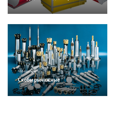
Что еще почитать:
Скобы рычажные