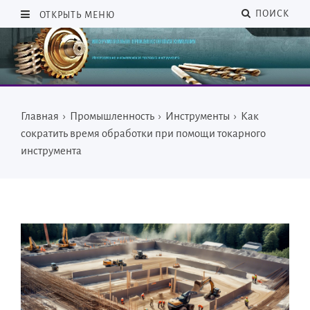
ПОИСК
ОТКРЫТЬ МЕНЮ
Главная
›
Промышленность
›
Инструменты
›
Как
сократить время обработки при помощи токарного
инструмента