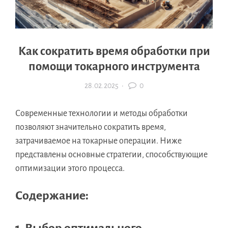
Как сократить время обработки при
помощи токарного инструмента
28.02.2025
·
0
Современные технологии и методы обработки
позволяют значительно сократить время,
затрачиваемое на токарные операции. Ниже
представлены основные стратегии, способствующие
оптимизации этого процесса.
Содержание: