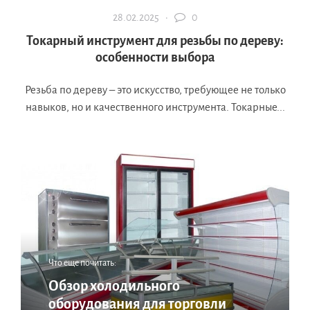
28.02.2025 ·
0
Токарный инструмент для резьбы по дереву:
особенности выбора
Резьба по дереву – это искусство, требующее не только
навыков, но и качественного инструмента. Токарные...
Что еще почитать:
Обзор холодильного
оборудования для торговли