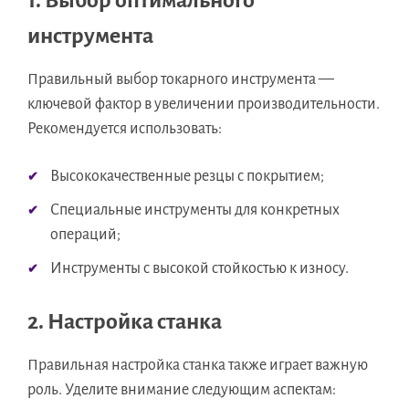
1. Выбор оптимального
инструмента
Правильный выбор токарного инструмента —
ключевой фактор в увеличении производительности.
Рекомендуется использовать:
Высококачественные резцы с покрытием;
Специальные инструменты для конкретных
операций;
Инструменты с высокой стойкостью к износу.
2. Настройка станка
Правильная настройка станка также играет важную
роль. Уделите внимание следующим аспектам: