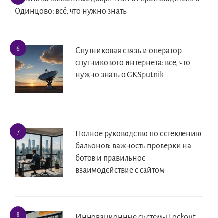
Одинцово: всё, что нужно знать
Спутниковая связь и оператор
спутникового интернета: все, что
нужно знать о GKSputnik
Полное руководство по остеклению
балконов: важность проверки на
ботов и правильное
взаимодействие с сайтом
Инновационные системы Lockout