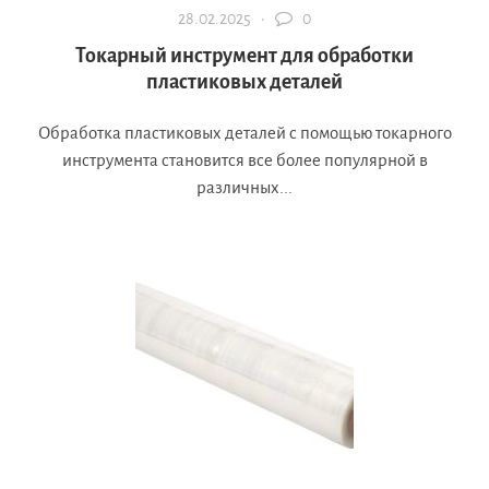
28.02.2025 ·
0
Токарный инструмент для обработки
пластиковых деталей
Обработка пластиковых деталей с помощью токарного
инструмента становится все более популярной в
различных...