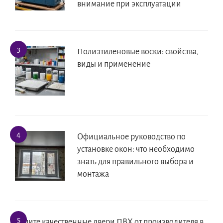
внимание при эксплуатации
Полиэтиленовые воски: свойства,
виды и применение
Официальное руководство по
установке окон: что необходимо
знать для правильного выбора и
монтажа
Купите качественные двери ПВХ от производителя в