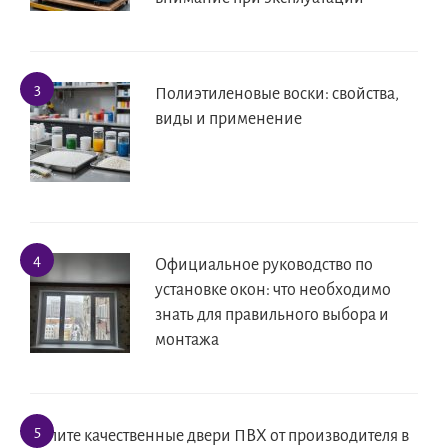
Полиэтиленовые воски: свойства,
виды и применение
Официальное руководство по
установке окон: что необходимо
знать для правильного выбора и
монтажа
Купите качественные двери ПВХ от производителя в