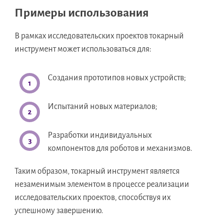
Примеры использования
В рамках исследовательских проектов токарный
инструмент может использоваться для:
Создания прототипов новых устройств;
Испытаний новых материалов;
Разработки индивидуальных
компонентов для роботов и механизмов.
Таким образом, токарный инструмент является
незаменимым элементом в процессе реализации
исследовательских проектов, способствуя их
успешному завершению.