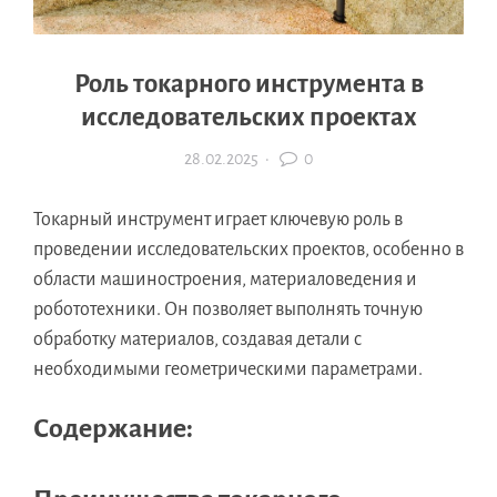
Роль токарного инструмента в
исследовательских проектах
28.02.2025
·
0
Токарный инструмент играет ключевую роль в
проведении исследовательских проектов, особенно в
области машиностроения, материаловедения и
робототехники. Он позволяет выполнять точную
обработку материалов, создавая детали с
необходимыми геометрическими параметрами.
Содержание: