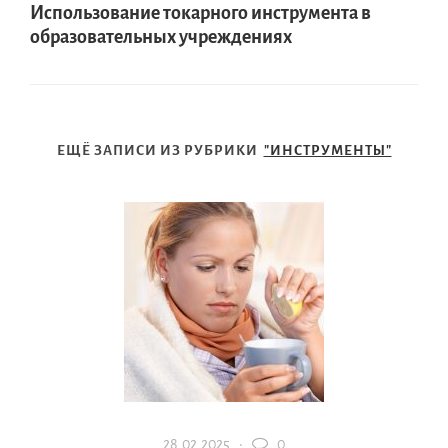
Использование токарного инструмента в
образовательных учреждениях
ЕЩЁ ЗАПИСИ ИЗ РУБРИКИ
"ИНСТРУМЕНТЫ"
28.02.2025 ·
0