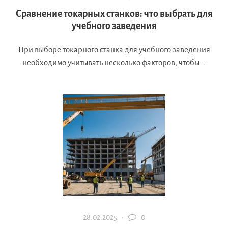
Сравнение токарных станков: что выбрать для
учебного заведения
При выборе токарного станка для учебного заведения
необходимо учитывать несколько факторов, чтобы...
28.02.2025 ·
0