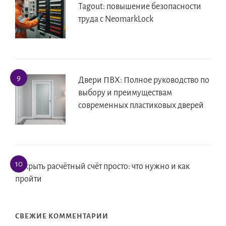
Tagout: повышение безопасности
труда с NeomarkLock
Двери ПВХ: Полное руководство по
выбору и преимуществам
современных пластиковых дверей
Открыть расчётный счёт просто: что нужно и как
пройти
СВЕЖИЕ КОММЕНТАРИИ