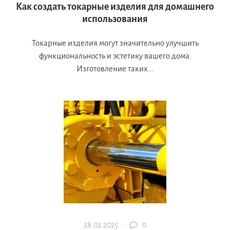
Как создать токарные изделия для домашнего
использования
Токарные изделия могут значительно улучшить
функциональность и эстетику вашего дома.
Изготовление таких...
28.02.2025 ·
0