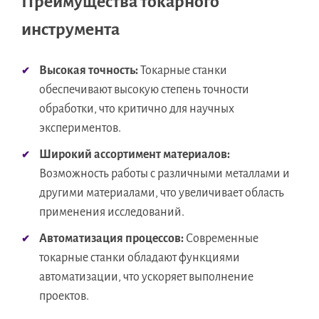
Преимущества токарного
инструмента
Высокая точность:
Токарные станки
обеспечивают высокую степень точности
обработки, что критично для научных
экспериментов.
Широкий ассортимент материалов:
Возможность работы с различными металлами и
другими материалами, что увеличивает область
применения исследований.
Автоматизация процессов:
Современные
токарные станки обладают функциями
автоматизации, что ускоряет выполнение
проектов.