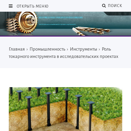
ПОИСК
ОТКРЫТЬ МЕНЮ
Главная
›
Промышленность
›
Инструменты
›
Роль
токарного инструмента в исследовательских проектах