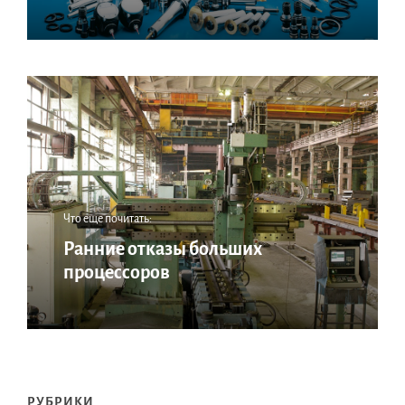
Что еще почитать:
Ранние отказы больших
процессоров
РУБРИКИ