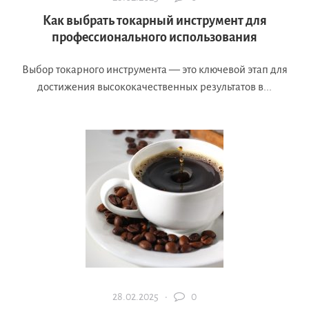
Как выбрать токарный инструмент для
профессионального использования
Выбор токарного инструмента — это ключевой этап для
достижения высококачественных результатов в...
28.02.2025 ·
0