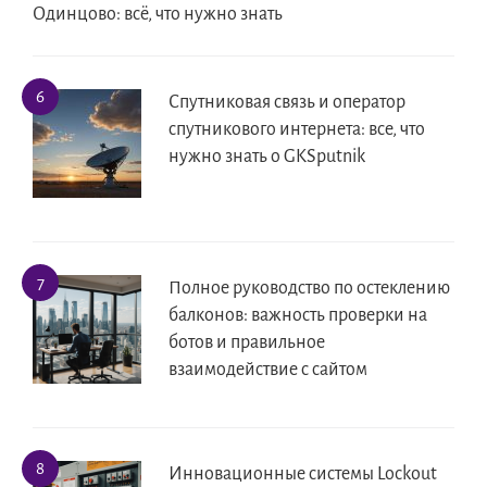
Одинцово: всё, что нужно знать
Спутниковая связь и оператор
спутникового интернета: все, что
нужно знать о GKSputnik
Полное руководство по остеклению
балконов: важность проверки на
ботов и правильное
взаимодействие с сайтом
Инновационные системы Lockout