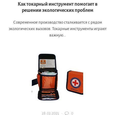
Как токарный инструмент помогает в
решении экологических проблем
Современное производство сталкивается с рядом
экологических вызовов. Токарные инструменты играют
важную...
28.02.2025 ·
0