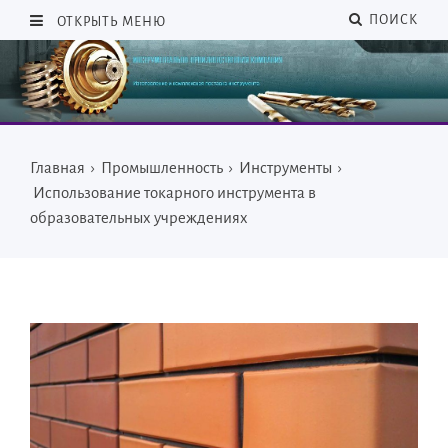
ПОИСК
ОТКРЫТЬ МЕНЮ
Главная
›
Промышленность
›
Инструменты
›
Использование токарного инструмента в
образовательных учреждениях