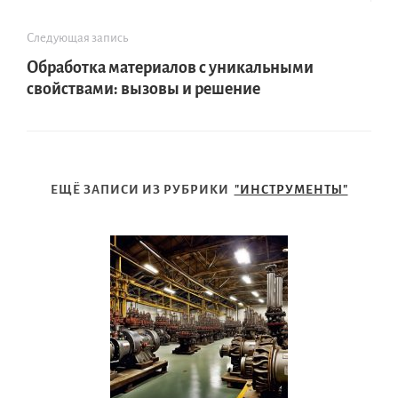
Следующая запись
Обработка материалов с уникальными
свойствами: вызовы и решение
ЕЩЁ ЗАПИСИ ИЗ РУБРИКИ
"ИНСТРУМЕНТЫ"