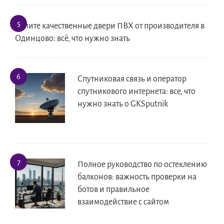
Купите качественные двери ПВХ от производителя в
Одинцово: всё, что нужно знать
Спутниковая связь и оператор
спутникового интернета: все, что
нужно знать о GKSputnik
Полное руководство по остеклению
балконов: важность проверки на
ботов и правильное
взаимодействие с сайтом