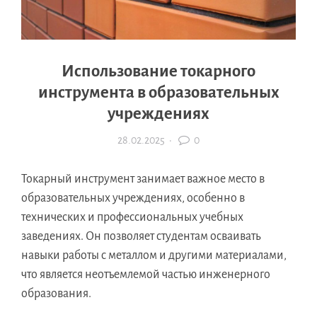
Использование токарного
инструмента в образовательных
учреждениях
28.02.2025
·
0
Токарный инструмент занимает важное место в
образовательных учреждениях, особенно в
технических и профессиональных учебных
заведениях. Он позволяет студентам осваивать
навыки работы с металлом и другими материалами,
что является неотъемлемой частью инженерного
образования.