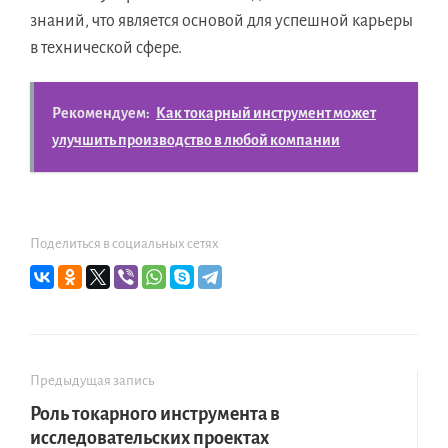
знаний, что является основой для успешной карьеры
в технической сфере.
Рекомендуем:
Как токарный инструмент может
улучшить производство в любой компании
Поделиться в социальных сетях
Предыдущая запись
Роль токарного инструмента в
исследовательских проектах