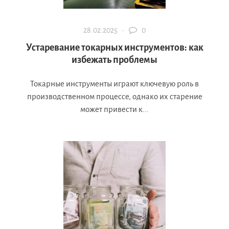
28.02.2025 ·
0
Устаревание токарных инструментов: как
избежать проблемы
Токарные инструменты играют ключевую роль в
производственном процессе, однако их старение
может привести к...