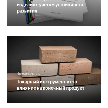
изделия с учетом устойчивого
развития
Что еще почитать:
Токарный инструмент и его
влияние на конечный продукт