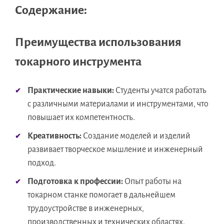
Содержание:
Преимущества использования
токарного инструмента
Практические навыки:
Студенты учатся работать
с различными материалами и инструментами, что
повышает их компетентность.
Креативность:
Создание моделей и изделий
развивает творческое мышление и инженерный
подход.
Подготовка к профессии:
Опыт работы на
токарном станке помогает в дальнейшем
трудоустройстве в инженерных,
производственных и технических областях.