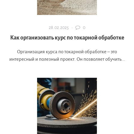
28.02.2025 ·
0
Как организовать курс по токарной обработке
Организация курса по токарной обработке – это
интересный и полезный проект. Он позволяет обучить...