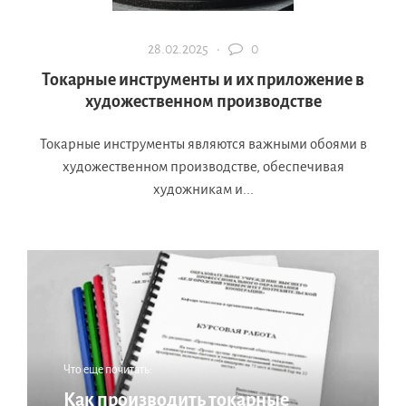
28.02.2025 ·
0
Токарные инструменты и их приложение в
художественном производстве
Токарные инструменты являются важными обоями в
художественном производстве, обеспечивая
художникам и...
Что еще почитать:
Как производить токарные