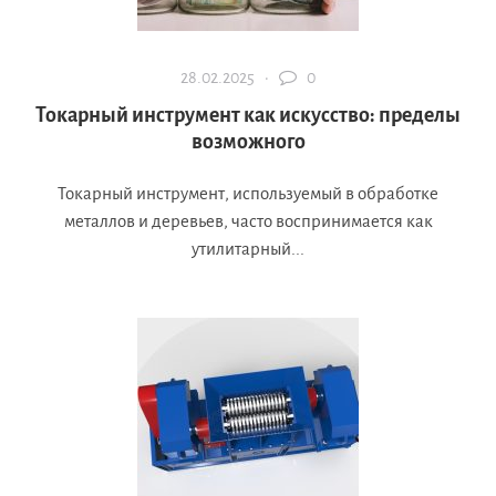
28.02.2025 ·
0
Токарный инструмент как искусство: пределы
возможного
Токарный инструмент, используемый в обработке
металлов и деревьев, часто воспринимается как
утилитарный...