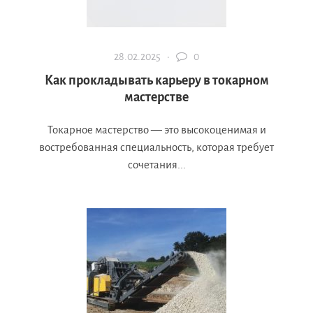
28.02.2025 ·
0
Как прокладывать карьеру в токарном
мастерстве
Токарное мастерство — это высокоценимая и
востребованная специальность, которая требует
сочетания...