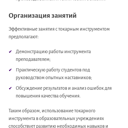
Организация занятий
Эффективные занятия с токарным инструментом
предполагают:
Демонстрацию работы инструмента
преподавателем;
Практическую работу студентов под
руководством опытных наставников;
Обсуждение результатов и анализ ошибок для
повышения качества обучения.
Таким образом, использование токарного
инструмента в образовательных учреждениях
способствует развитию необходимых навыков и