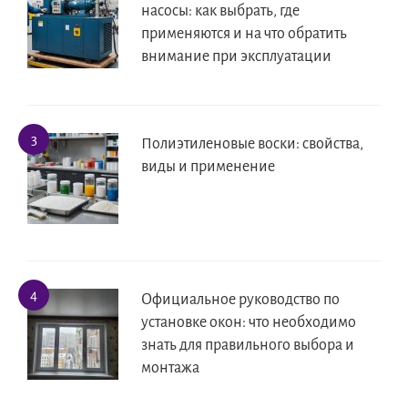
насосы: как выбрать, где
применяются и на что обратить
внимание при эксплуатации
Полиэтиленовые воски: свойства,
виды и применение
Официальное руководство по
установке окон: что необходимо
знать для правильного выбора и
монтажа