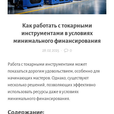
Как работать с токарными
инструментами в условиях
минимального финансирования
28.02.2025
·
0
Работа с токарными инструментами может
показаться дорогим удовольствием, особенно для
начинающих мастеров. Однако, существуют
несколько решений, позволяющих эффективно
использовать ресурсы даже в условиях
минимального финансирования.
Содержание: