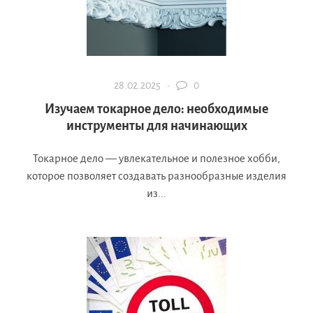
28.02.2025 ·
0
Изучаем токарное дело: необходимые
инструменты для начинающих
Токарное дело — увлекательное и полезное хобби,
которое позволяет создавать разнообразные изделия
из...