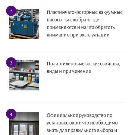
Пластинчато-роторные вакуумные
насосы: как выбрать, где
применяются и на что обратить
внимание при эксплуатации
Полиэтиленовые воски: свойства,
виды и применение
Официальное руководство по
установке окон: что необходимо
знать для правильного выбора и