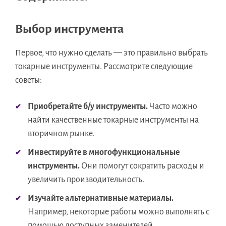
Выбор инструмента
Первое, что нужно сделать — это правильно выбрать
токарные инструменты. Рассмотрите следующие
советы:
Приобретайте б/у инструменты.
Часто можно
найти качественные токарные инструменты на
вторичном рынке.
Инвестируйте в многофункциональные
инструменты.
Они помогут сократить расходы и
увеличить производительность.
Изучайте альтернативные материалы.
Например, некоторые работы можно выполнять с
помощью доступных заменителей.