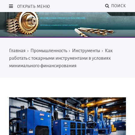
ПОИСК
ОТКРЫТЬ МЕНЮ
Главная
›
Промышленность
›
Инструменты
›
Как
работать с токарными инструментами в условиях
минимального финансирования