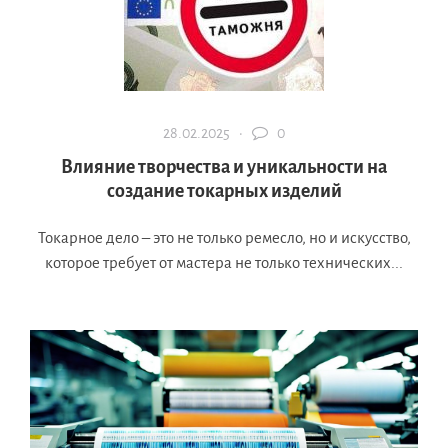
28.02.2025 ·
0
Влияние творчества и уникальности на
создание токарных изделий
Токарное дело – это не только ремесло, но и искусство,
которое требует от мастера не только технических...