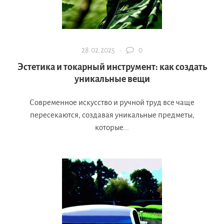
28.02.2025 ·
0
Эстетика и токарный инструмент: как создать
уникальные вещи
Современное искусство и ручной труд все чаще
пересекаются, создавая уникальные предметы,
которые...