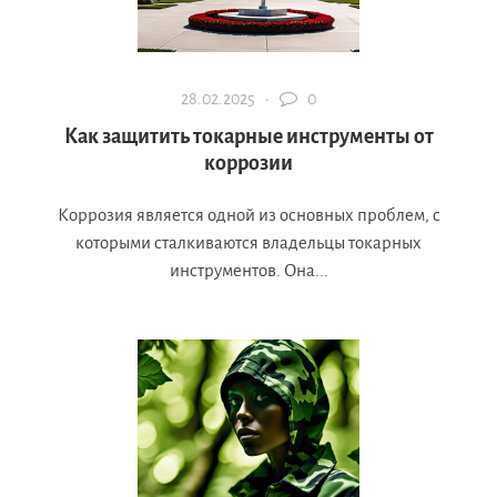
28.02.2025 ·
0
Как защитить токарные инструменты от
коррозии
Коррозия является одной из основных проблем, с
которыми сталкиваются владельцы токарных
инструментов. Она...