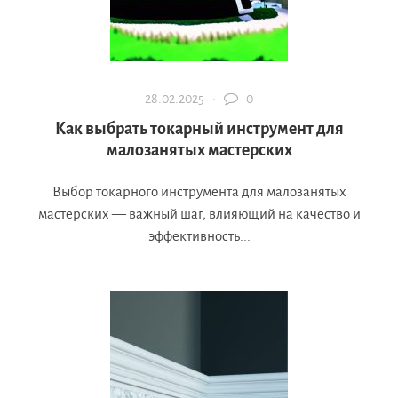
28.02.2025 ·
0
Как выбрать токарный инструмент для
малозанятых мастерских
Выбор токарного инструмента для малозанятых
мастерских — важный шаг, влияющий на качество и
эффективность...