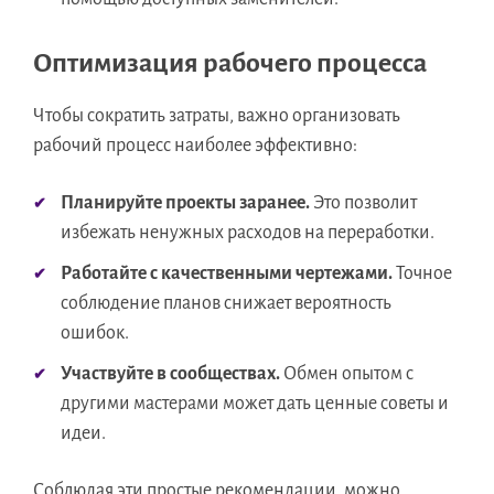
Оптимизация рабочего процесса
Чтобы сократить затраты, важно организовать
рабочий процесс наиболее эффективно:
Планируйте проекты заранее.
Это позволит
избежать ненужных расходов на переработки.
Работайте с качественными чертежами.
Точное
соблюдение планов снижает вероятность
ошибок.
Участвуйте в сообществах.
Обмен опытом с
другими мастерами может дать ценные советы и
идеи.
Соблюдая эти простые рекомендации, можно