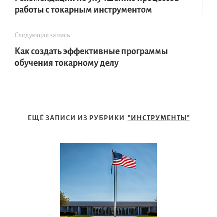
работы с токарным инструментом
Следующая запись
Как создать эффективные программы
обучения токарному делу
ЕЩЁ ЗАПИСИ ИЗ РУБРИКИ
"ИНСТРУМЕНТЫ"