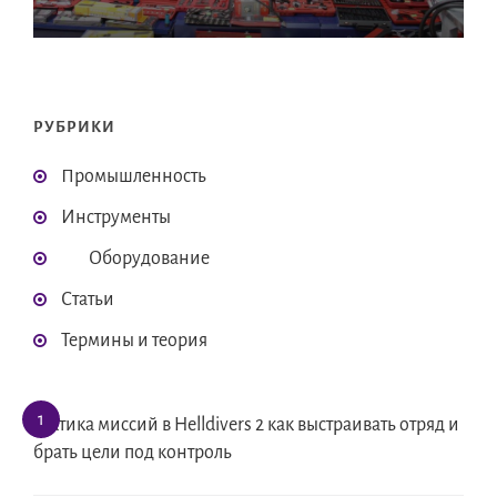
РУБРИКИ
Промышленность
Инструменты
Оборудование
Статьи
Термины и теория
Тактика миссий в Helldivers 2 как выстраивать отряд и
брать цели под контроль