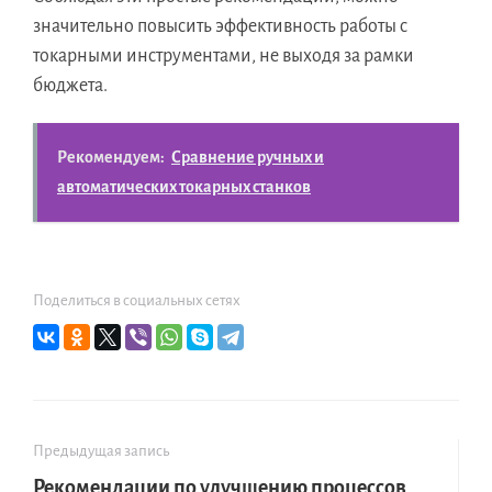
значительно повысить эффективность работы с
токарными инструментами, не выходя за рамки
бюджета.
Рекомендуем:
Сравнение ручных и
автоматических токарных станков
Поделиться в социальных сетях
Предыдущая запись
Рекомендации по улучшению процессов