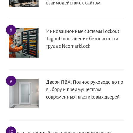
взаимодействие с сайтом
Инновационные системы Lockout
Tagout: повышение безопасности
труда с NeomarkLock
Двери ПВХ: Полное руководство по
выбору и преимуществам
современных пластиковых дверей