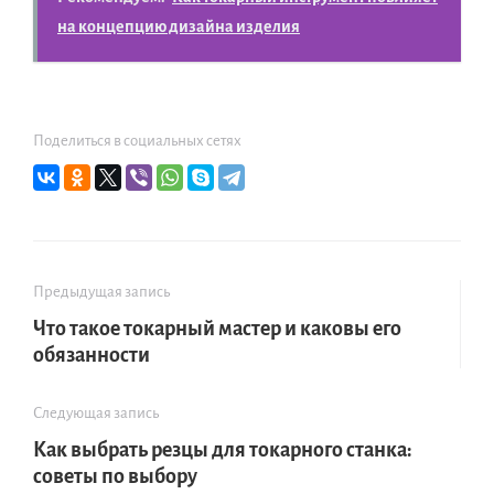
на концепцию дизайна изделия
Поделиться в социальных сетях
Предыдущая запись
Что такое токарный мастер и каковы его
обязанности
Следующая запись
Как выбрать резцы для токарного станка:
советы по выбору