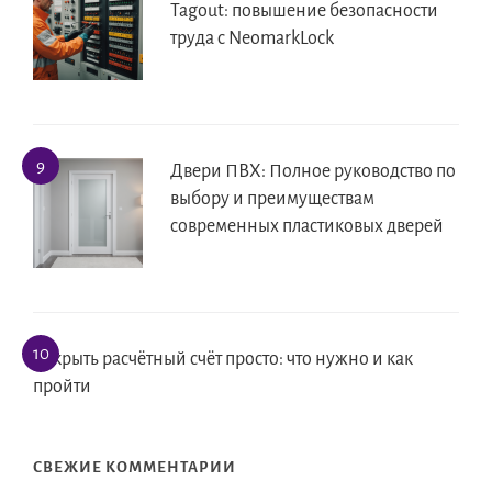
Tagout: повышение безопасности
труда с NeomarkLock
Двери ПВХ: Полное руководство по
выбору и преимуществам
современных пластиковых дверей
Открыть расчётный счёт просто: что нужно и как
пройти
СВЕЖИЕ КОММЕНТАРИИ