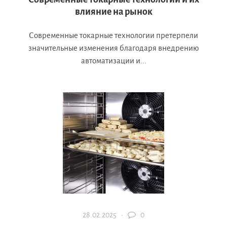
влияние на рынок
Современные токарные технологии претерпели
значительные изменения благодаря внедрению
автоматизации и...
28.02.2025 ·
0