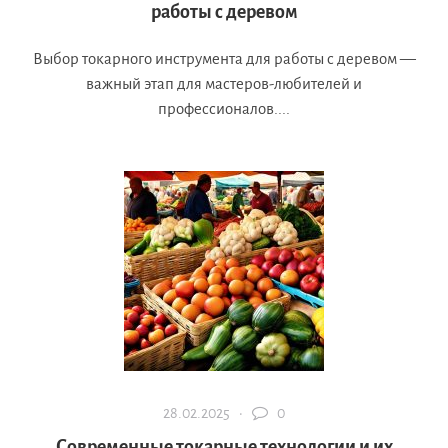
работы с деревом
Выбор токарного инструмента для работы с деревом —
важный этап для мастеров-любителей и
профессионалов....
28.02.2025 ·
0
Современные токарные технологии и их