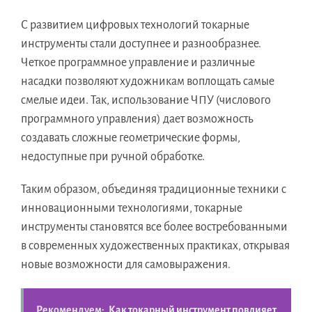
С развитием цифровых технологий токарные
инструменты стали доступнее и разнообразнее.
Четкое программное управление и различные
насадки позволяют художникам воплощать самые
смелые идеи. Так, использование ЧПУ (числового
программного управления) дает возможность
создавать сложные геометрические формы,
недоступные при ручной обработке.
Таким образом, объединяя традиционные техники с
инновационными технологиями, токарные
инструменты становятся все более востребованными
в современных художественных практиках, открывая
новые возможности для самовыражения.
Рекомендуем:
Как токарный инструмент повлияет