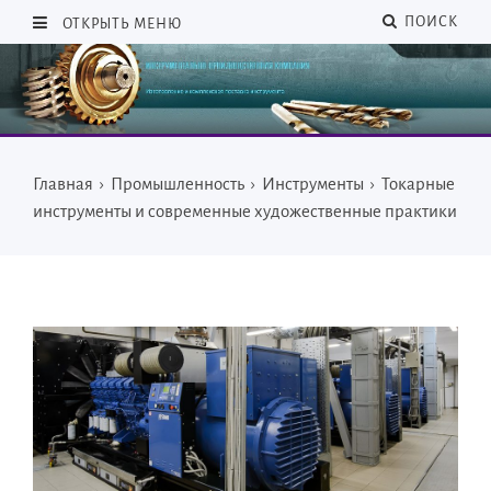
ПОИСК
ОТКРЫТЬ МЕНЮ
Главная
›
Промышленность
›
Инструменты
›
Токарные
инструменты и современные художественные практики