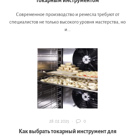
токарным инструментом
Современное производство и ремесла требуют от
специалистов не только высокого уровня мастерства, но
и...
28.02.2025 ·
0
Как выбрать токарный инструмент для