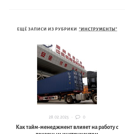
ЕЩЁ ЗАПИСИ ИЗ РУБРИКИ
"ИНСТРУМЕНТЫ"
28.02.2025 ·
0
Как тайм-менеджмент влияет на работу с