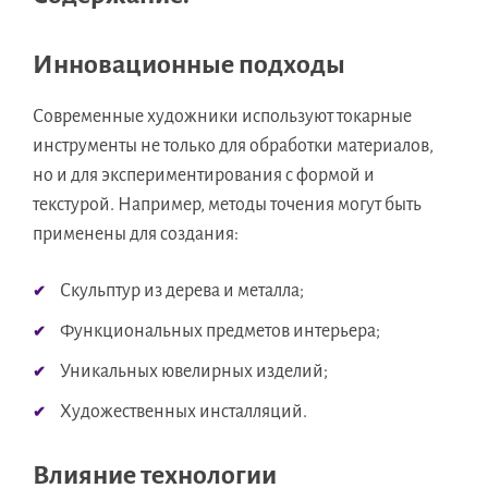
Инновационные подходы
Современные художники используют токарные
инструменты не только для обработки материалов,
но и для экспериментирования с формой и
текстурой. Например, методы точения могут быть
применены для создания:
Скульптур из дерева и металла;
Функциональных предметов интерьера;
Уникальных ювелирных изделий;
Художественных инсталляций.
Влияние технологии