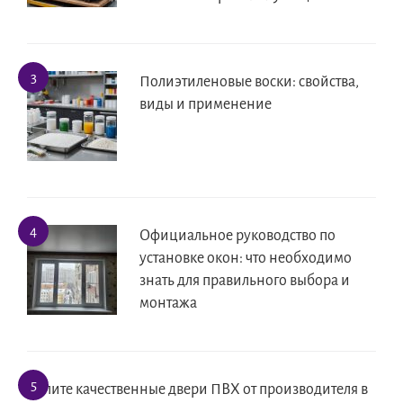
Полиэтиленовые воски: свойства,
виды и применение
Официальное руководство по
установке окон: что необходимо
знать для правильного выбора и
монтажа
Купите качественные двери ПВХ от производителя в