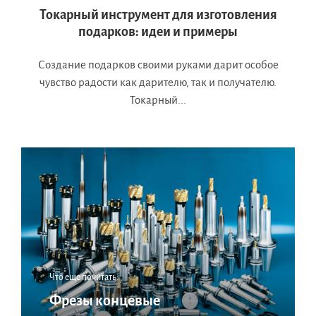
Токарный инструмент для изготовления
подарков: идеи и примеры
Создание подарков своими руками дарит особое
чувство радости как дарителю, так и получателю.
Токарный...
Что еще почитать:
Фрезы концевые