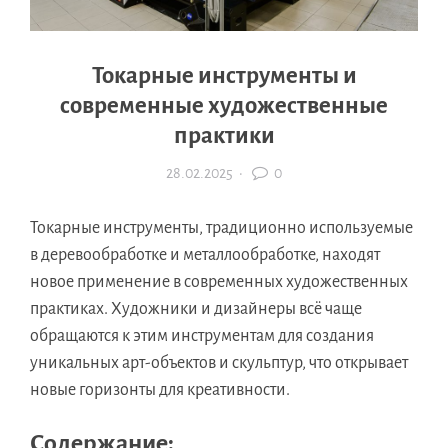
Токарные инструменты и
современные художественные
практики
28.02.2025
·
0
Токарные инструменты, традиционно используемые
в деревообработке и металлообработке, находят
новое применение в современных художественных
практиках. Художники и дизайнеры всё чаще
обращаются к этим инструментам для создания
уникальных арт-объектов и скульптур, что открывает
новые горизонты для креативности.
Содержание: