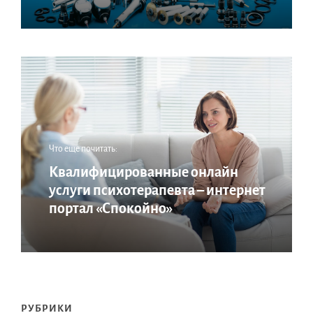
Что еще почитать:
Квалифицированные онлайн
услуги психотерапевта – интернет
портал «Спокойно»
РУБРИКИ