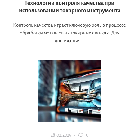
Технологии контроля качества при
использовании токарного инструмента
Контроль качества играет ключевую роль в процессе
обработки металлов на токарных станках. Для
достижения...
28.02.2025 ·
0