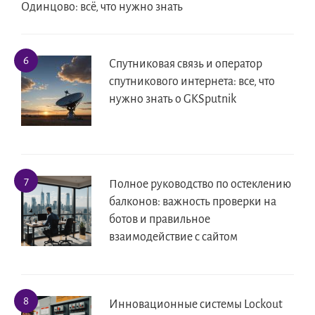
Одинцово: всё, что нужно знать
Спутниковая связь и оператор
спутникового интернета: все, что
нужно знать о GKSputnik
Полное руководство по остеклению
балконов: важность проверки на
ботов и правильное
взаимодействие с сайтом
Инновационные системы Lockout