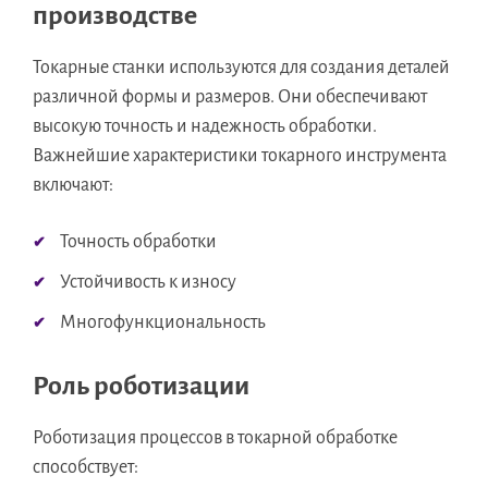
производстве
Токарные станки используются для создания деталей
различной формы и размеров. Они обеспечивают
высокую точность и надежность обработки.
Важнейшие характеристики токарного инструмента
включают:
Точность обработки
Устойчивость к износу
Многофункциональность
Роль роботизации
Роботизация процессов в токарной обработке
способствует: