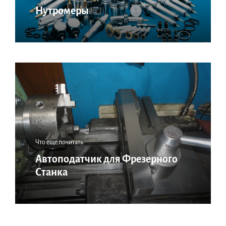
Нутромеры
Что еще почитать:
Автоподатчик для Фрезерного
Станка