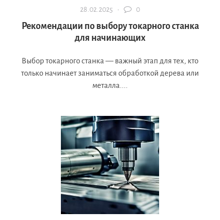
28.02.2025 ·
0
Рекомендации по выбору токарного станка
для начинающих
Выбор токарного станка — важный этап для тех, кто
только начинает заниматься обработкой дерева или
металла....