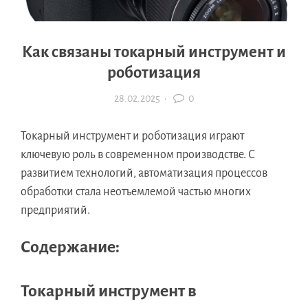
Как связаны токарный инструмент и
роботизация
28.02.2025
·
0
Токарный инструмент и роботизация играют
ключевую роль в современном производстве. С
развитием технологий, автоматизация процессов
обработки стала неотъемлемой частью многих
предприятий.
Содержание:
Токарный инструмент в