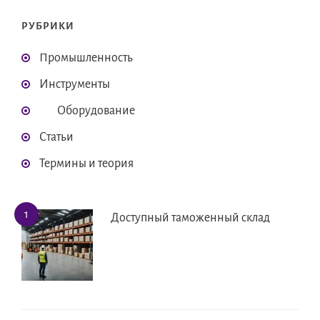
РУБРИКИ
Промышленность
Инструменты
Оборудование
Статьи
Термины и теория
Доступный таможенный склад