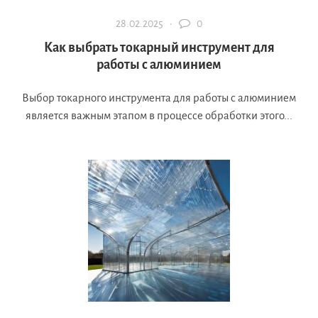
28.02.2025 ·
0
Как выбрать токарный инструмент для
работы с алюминием
Выбор токарного инструмента для работы с алюминием
является важным этапом в процессе обработки этого...