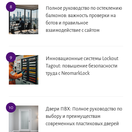
Полное руководство по остеклению
балконов: важность проверки на
ботов и правильное
взаимодействие с сайтом
Инновационные системы Lockout
Tagout: повышение безопасности
труда с NeomarkLock
Двери ПВХ: Полное руководство по
выбору и преимуществам
современных пластиковых дверей