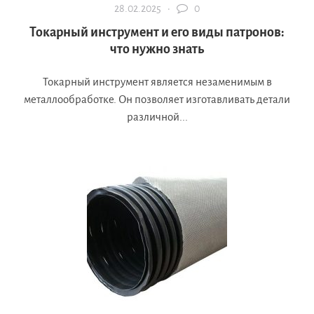
28.02.2025 ·
0
Токарный инструмент и его виды патронов:
что нужно знать
Токарный инструмент является незаменимым в
металлообработке. Он позволяет изготавливать детали
различной...