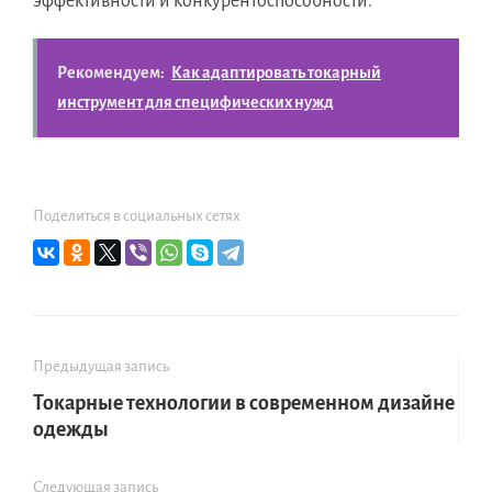
эффективности и конкурентоспособности.
Рекомендуем:
Как адаптировать токарный
инструмент для специфических нужд
Поделиться в социальных сетях
Предыдущая запись
Токарные технологии в современном дизайне
одежды
Следующая запись