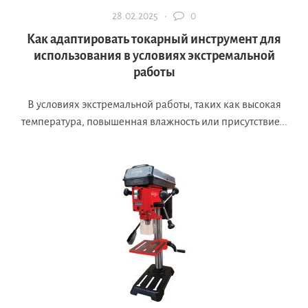
28.02.2025 ·
0
Как адаптировать токарный инструмент для
использования в условиях экстремальной
работы
В условиях экстремальной работы, таких как высокая
температура, повышенная влажность или присутствие...