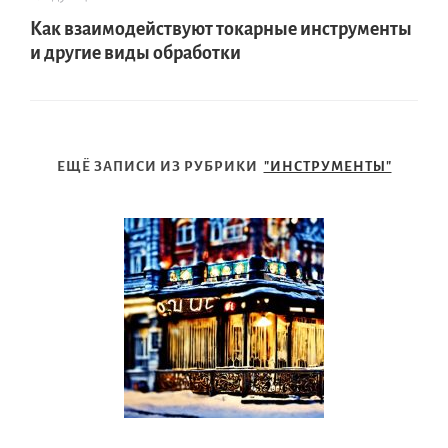
Как взаимодействуют токарные инструменты
и другие виды обработки
ЕЩЁ ЗАПИСИ ИЗ РУБРИКИ
"ИНСТРУМЕНТЫ"