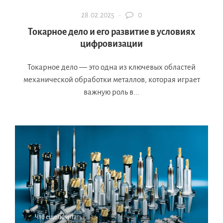
28.02.2025 ·
0
Токарное дело и его развитие в условиях
цифровизации
Токарное дело — это одна из ключевых областей
механической обработки металлов, которая играет
важную роль в...
Что еще почитать: