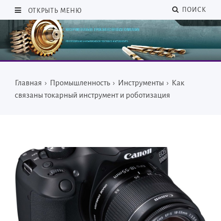
ПОИСК
ОТКРЫТЬ МЕНЮ
Главная
›
Промышленность
›
Инструменты
›
Как
связаны токарный инструмент и роботизация