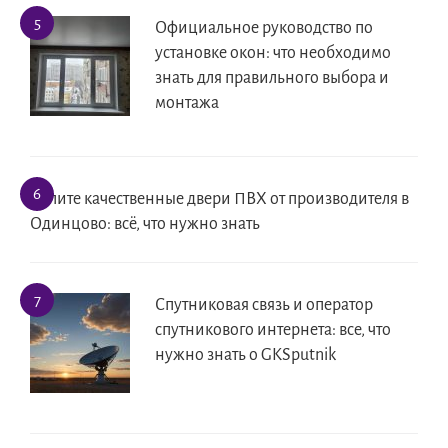
Официальное руководство по
установке окон: что необходимо
знать для правильного выбора и
монтажа
Купите качественные двери ПВХ от производителя в
Одинцово: всё, что нужно знать
Спутниковая связь и оператор
спутникового интернета: все, что
нужно знать о GKSputnik