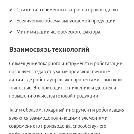
Снижению временных затрат на производство
Увеличению объема выпускаемой продукции
Минимизации человеческого фактора
Взаимосвязь технологий
Совмещение токарного инструмента и роботизации
позволяет создавать умные производственные
линии, где роботы управляют процессами с высокой
точностью. Это приводит к снижению издержек и
повышению качества готовой продукции.
Таким образом, токарный инструмент и роботизация
являются взаимодополняющими элементами
современного производства, способствуя его