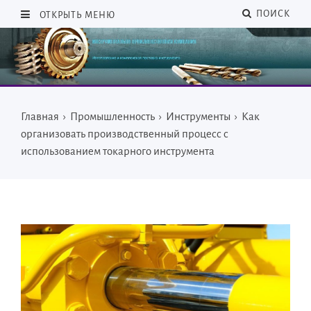
ПОИСК
ОТКРЫТЬ МЕНЮ
Главная
›
Промышленность
›
Инструменты
›
Как
организовать производственный процесс с
использованием токарного инструмента