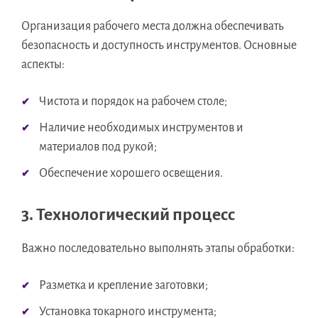
Организация рабочего места должна обеспечивать
безопасность и доступность инструментов. Основные
аспекты:
Чистота и порядок на рабочем столе;
Наличие необходимых инструментов и
материалов под рукой;
Обеспечение хорошего освещения.
3. Технологический процесс
Важно последовательно выполнять этапы обработки:
Разметка и крепление заготовки;
Установка токарного инструмента;