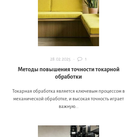
28.02.2025 ·
1
Методы повышения точности токарной
обработки
Токарная обработка является ключевым процессом в
механической обработке, и высокая точность играет
важную...