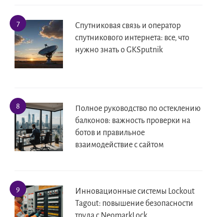
Спутниковая связь и оператор
спутникового интернета: все, что
нужно знать о GKSputnik
Полное руководство по остеклению
балконов: важность проверки на
ботов и правильное
взаимодействие с сайтом
Инновационные системы Lockout
Tagout: повышение безопасности
труда с NeomarkLock