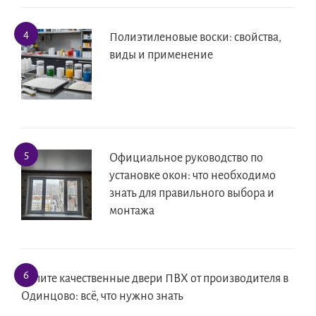
Полиэтиленовые воски: свойства,
виды и применение
Официальное руководство по
установке окон: что необходимо
знать для правильного выбора и
монтажа
Купите качественные двери ПВХ от производителя в
Одинцово: всё, что нужно знать