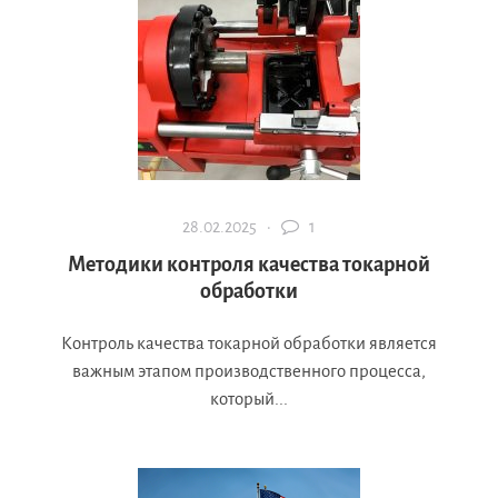
28.02.2025 ·
1
Методики контроля качества токарной
обработки
Контроль качества токарной обработки является
важным этапом производственного процесса,
который...