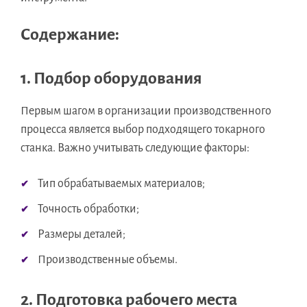
Содержание:
1. Подбор оборудования
Первым шагом в организации производственного
процесса является выбор подходящего токарного
станка. Важно учитывать следующие факторы:
Тип обрабатываемых материалов;
Точность обработки;
Размеры деталей;
Производственные объемы.
2. Подготовка рабочего места