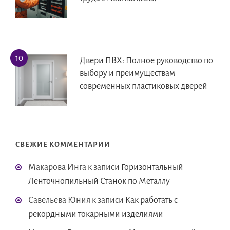
Двери ПВХ: Полное руководство по
выбору и преимуществам
современных пластиковых дверей
СВЕЖИЕ КОММЕНТАРИИ
Макарова Инга
к записи
Горизонтальный
Ленточнопильный Станок по Металлу
Савельева Юния
к записи
Как работать с
рекордными токарными изделиями