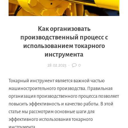
Как организовать
производственный процесс с
использованием токарного
инструмента
28.02.2025
·
0
Токарный инструмент является важной частью
машиностроительного производства. Правильная
организация производственного процесса позволяет
повысить эффективность и качество работы. В этой
статье мы рассмотрим основные шаги для
эффективного использования токарного
инструмента.