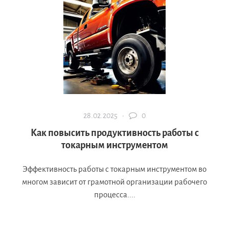
28.02.2025 ·
0
Как повысить продуктивность работы с
токарным инструментом
Эффективность работы с токарным инструментом во
многом зависит от грамотной организации рабочего
процесса....