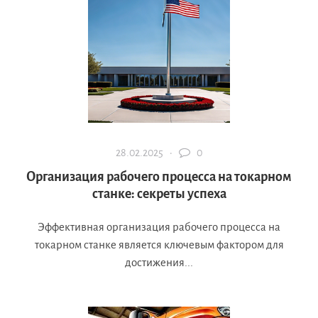
28.02.2025 ·
0
Организация рабочего процесса на токарном
станке: секреты успеха
Эффективная организация рабочего процесса на
токарном станке является ключевым фактором для
достижения...