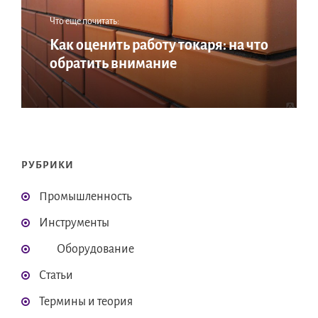
Что еще почитать:
Как оценить работу токаря: на что
обратить внимание
РУБРИКИ
Промышленность
Инструменты
Оборудование
Статьи
Термины и теория