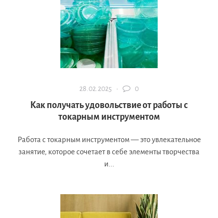
28.02.2025 ·
0
Как получать удовольствие от работы с
токарным инструментом
Работа с токарным инструментом — это увлекательное
занятие, которое сочетает в себе элементы творчества
и...