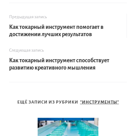
Предыдущая запись
Как токарный инструмент помогает в
достижении лучших результатов
Следующая запись
Как токарный инструмент способствует
развитию креативного мышления
ЕЩЁ ЗАПИСИ ИЗ РУБРИКИ
"ИНСТРУМЕНТЫ"