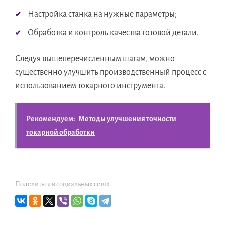
Настройка станка на нужные параметры;
Обработка и контроль качества готовой детали.
Следуя вышеперечисленным шагам, можно
существенно улучшить производственный процесс с
использованием токарного инструмента.
Рекомендуем:
Методы улучшения точности
токарной обработки
Поделиться в социальных сетях