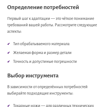
Определение потребностей
Первый шаг к адаптации — это чёткое понимание
требований вашей работы. Рассмотрите следующие
аспекты:
Тип обрабатываемого материала
Желаемая форма и размер детали
Точность и допустимые погрешности
Выбор инструмента
В зависимости от определённых потребностей
выбирайте подходящие инструменты:
Токарные ножи — для различных технических