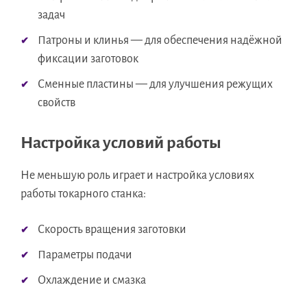
задач
Патроны и клинья — для обеспечения надёжной
фиксации заготовок
Сменные пластины — для улучшения режущих
свойств
Настройка условий работы
Не меньшую роль играет и настройка условиях
работы токарного станка:
Скорость вращения заготовки
Параметры подачи
Охлаждение и смазка