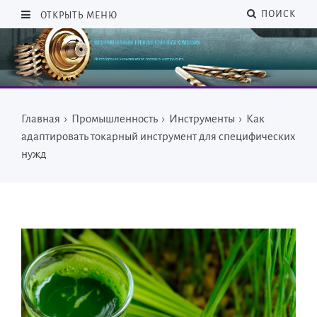
ПОИСК
ОТКРЫТЬ МЕНЮ
Главная
›
Промышленность
›
Инструменты
›
Как
адаптировать токарный инструмент для специфических
нужд