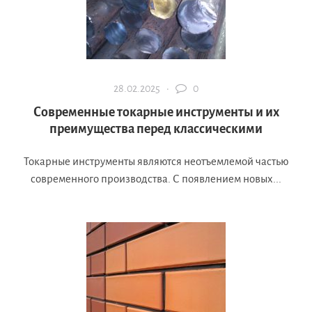
28.02.2025 ·
0
Современные токарные инструменты и их
преимущества перед классическими
Токарные инструменты являются неотъемлемой частью
современного производства. С появлением новых...