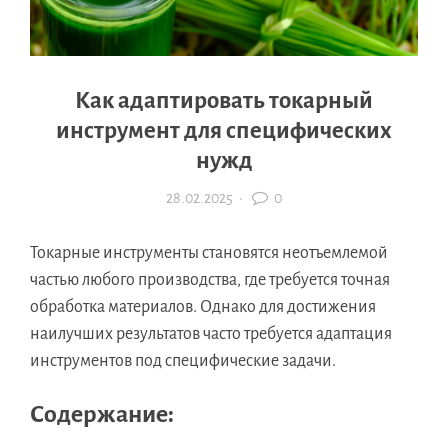
Как адаптировать токарный
инструмент для специфических
нужд
28.02.2025
·
0
Токарные инструменты становятся неотъемлемой
частью любого производства, где требуется точная
обработка материалов. Однако для достижения
наилучших результатов часто требуется адаптация
инструментов под специфические задачи.
Содержание: