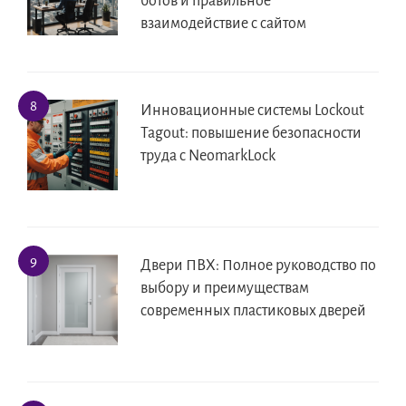
ботов и правильное
взаимодействие с сайтом
Инновационные системы Lockout
Tagout: повышение безопасности
труда с NeomarkLock
Двери ПВХ: Полное руководство по
выбору и преимуществам
современных пластиковых дверей