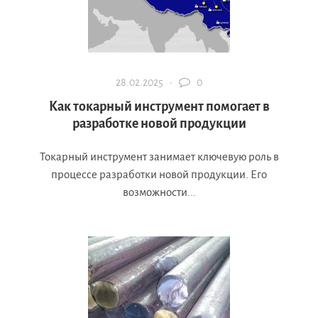
28.02.2025 ·
0
Как токарный инструмент помогает в
разработке новой продукции
Токарный инструмент занимает ключевую роль в
процессе разработки новой продукции. Его
возможности...