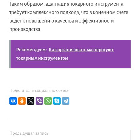
Таким образом, адаптация токарного инструмента
требует комплексного подхода, что в конечном счете
ведет к повышению качества и эффективности
производства.
Рекомендуем:
Как организовать мастерскую с
токарным инструментом
Поделиться в социальных сетях
Предыдущая запись