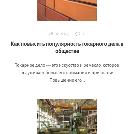
28.02.2025 ·
0
Как повысить популярность токарного дела в
обществе
Токарное дело — это искусство и ремесло, которое
заслуживает большего внимания и признания.
Повышение его...