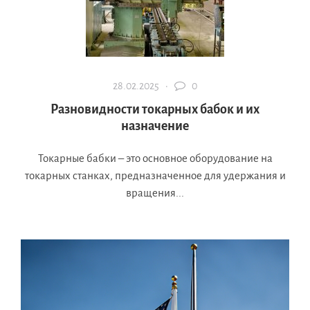
28.02.2025 ·
0
Разновидности токарных бабок и их
назначение
Токарные бабки – это основное оборудование на
токарных станках, предназначенное для удержания и
вращения...