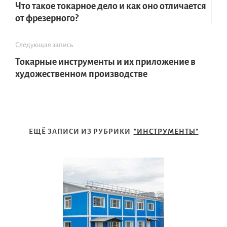
Что такое токарное дело и как оно отличается
от фрезерного?
Следующая запись
Токарные инструменты и их приложение в
художественном производстве
ЕЩЁ ЗАПИСИ ИЗ РУБРИКИ
"ИНСТРУМЕНТЫ"