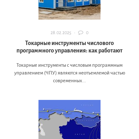
28.02.2025 ·
0
Токарные инструменты числового
программного управления: как работают
Токарные инструменты с числовым программным
управлением (ЧПУ) являются неотъемлемой частью
современных...