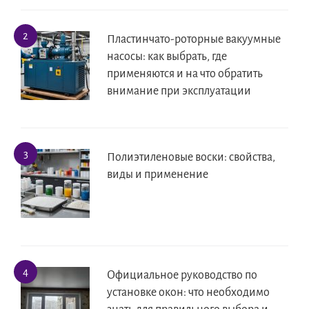
Пластинчато-роторные вакуумные
насосы: как выбрать, где
применяются и на что обратить
внимание при эксплуатации
Полиэтиленовые воски: свойства,
виды и применение
Официальное руководство по
установке окон: что необходимо