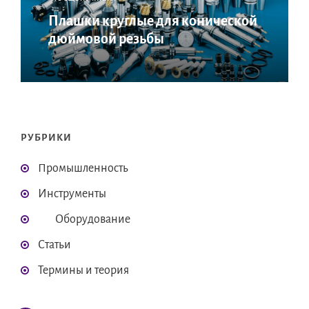
Плашки круглые для конической
дюймовой резьбы
РУБРИКИ
Промышленность
Инструменты
Оборудование
Статьи
Термины и теория