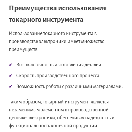
Преимущества использования
токарного инструмента
Использование токарного инструмента в
производстве электроники имеет множество
преимуществ:
Высокая точность изготовления деталей.
Скорость производственного процесса.
Возможность работы с различными материалами.
Таким образом, токарный инструмент является
незаменимым элементом в производственной
цепочке электроники, обеспечивая надежность и
функциональность конечной продукции.