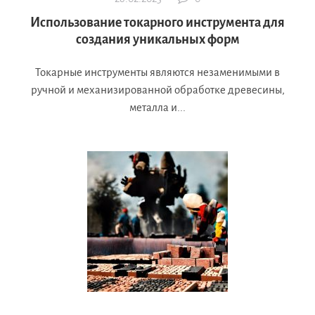
Использование токарного инструмента для
создания уникальных форм
Токарные инструменты являются незаменимыми в
ручной и механизированной обработке древесины,
металла и...