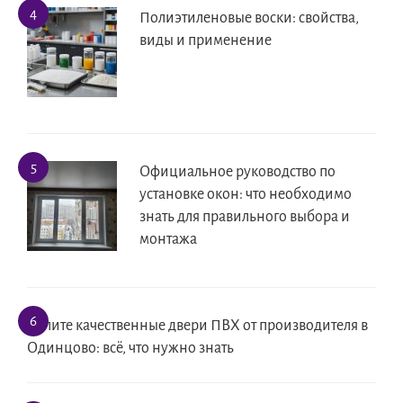
Полиэтиленовые воски: свойства,
виды и применение
Официальное руководство по
установке окон: что необходимо
знать для правильного выбора и
монтажа
Купите качественные двери ПВХ от производителя в
Одинцово: всё, что нужно знать