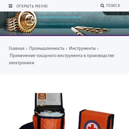
ПОИСК
ОТКРЫТЬ МЕНЮ
Главная
›
Промышленность
›
Инструменты
›
Применение токарного инструмента в производстве
электроники