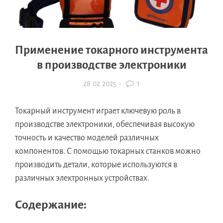
Применение токарного инструмента
в производстве электроники
28.02.2025
·
1
Токарный инструмент играет ключевую роль в
производстве электроники, обеспечивая высокую
точность и качество моделей различных
компонентов. С помощью токарных станков можно
производить детали, которые используются в
различных электронных устройствах.
Содержание: