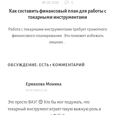
28.02.2025 ·
0
Как составить финансовый план для работы с
токарными инструментами
Работа с токарными инструментами требует грамотного
финансового планирования. Это поможет избежать
лишних...
ОБСУЖДЕНИЕ: ЕСТЬ 1 КОММЕНТАРИЙ
Ермакова Моника
08.02.2026 в 17:32
Это просто ВАУ! 😍 Кто бы мог подумать, что
токарный инструмент играет такую важную роль в