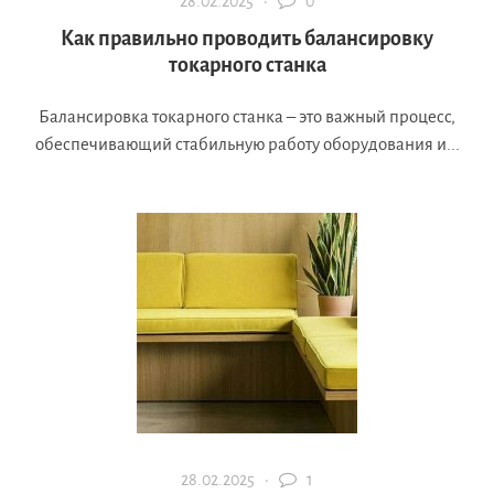
28.02.2025 ·
0
Как правильно проводить балансировку
токарного станка
Балансировка токарного станка – это важный процесс,
обеспечивающий стабильную работу оборудования и...
28.02.2025 ·
1