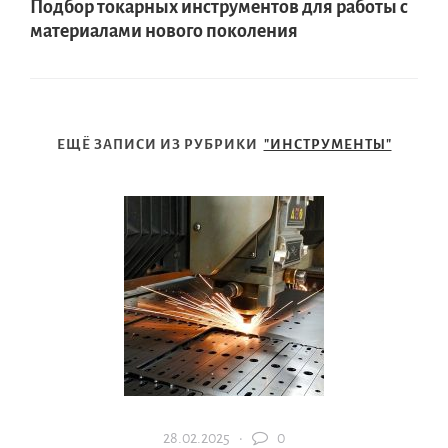
Подбор токарных инструментов для работы с
материалами нового поколения
ЕЩЁ ЗАПИСИ ИЗ РУБРИКИ
"ИНСТРУМЕНТЫ"
28.02.2025 ·
0