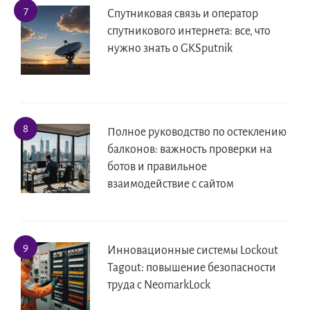
Спутниковая связь и оператор
спутникового интернета: все, что
нужно знать о GKSputnik
Полное руководство по остеклению
балконов: важность проверки на
ботов и правильное
взаимодействие с сайтом
Инновационные системы Lockout
Tagout: повышение безопасности
труда с NeomarkLock