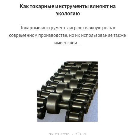
Как токарные инструменты влияют на
экологию
Токарные инструменты играют важную роль в
современном производстве, но их использование также
имеет свои...
28.02.2025 ·
0