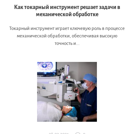
Как токарный инструмент решает задачи в
механической обработке
Токарный инструмент играет ключевую роль в процессе
механической обработки, обеспечивая высокую
точность и...