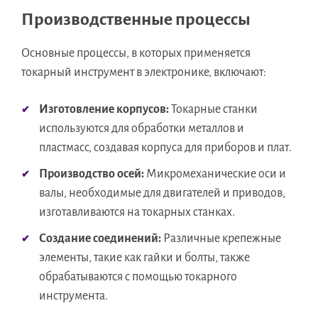
Производственные процессы
Основные процессы, в которых применяется
токарный инструмент в электронике, включают:
Изготовление корпусов:
Токарные станки
используются для обработки металлов и
пластмасс, создавая корпуса для приборов и плат.
Производство осей:
Микромеханические оси и
валы, необходимые для двигателей и приводов,
изготавливаются на токарных станках.
Создание соединений:
Различные крепежные
элементы, такие как гайки и болты, также
обрабатываются с помощью токарного
инструмента.