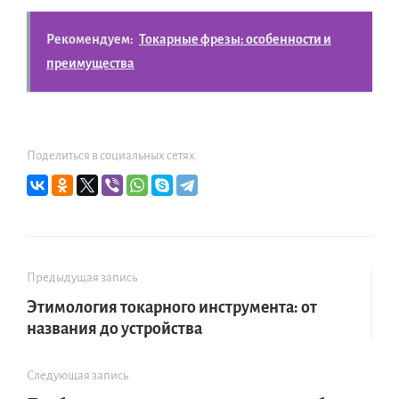
Рекомендуем:
Токарные фрезы: особенности и
преимущества
Поделиться в социальных сетях
Предыдущая запись
Этимология токарного инструмента: от
названия до устройства
Следующая запись