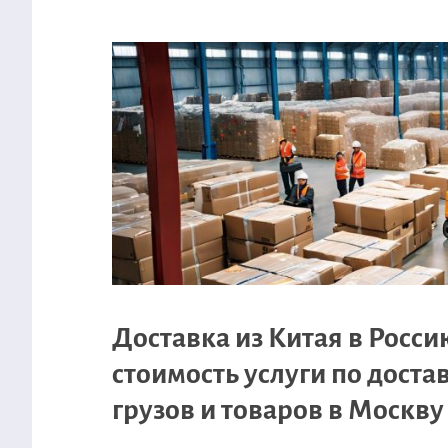
Доставка из Китая в Росси
стоимость услуги по доста
грузов и товаров в Москву