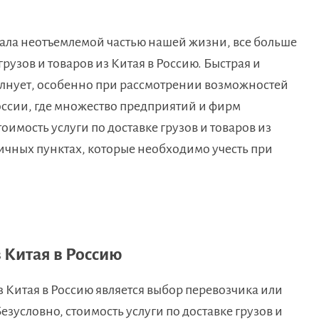
тала неотъемлемой частью нашей жизни, все больше
рузов и товаров из Китая в Россию. Быстрая и
 волнует, особенно при рассмотрении возможностей
оссии, где множество предприятий и фирм
тоимость услуги по доставке грузов и товаров из
личных пунктах, которые необходимо учесть при
Китая в Россию
 Китая в Россию является выбор перевозчика или
зусловно, стоимость услуги по доставке грузов и