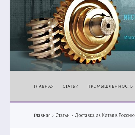
ГЛАВНАЯ
СТАТЬИ
ПРОМЫШЛЕННОСТЬ
Главная
›
Статьи
›
Доставка из Китая в Россию