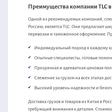
Преимущества компании TLC в 
Одной из рекомендуемых компаний, спец
Россию, является TLC. Они предлагают ш
перевозки и таможенное оформление. Пр
Индивидуальный подход к каждому к
Опытные специалисты, готовые помочь
Прозрачная и адекватная ценовая пол
Слежение за грузом на всех этапах дос
Высокий уровень надежности и безоп
Доставка грузов и товаров из Китая в Ро
требующий внимания к деталям. Стоимост