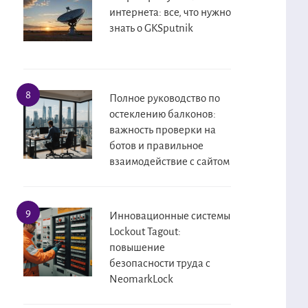
интернета: все, что нужно
знать о GKSputnik
Полное руководство по
остеклению балконов:
важность проверки на
ботов и правильное
взаимодействие с сайтом
Инновационные системы
Lockout Tagout:
повышение
безопасности труда с
NeomarkLock