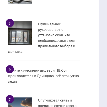
Официальное
руководство по
установке окон: что
необходимо знать для
правильного выбора и
монтажа
Купите качественные двери ПВХ от
производителя в Одинцово: всё, что нужно
знать
Спутниковая связь и
оператор спутникового