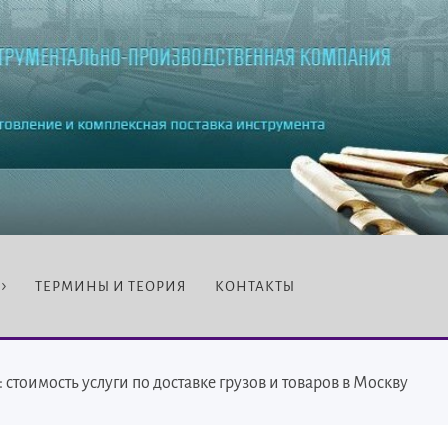
ТЕРМИНЫ И ТЕОРИЯ
КОНТАКТЫ
: стоимость услуги по доставке грузов и товаров в Москву