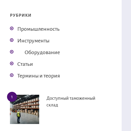
РУБРИКИ
Промышленность
Инструменты
Оборудование
Статьи
Термины и теория
Доступный таможенный
склад