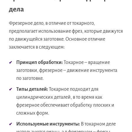
дела
Фрезерное дело, в отличие от токарного,
предполагает использование фрез, которые движутся
по движущейся заготовке. Основное отличие
заключается в следующем:
Принцип обработки:
Токарное – вращение
заготовки, фрезерное – движение инструмента
по заготовке.
Типы деталей:
Токарное подходит для
цилиндрических деталей, в то время как
фрезерное обеспечивает обработку плоских и
сложных форм.
Используемые инструменты:
В токарном деле