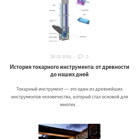
28.02.2025 ·
0
История токарного инструмента: от древности
до наших дней
Токарный инструмент — это один из древнейших
инструментов человечества, который стал основой для
многих...