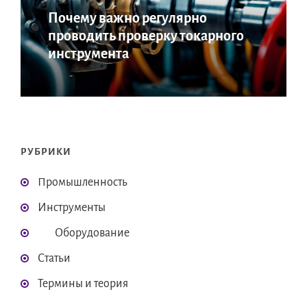
Почему важно регулярно
проводить проверку токарного
инструмента
РУБРИКИ
Промышленность
Инструменты
Оборудование
Статьи
Термины и теория