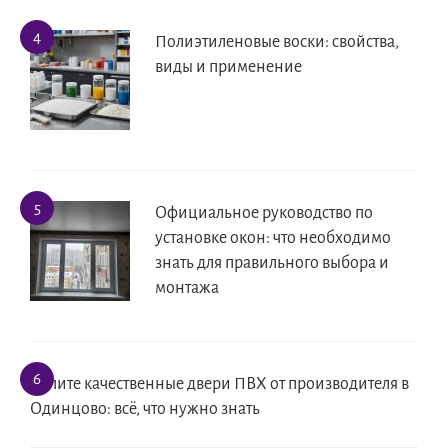
Полиэтиленовые воски: свойства,
виды и применение
Официальное руководство по
установке окон: что необходимо
знать для правильного выбора и
монтажа
Купите качественные двери ПВХ от производителя в
Одинцово: всё, что нужно знать