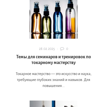
28.02.2025 ·
0
Темы для семинаров и тренировок по
токарному мастерству
Токарное мастерство — это искусство и наука,
требующие глубоких знаний и навыков. Для
повышения...