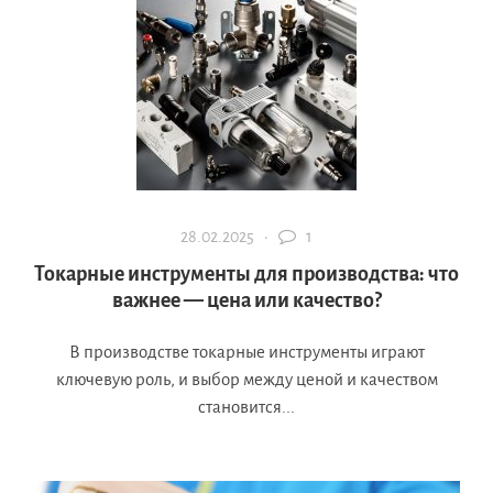
28.02.2025 ·
1
Токарные инструменты для производства: что
важнее — цена или качество?
В производстве токарные инструменты играют
ключевую роль, и выбор между ценой и качеством
становится...