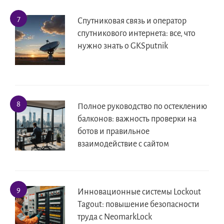
Спутниковая связь и оператор
спутникового интернета: все, что
нужно знать о GKSputnik
Полное руководство по остеклению
балконов: важность проверки на
ботов и правильное
взаимодействие с сайтом
Инновационные системы Lockout
Tagout: повышение безопасности
труда с NeomarkLock