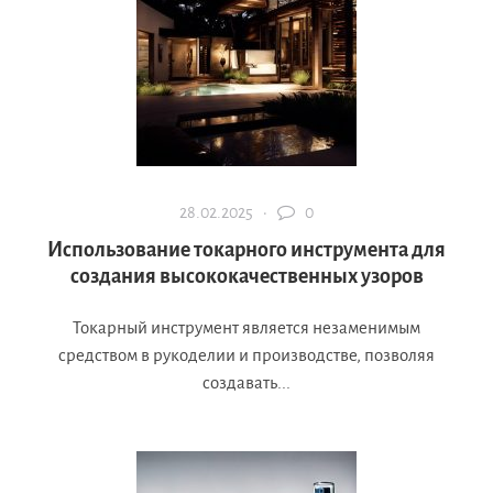
28.02.2025 ·
0
Использование токарного инструмента для
создания высококачественных узоров
Токарный инструмент является незаменимым
средством в рукоделии и производстве, позволяя
создавать...