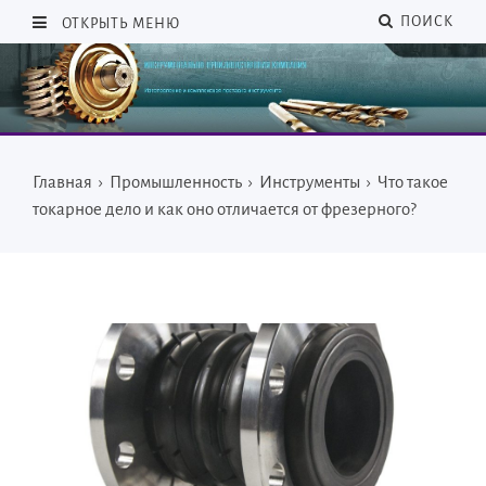
ПОИСК
ОТКРЫТЬ МЕНЮ
Главная
›
Промышленность
›
Инструменты
›
Что такое
токарное дело и как оно отличается от фрезерного?