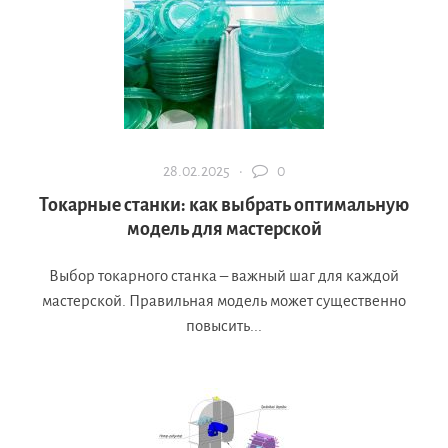
28.02.2025 ·
0
Токарные станки: как выбрать оптимальную
модель для мастерской
Выбор токарного станка – важный шаг для каждой
мастерской. Правильная модель может существенно
повысить...