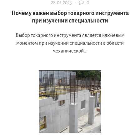
28.02.2025 ·
0
Почему важен выбор токарного инструмента
при изучении специальности
Выбор токарного инструмента является ключевым
моментом при изучении специальности в области
механической...