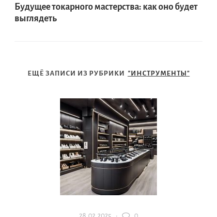
Будущее токарного мастерства: как оно будет
выглядеть
ЕЩЁ ЗАПИСИ ИЗ РУБРИКИ
"ИНСТРУМЕНТЫ"
28.02.2025 ·
0