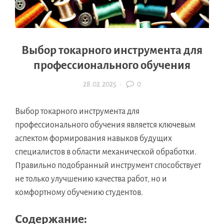
Выбор токарного инструмента для
профессионального обучения
28.02.2025
·
0
Выбор токарного инструмента для
профессионального обучения является ключевым
аспектом формирования навыков будущих
специалистов в области механической обработки.
Правильно подобранный инструмент способствует
не только улучшению качества работ, но и
комфортному обучению студентов.
Содержание: