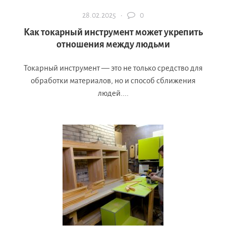
28.02.2025 ·
0
Как токарный инструмент может укрепить
отношения между людьми
Токарный инструмент — это не только средство для
обработки материалов, но и способ сближения
людей....