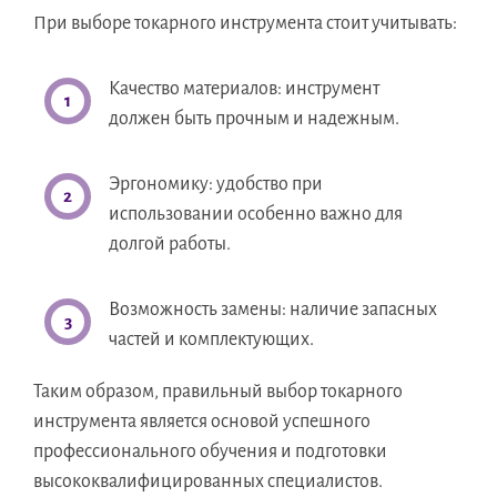
При выборе токарного инструмента стоит учитывать:
Качество материалов: инструмент
должен быть прочным и надежным.
Эргономику: удобство при
использовании особенно важно для
долгой работы.
Возможность замены: наличие запасных
частей и комплектующих.
Таким образом, правильный выбор токарного
инструмента является основой успешного
профессионального обучения и подготовки
высококвалифицированных специалистов.