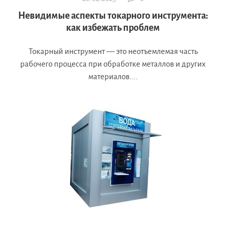
Невидимые аспекты токарного инструмента:
как избежать проблем
Токарный инструмент — это неотъемлемая часть
рабочего процесса при обработке металлов и других
материалов....