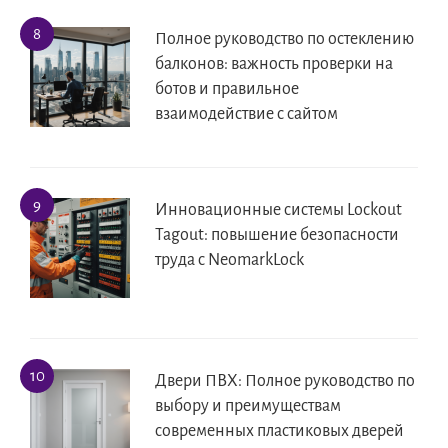
Полное руководство по остеклению
балконов: важность проверки на
ботов и правильное
взаимодействие с сайтом
Инновационные системы Lockout
Tagout: повышение безопасности
труда с NeomarkLock
Двери ПВХ: Полное руководство по
выбору и преимуществам
современных пластиковых дверей