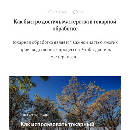
28.02.2025 ·
0
Как быстро достичь мастерства в токарной
обработке
Токарная обработка является важной частью многих
производственных процессов. Чтобы достичь
мастерства в...
Что еще почитать:
Как использовать токарный