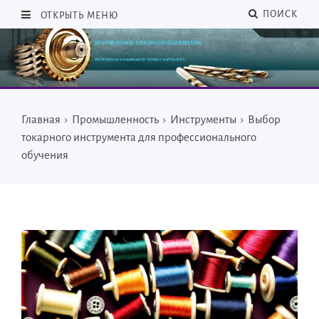
ПОИСК
ОТКРЫТЬ МЕНЮ
Главная
›
Промышленность
›
Инструменты
›
Выбор
токарного инструмента для профессионального
обучения