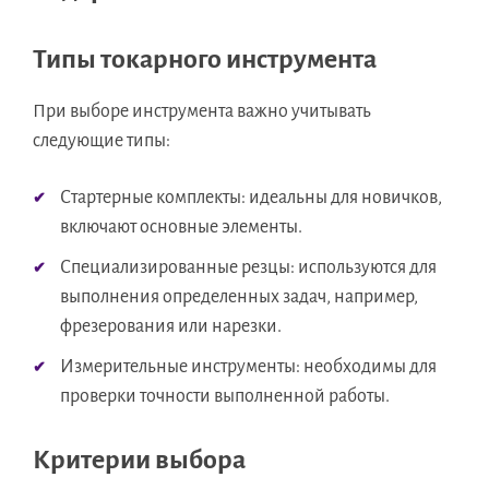
Типы токарного инструмента
При выборе инструмента важно учитывать
следующие типы:
Стартерные комплекты: идеальны для новичков,
включают основные элементы.
Специализированные резцы: используются для
выполнения определенных задач, например,
фрезерования или нарезки.
Измерительные инструменты: необходимы для
проверки точности выполненной работы.
Критерии выбора