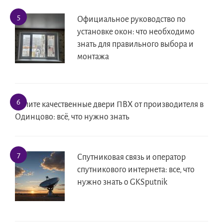
Официальное руководство по
установке окон: что необходимо
знать для правильного выбора и
монтажа
Купите качественные двери ПВХ от производителя в
Одинцово: всё, что нужно знать
Спутниковая связь и оператор
спутникового интернета: все, что
нужно знать о GKSputnik