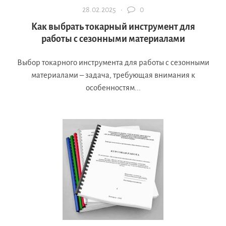
28.02.2025 ·
0
Как выбрать токарный инструмент для
работы с сезонными материалами
Выбор токарного инструмента для работы с сезонными
материалами – задача, требующая внимания к
особенностям...