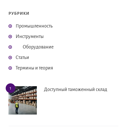
РУБРИКИ
Промышленность
Инструменты
Оборудование
Статьи
Термины и теория
Доступный таможенный склад